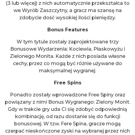
(3 lub więcej) z nich automatycznie przekształca to
we Wyrób Zaszczytny, a gracz ma szansę na
zdobycie dość wysokiej ilości pieniędzy.
Bonus Features
W tym tytule zostały zaprojektowane trzy
Bonusowe Wydarzenia: Kociewia, Płaskowyżu i
Zielonego Monita. Każde z nich posiada własne
cechy, przez co mogą być różnie używane do
maksymalnej wygranej.
Free Spins
Ponadto zostały wprowadzone Free Spiny oraz
powiązany z nimi Bonus Wygranego: Zielony Monit.
Gdy w trakcie gry uda Ci się zdobyć odpowiednią
kombinację, od razu dostanie się do funkcji
bonusowej. W tzw. Fere Spina, gracze mogą
czerpać nieskończone zyski na wybranej przez nich