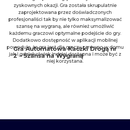
zyskownych okazji. Gra została skrupulatnie
zaprojektowana przez doświadczonych
profesjonaliści tak by nie tylko maksymalizować
szansę na wygraną, ale również umożliwić
każdemu graczowi optymalne podejście do gry.
Dodatkowo dostępność w aplikacji mobilnej
powoduje, że gra jest dla graczy zarówno w domu
Gra Automatowa Kaczki Drogą nr
jak i gdziekolwiek indziej dostępna i może być z
2 – Szansa na Wygraną
niej korzystana.