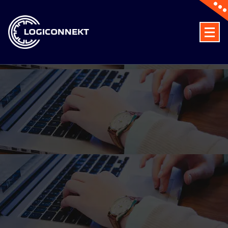
Skip
to
content