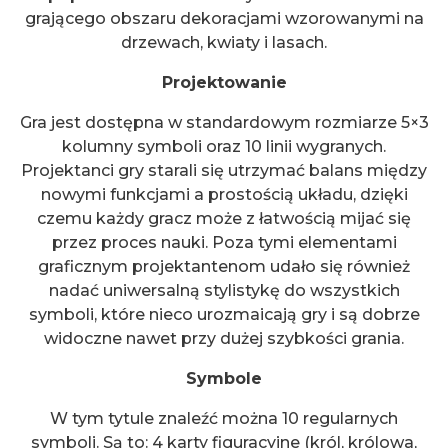
grającego obszaru dekoracjami wzorowanymi na
drzewach, kwiaty i lasach.
Projektowanie
Gra jest dostępna w standardowym rozmiarze 5×3
kolumny symboli oraz 10 linii wygranych.
Projektanci gry starali się utrzymać balans między
nowymi funkcjami a prostością układu, dzięki
czemu każdy gracz może z łatwością mijać się
przez proces nauki. Poza tymi elementami
graficznym projektantenom udało się również
nadać uniwersalną stylistykę do wszystkich
symboli, które nieco urozmaicają gry i są dobrze
widoczne nawet przy dużej szybkości grania.
Symbole
W tym tytule znaleźć można 10 regularnych
symboli. Są to: 4 karty figuracyjne (król, królowa,