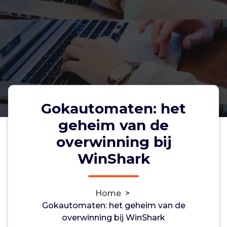
Gokautomaten: het
geheim van de
overwinning bij
WinShark
Gokautomaten: het geheim van
de overwinning bij WinShark
Home
>
Gokautomaten: het geheim van de
overwinning bij WinShark
admin
12, Dec, 2025