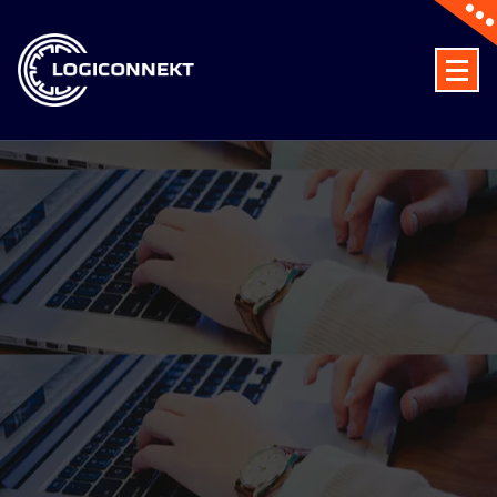
Skip
to
content