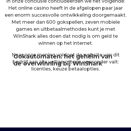
In onze conclusie concludeerden we het volgende:
Het online casino heeft in de afgelopen paar jaar
een enorm succesvolle ontwikkeling doorgemaakt.
Met meer dan 600 gokspellen, zeven mobiele
games en uitbetaalmethodes kunt je met
WinShark alles doen dat nodig is om geld te
winnen op het internet.
Naar onze mening voldoet de website van dit
Gokautomaten: het geheim van
bedrijf aan alle veilige criteria waaronder valt:
de overwinning bij WinShark
licenties, keuze betaalopties.