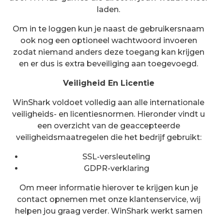
laden.
Om in te loggen kun je naast de gebruikersnaam
ook nog een optioneel wachtwoord invoeren
zodat niemand anders deze toegang kan krijgen
en er dus is extra beveiliging aan toegevoegd.
Veiligheid En Licentie
WinShark voldoet volledig aan alle internationale
veiligheids- en licentiesnormen. Hieronder vindt u
een overzicht van de geaccepteerde
veiligheidsmaatregelen die het bedrijf gebruikt:
SSL-versleuteling
GDPR-verklaring
Om meer informatie hierover te krijgen kun je
contact opnemen met onze klantenservice, wij
helpen jou graag verder. WinShark werkt samen