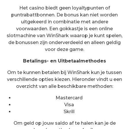
Het casino biedt geen loyaltypunten of
puntrabattbonnen. De bonus kan niet worden
uitgekeerd in combinatie met andere
voorwaarden. Een gokkastje is een online
slotmachine van WinShark waarop je kunt spelen,
de bonussen zijn onderverdeeld en alleen geldig
voor deze game.
Betalings- en Uitbetaalmethodes
Om te kunnen betalen bij WinShark kun je tussen
verschillende opties kiezen. Hieronder vindt u een
overzicht van alle beschikbare methoden:
Mastercard
Visa
Skrill
Om geld op jouw saldo af te halen kan je de