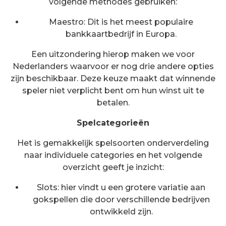
volgende methodes gebruiken:
Maestro: Dit is het meest populaire
bankkaartbedrijf in Europa.
Een uitzondering hierop maken we voor
Nederlanders waarvoor er nog drie andere opties
zijn beschikbaar. Deze keuze maakt dat winnende
speler niet verplicht bent om hun winst uit te
betalen.
Spelcategorieën
Het is gemakkelijk spelsoorten onderverdeling
naar individuele categories en het volgende
overzicht geeft je inzicht:
Slots: hier vindt u een grotere variatie aan
gokspellen die door verschillende bedrijven
ontwikkeld zijn.