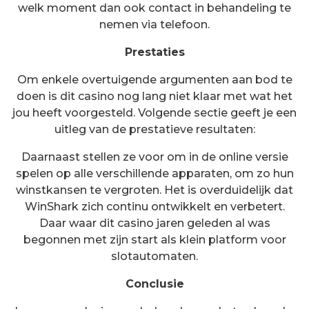
welk moment dan ook contact in behandeling te
nemen via telefoon.
Prestaties
Om enkele overtuigende argumenten aan bod te
doen is dit casino nog lang niet klaar met wat het
jou heeft voorgesteld. Volgende sectie geeft je een
uitleg van de prestatieve resultaten:
Daarnaast stellen ze voor om in de online versie
spelen op alle verschillende apparaten, om zo hun
winstkansen te vergroten. Het is overduidelijk dat
WinShark zich continu ontwikkelt en verbetert.
Daar waar dit casino jaren geleden al was
begonnen met zijn start als klein platform voor
slotautomaten.
Conclusie