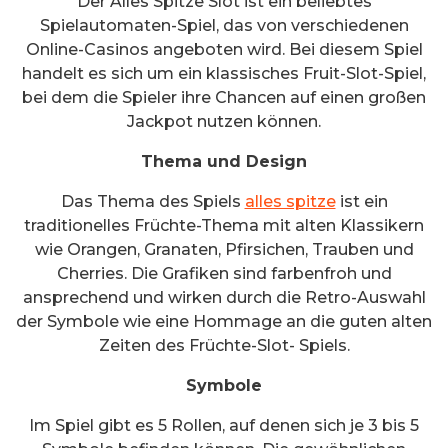
Der Alles Spitze Slot ist ein beliebtes
Spielautomaten-Spiel, das von verschiedenen
Online-Casinos angeboten wird. Bei diesem Spiel
handelt es sich um ein klassisches Fruit-Slot-Spiel,
bei dem die Spieler ihre Chancen auf einen großen
Jackpot nutzen können.
Thema und Design
Das Thema des Spiels
alles spitze
ist ein
traditionelles Früchte-Thema mit alten Klassikern
wie Orangen, Granaten, Pfirsichen, Trauben und
Cherries. Die Grafiken sind farbenfroh und
ansprechend und wirken durch die Retro-Auswahl
der Symbole wie eine Hommage an die guten alten
Zeiten des Früchte-Slot- Spiels.
Symbole
Im Spiel gibt es 5 Rollen, auf denen sich je 3 bis 5