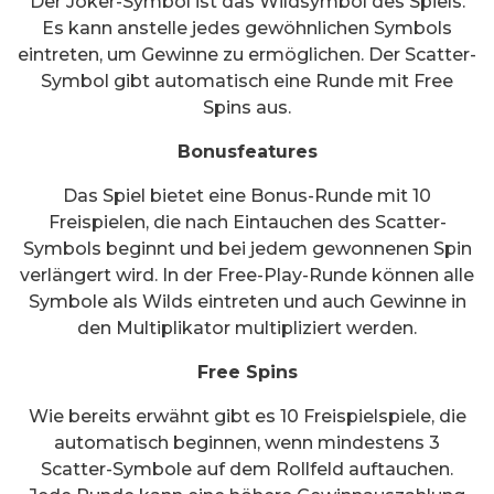
Der Joker-Symbol ist das Wildsymbol des Spiels.
Es kann anstelle jedes gewöhnlichen Symbols
eintreten, um Gewinne zu ermöglichen. Der Scatter-
Symbol gibt automatisch eine Runde mit Free
Spins aus.
Bonusfeatures
Das Spiel bietet eine Bonus-Runde mit 10
Freispielen, die nach Eintauchen des Scatter-
Symbols beginnt und bei jedem gewonnenen Spin
verlängert wird. In der Free-Play-Runde können alle
Symbole als Wilds eintreten und auch Gewinne in
den Multiplikator multipliziert werden.
Free Spins
Wie bereits erwähnt gibt es 10 Freispielspiele, die
automatisch beginnen, wenn mindestens 3
Scatter-Symbole auf dem Rollfeld auftauchen.