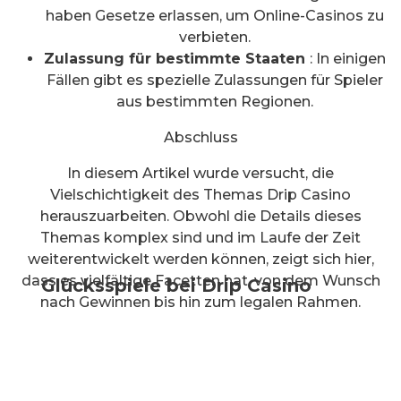
haben Gesetze erlassen, um Online-Casinos zu
verbieten.
Zulassung für bestimmte Staaten
: In einigen
Fällen gibt es spezielle Zulassungen für Spieler
aus bestimmten Regionen.
Abschluss
In diesem Artikel wurde versucht, die
Vielschichtigkeit des Themas Drip Casino
herauszuarbeiten. Obwohl die Details dieses
Themas komplex sind und im Laufe der Zeit
weiterentwickelt werden können, zeigt sich hier,
dass es vielfältige Facetten hat, von dem Wunsch
Glücksspiele bei Drip Casino
nach Gewinnen bis hin zum legalen Rahmen.