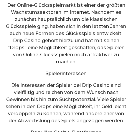
Der Online-Glücksspielmarkt ist einer der größten
Wachstumssektoren im Internet. Nachdem es
zunächst hauptsächlich um die klassischen
Glücksspiele ging, haben sich in den letzten Jahren
auch neue Formen des Glücksspiels entwickelt.
Drip Casino gehört hierzu und hat mit seinen
"Drops" eine Möglichkeit geschaffen, das Spielen
von Online-Glücksspielen noch attraktiver zu
machen.
Spielerinteressen
Die Interessen der Spieler bei Drip Casino sind
vielfältig und reichen von dem Wunsch nach
Gewinnen bis hin zum Suchtpotenzial. Viele Spieler
sehen in den Drops eine Möglichkeit, ihr Geld leicht
verdoppeln zu können, während andere eher von
der Abwechslung des Spiels angezogen werden.