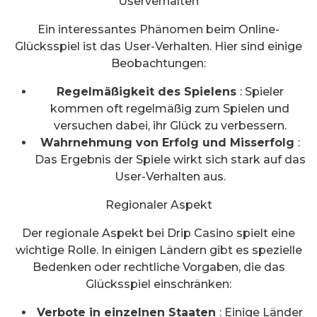
Userverhalten
Ein interessantes Phänomen beim Online-
Glücksspiel ist das User-Verhalten. Hier sind einige
Beobachtungen:
Regelmäßigkeit des Spielens
: Spieler
kommen oft regelmäßig zum Spielen und
versuchen dabei, ihr Glück zu verbessern.
Wahrnehmung von Erfolg und Misserfolg
:
Das Ergebnis der Spiele wirkt sich stark auf das
User-Verhalten aus.
Regionaler Aspekt
Der regionale Aspekt bei Drip Casino spielt eine
wichtige Rolle. In einigen Ländern gibt es spezielle
Bedenken oder rechtliche Vorgaben, die das
Glücksspiel einschränken:
Verbote in einzelnen Staaten
: Einige Länder