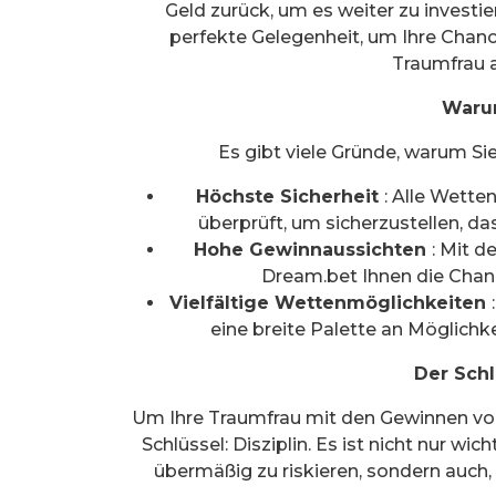
Geld zurück, um es weiter zu investier
perfekte Gelegenheit, um Ihre Chance
Traumfrau 
Waru
Es gibt viele Gründe, warum Sie
Höchste Sicherheit
: Alle Wette
überprüft, um sicherzustellen, das
Hohe Gewinnaussichten
: Mit 
Dream.bet Ihnen die Chan
Vielfältige Wettenmöglichkeiten
eine breite Palette an Möglichk
Der Schl
Um Ihre Traumfrau mit den Gewinnen von
Schlüssel: Disziplin. Es ist nicht nur w
übermäßig zu riskieren, sondern auch,