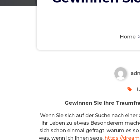
Gewinnen Sie Ihre Traumfr
Home
Dream.bet
ad
U
Gewinnen Sie Ihre Traumfr
Wenn Sie sich auf der Suche nach einer 
Ihr Leben zu etwas Besonderem machen 
sich schon einmal gefragt, warum es so s
was, wenn ich Ihnen sage,
https://dream