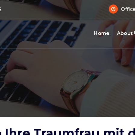
 Suppor
Offic
Home
About 
 Ihre Traumfrau mit