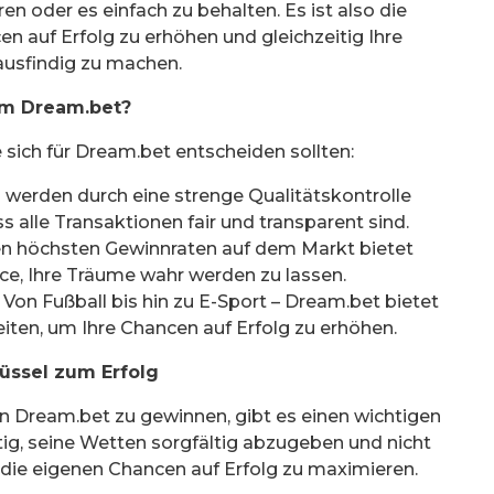
en oder es einfach zu behalten. Es ist also die
n auf Erfolg zu erhöhen und gleichzeitig Ihre
ausfindig zu machen.
m Dream.bet?
 sich für Dream.bet entscheiden sollten:
n werden durch eine strenge Qualitätskontrolle
s alle Transaktionen fair und transparent sind.
den höchsten Gewinnraten auf dem Markt bietet
ce, Ihre Träume wahr werden zu lassen.
: Von Fußball bis hin zu E-Sport – Dream.bet bietet
eiten, um Ihre Chancen auf Erfolg zu erhöhen.
üssel zum Erfolg
 Dream.bet zu gewinnen, gibt es einen wichtigen
ichtig, seine Wetten sorgfältig abzugeben und nicht
 die eigenen Chancen auf Erfolg zu maximieren.