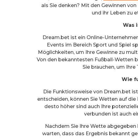
als Sie denken? Mit den Gewinnen von
und ihr Leben zu
Was i
Dream.bet ist ein Online-Unternehmen
Events im Bereich Sport und Spiel spe
Möglichkeiten, um Ihre Gewinne zu multi
Von den bekanntesten Fußball-Wetten bis
Sie brauchen, um Ihre
Wie fu
Die Funktionsweise von Dream.bet ist e
entscheiden, können Sie Wetten auf die E
desto höher sind auch Ihre potenziel
verbunden ist auch ei
Nachdem Sie Ihre Wette abgegeben h
warten, dass das Ergebnis bekannt geg