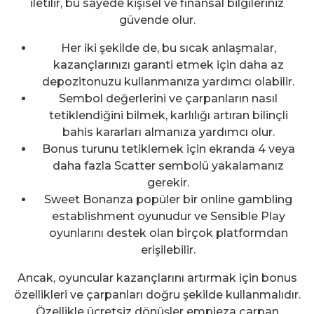
iletilir, bu sayede kişisel ve finansal bilgileriniz
güvende olur.
Her iki şekilde de, bu sıcak anlaşmalar,
kazançlarınızı garanti etmek için daha az
depozitonuzu kullanmanıza yardımcı olabilir.
Sembol değerlerini ve çarpanların nasıl
tetiklendiğini bilmek, karlılığı artıran bilinçli
bahis kararları almanıza yardımcı olur.
Bonus turunu tetiklemek için ekranda 4 veya
daha fazla Scatter sembolü yakalamanız
gerekir.
Sweet Bonanza popüler bir online gambling
establishment oyunudur ve Sensible Play
oyunlarını destek olan birçok platformdan
erişilebilir.
Ancak, oyuncular kazançlarını artırmak için bonus
özellikleri ve çarpanları doğru şekilde kullanmalıdır.
Özellikle ücretsiz dönüşler empieza çarpan