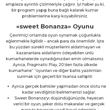
empieza ayrıntılı çizimleriyle çağırır. İyi haber şu ki,
bir program yapıp buna bağlı kalarak kumar
problemlerine karşı koyabilirsiniz.
«sweet Bonanza» Oyunu
Çevrimiçi ortamda oyun oynamak çoğunlukla
eğlenmekle ilgilidir – ancak para da önemlidir. İşte
bu yüzden sürekli müşterilerini aldatmayan ve
kazananlara aidatlarını ödeyebilen ünlü
kumarhanelerde oynadığınızdan emin olmalısınız.
Ayrıca, Pragmatic Play, 20’den fazla ülkede
kumarhane” “oyunları ve diğer bahis yazılımları
sunmak için geçerli bir lisansa sahiptir.
Ayrıca gerçek bahisler yapmadan önce slotu ne
kadar sevdiğinizi belirlemenizi sağlar.
Sweet Bonanza‘yı düşündüğünüzde, heyecan
verici bir oyun, şeker dolu makaralar ve gerçek
parayla heyecan vaadi hayal edersiniz.