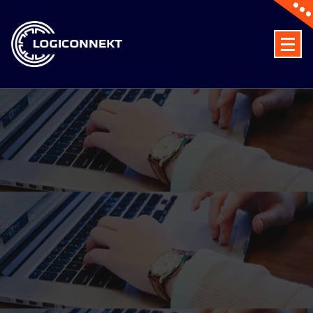
Skip
to
content