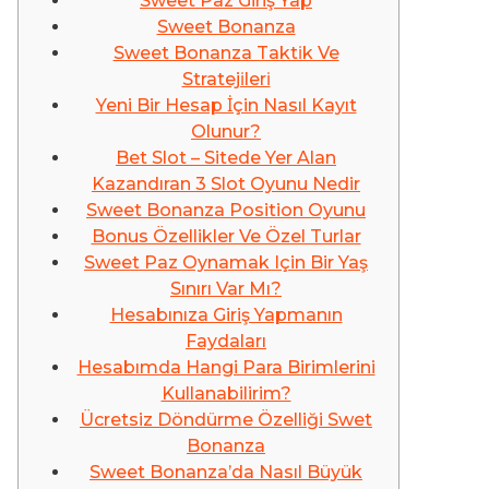
Sweet Paz Giriş Yap
Sweet Bonanza
Sweet Bonanza Takti̇k Ve
Strateji̇leri̇
Yeni Bir Hesap İçin Nasıl Kayıt
Olunur?
Bet Slot – Sitede Yer Alan
Kazandıran 3 Slot Oyunu Nedir
Sweet Bonanza Position Oyunu
Bonus Özellikler Ve Özel Turlar
Sweet Paz Oynamak Için Bir Yaş
Sınırı Var Mı?
Hesabınıza Giriş Yapmanın
Faydaları
Hesabımda Hangi Para Birimlerini
Kullanabilirim?
Ücretsiz Döndürme Özelliği Swet
Bonanza
Sweet Bonanza’da Nasıl Büyük