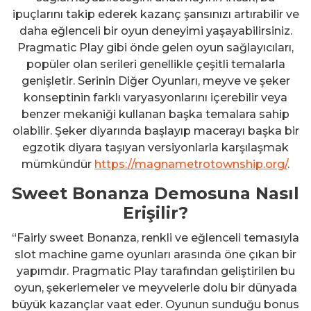
ipuçlarını takip ederek kazanç şansınızı artırabilir ve
daha eğlenceli bir oyun deneyimi yaşayabilirsiniz.
Pragmatic Play gibi önde gelen oyun sağlayıcıları,
popüler olan serileri genellikle çeşitli temalarla
genişletir. Serinin Diğer Oyunları, meyve ve şeker
konseptinin farklı varyasyonlarını içerebilir veya
benzer mekaniği kullanan başka temalara sahip
olabilir. Şeker diyarında başlayıp macerayı başka bir
egzotik diyara taşıyan versiyonlarla karşılaşmak
mümkündür
https://magnametrotownship.org/
.
Sweet Bonanza Demosuna Nasıl
Erişilir?
“Fairly sweet Bonanza, renkli ve eğlenceli temasıyla
slot machine game oyunları arasında öne çıkan bir
yapımdır. Pragmatic Play tarafından geliştirilen bu
oyun, şekerlemeler ve meyvelerle dolu bir dünyada
büyük kazançlar vaat eder. Oyunun sunduğu bonus