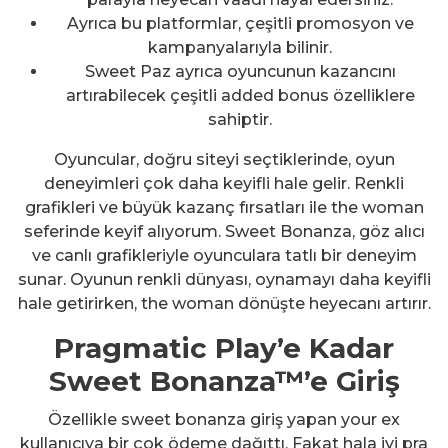
Ayrıca bu platformlar, çeşitli promosyon ve
kampanyalarıyla bilinir.
Sweet Paz ayrıca oyuncunun kazancını
artırabilecek çeşitli added bonus özelliklere
sahiptir.
Oyuncular, doğru siteyi seçtiklerinde, oyun
deneyimleri çok daha keyifli hale gelir. Renkli
grafikleri ve büyük kazanç fırsatları ile the woman
seferinde keyif alıyorum. Sweet Bonanza, göz alıcı
ve canlı grafikleriyle oyunculara tatlı bir deneyim
sunar. Oyunun renkli dünyası, oynamayı daha keyifli
hale getirirken, the woman dönüşte heyecanı artırır.
Pragmatic Play’e Kadar
Sweet Bonanza™’e Giriş
Özellikle sweet bonanza giriş yapan your ex
kullanıcıya bir çok ödeme dağıttı. Fakat hala iyi pra