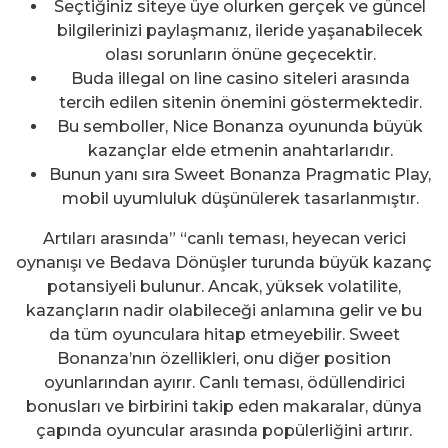
Seçtiğiniz siteye üye olurken gerçek ve güncel
bilgilerinizi paylaşmanız, ileride yaşanabilecek
olası sorunların önüne geçecektir.
Buda illegal on line casino siteleri arasında
tercih edilen sitenin önemini göstermektedir.
Bu semboller, Nice Bonanza oyununda büyük
kazançlar elde etmenin anahtarlarıdır.
Bunun yanı sıra Sweet Bonanza Pragmatic Play,
mobil uyumluluk düşünülerek tasarlanmıştır.
Artıları arasında” “canlı teması, heyecan verici
oynanışı ve Bedava Dönüşler turunda büyük kazanç
potansiyeli bulunur. Ancak, yüksek volatilite,
kazançların nadir olabileceği anlamına gelir ve bu
da tüm oyunculara hitap etmeyebilir. Sweet
Bonanza’nın özellikleri, onu diğer position
oyunlarından ayırır. Canlı teması, ödüllendirici
bonusları ve birbirini takip eden makaralar, dünya
çapında oyuncular arasında popülerliğini artırır.