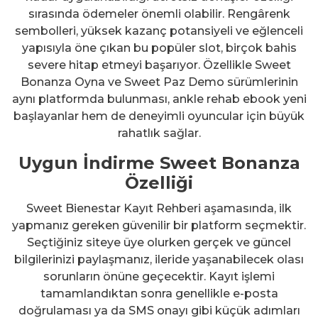
sırasında ödemeler önemli olabilir. Rengârenk
sembolleri, yüksek kazanç potansiyeli ve eğlenceli
yapısıyla öne çıkan bu popüler slot, birçok bahis
severe hitap etmeyi başarıyor. Özellikle Sweet
Bonanza Oyna ve Sweet Paz Demo sürümlerinin
aynı platformda bulunması, ankle rehab ebook yeni
başlayanlar hem de deneyimli oyuncular için büyük
rahatlık sağlar.
Uygun İndirme Sweet Bonanza
Özelliği
Sweet Bienestar Kayıt Rehberi aşamasında, ilk
yapmanız gereken güvenilir bir platform seçmektir.
Seçtiğiniz siteye üye olurken gerçek ve güncel
bilgilerinizi paylaşmanız, ileride yaşanabilecek olası
sorunların önüne geçecektir. Kayıt işlemi
tamamlandıktan sonra genellikle e-posta
doğrulaması ya da SMS onayı gibi küçük adımları