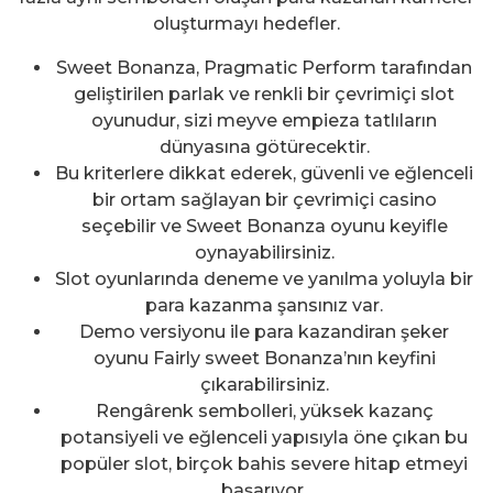
oluşturmayı hedefler.
Sweet Bonanza, Pragmatic Perform tarafından
geliştirilen parlak ve renkli bir çevrimiçi slot
oyunudur, sizi meyve empieza tatlıların
dünyasına götürecektir.
Bu kriterlere dikkat ederek, güvenli ve eğlenceli
bir ortam sağlayan bir çevrimiçi casino
seçebilir ve Sweet Bonanza oyunu keyifle
oynayabilirsiniz.
Slot oyunlarında deneme ve yanılma yoluyla bir
para kazanma şansınız var.
Demo versiyonu ile para kazandiran şeker
oyunu Fairly sweet Bonanza’nın keyfini
çıkarabilirsiniz.
Rengârenk sembolleri, yüksek kazanç
potansiyeli ve eğlenceli yapısıyla öne çıkan bu
popüler slot, birçok bahis severe hitap etmeyi
başarıyor.