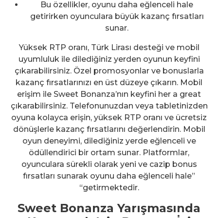
Bu özellikler, oyunu daha eğlenceli hale
getirirken oyunculara büyük kazanç fırsatları
sunar.
Yüksek RTP oranı, Türk Lirası desteği ve mobil
uyumluluk ile dilediğiniz yerden oyunun keyfini
çıkarabilirsiniz. Özel promosyonlar ve bonuslarla
kazanç fırsatlarınızı en üst düzeye çıkarın. Mobil
erişim ile Sweet Bonanza’nın keyfini her a great
çıkarabilirsiniz. Telefonunuzdan veya tabletinizden
oyuna kolayca erişin, yüksek RTP oranı ve ücretsiz
dönüşlerle kazanç fırsatlarını değerlendirin. Mobil
oyun deneyimi, dilediğiniz yerde eğlenceli ve
ödüllendirici bir ortam sunar. Platformlar,
oyunculara sürekli olarak yeni ve cazip bonus
fırsatları sunarak oyunu daha eğlenceli hale”
“getirmektedir.
Sweet Bonanza Yarışmasında