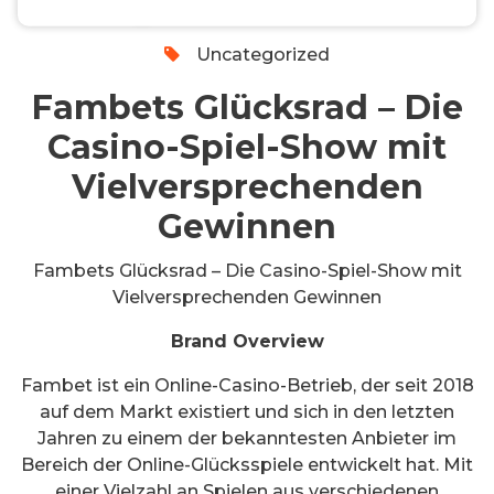
0
Uncategorized
Fambets Glücksrad – Die
Casino-Spiel-Show mit
Vielversprechenden
Gewinnen
Fambets Glücksrad – Die Casino-Spiel-Show mit
Vielversprechenden Gewinnen
Brand Overview
Fambet ist ein Online-Casino-Betrieb, der seit 2018
auf dem Markt existiert und sich in den letzten
Jahren zu einem der bekanntesten Anbieter im
Bereich der Online-Glücksspiele entwickelt hat. Mit
einer Vielzahl an Spielen aus verschiedenen