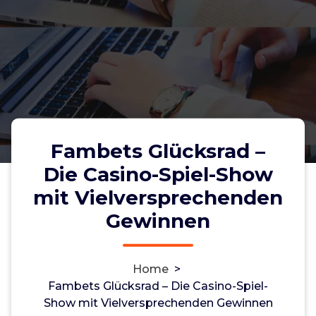
Fambets Glücksrad –
Die Casino-Spiel-Show
mit Vielversprechenden
Fambets Glücksrad – Die Casino-
Gewinnen
Spiel-Show mit
Vielversprechenden Gewinnen
Home
>
Fambets Glücksrad – Die Casino-Spiel-
Show mit Vielversprechenden Gewinnen
admin
15, Dec, 2025