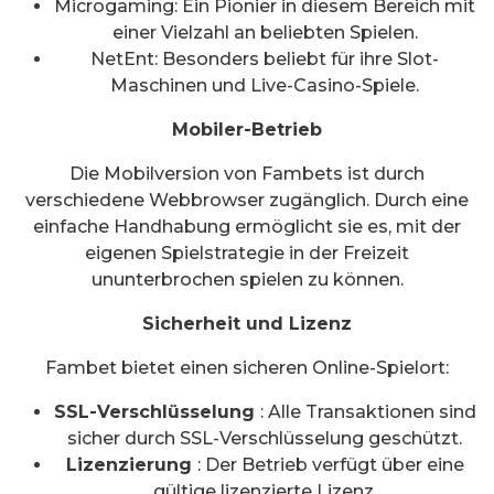
Microgaming: Ein Pionier in diesem Bereich mit
einer Vielzahl an beliebten Spielen.
NetEnt: Besonders beliebt für ihre Slot-
Maschinen und Live-Casino-Spiele.
Mobiler-Betrieb
Die Mobilversion von Fambets ist durch
verschiedene Webbrowser zugänglich. Durch eine
einfache Handhabung ermöglicht sie es, mit der
eigenen Spielstrategie in der Freizeit
ununterbrochen spielen zu können.
Sicherheit und Lizenz
Fambet bietet einen sicheren Online-Spielort:
SSL-Verschlüsselung
: Alle Transaktionen sind
sicher durch SSL-Verschlüsselung geschützt.
Lizenzierung
: Der Betrieb verfügt über eine
gültige lizenzierte Lizenz.