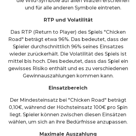
die Wild-Symbole auf allen Walzen erscheinen
und für alle anderen Symbole eintreten.
RTP und Volatilität
Das RTP (Return to Player) des Spiels "Chicken
Road" beträgt etwa 96%. Das bedeutet, dass der
Spieler durchschnittlich 96% seines Einsatzes
wieder zurückerhält. Die Volatilität des Spiels ist
mittel bis hoch. Dies bedeutet, dass das Spiel ein
gewisses Risiko enthält und es zu verschiedenen
Gewinnauszahlungen kommen kann.
Einsatzbereich
Der Mindesteinsatz bei "Chicken Road" beträgt
0,10€, während der Höchsteinsatz 100€ pro Spin
liegt. Spieler können zwischen diesen Einsätzen
wählen, um sich an ihre Bedürfnisse anzupassen.
Maximale Auszahlung