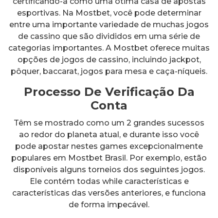
certificando-a como uma ótima casa de apostas
esportivas. Na Mostbet, você pode determinar
entre uma importante variedade de muchas jogos
de cassino que são divididos em uma série de
categorias importantes. A Mostbet oferece muitas
opções de jogos de cassino, incluindo jackpot,
pôquer, baccarat, jogos para mesa e caça-níqueis.
Processo De Verificação Da
Conta
Têm se mostrado como um 2 grandes sucessos
ao redor do planeta atual, e durante isso você
pode apostar nestes games excepcionalmente
populares em Mostbet Brasil. Por exemplo, estão
disponíveis alguns torneios dos seguintes jogos.
Ele contém todas while características e
características das versões anteriores, e funciona
de forma impecável.