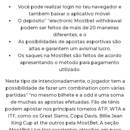
Você pode realizar login no teu navegador e
também baixar o aplicativo móvel.
O depósito” “electronic Mostbet withdrawal
podem ser feitos de mais de 20 maneiras
diferentes, e o
As posibilidades de apostas esportivas são
altas e garantem um avismal lucro.
Os saques na MostBet são feitos de acordo
apresentando o método para pagamento
utilizado.
Neste tipo de intencionadamente, o jogador tem a
possibilidade de fazer um combination com várias
partidas” “no mesmo bilhete e a odd é uma soma
de muchas as apostas efetuadas. Fãs de tênis
podem apostar nos principais torneios ATP, WTA e
ITF, como os Great Slams, Copa Davis, Billie Jean
King Cup at the outros pela MostBet. A seção
MostBet Live traz excelentes atrações em pace