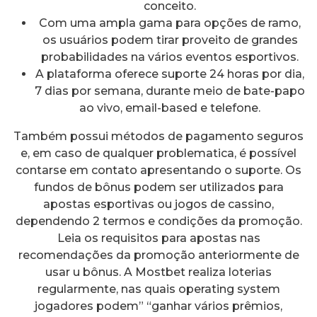
conceito.
Com uma ampla gama para opções de ramo,
os usuários podem tirar proveito de grandes
probabilidades na vários eventos esportivos.
A plataforma oferece suporte 24 horas por dia,
7 dias por semana, durante meio de bate-papo
ao vivo, email-based e telefone.
Também possui métodos de pagamento seguros
e, em caso de qualquer problematica, é possível
contarse em contato apresentando o suporte. Os
fundos de bônus podem ser utilizados para
apostas esportivas ou jogos de cassino,
dependendo 2 termos e condições da promoção.
Leia os requisitos para apostas nas
recomendações da promoção anteriormente de
usar u bônus. A Mostbet realiza loterias
regularmente, nas quais operating system
jogadores podem” “ganhar vários prêmios,