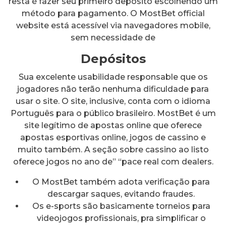
resta é fazer seu primeiro depósito escolhendo um
método para pagamento. O MostBet official
website está acessível via navegadores mobile,
sem necessidade de
Depósitos
Sua excelente usabilidade responsable que os
jogadores não terão nenhuma dificuldade para
usar o site. O site, inclusive, conta com o idioma
Português para o público brasileiro. MostBet é um
site legítimo de apostas online que oferece
apostas esportivas online, jogos de cassino e
muito também. A seção sobre cassino ao listo
oferece jogos no ano de” “pace real com dealers.
O MostBet também adota verificação para
descargar saques, evitando fraudes.
Os e-sports são basicamente torneios para
videojogos profissionais, pra simplificar o