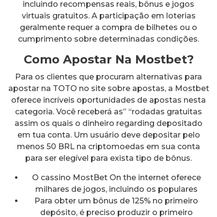
incluindo recompensas reais, bônus e jogos
virtuais gratuitos. A participação em loterias
geralmente requer a compra de bilhetes ou o
cumprimento sobre determinadas condições.
Como Apostar Na Mostbet?
Para os clientes que procuram alternativas para
apostar na TOTO no site sobre apostas, a Mostbet
oferece incríveis oportunidades de apostas nesta
categoria. Você receberá as” “rodadas gratuitas
assim os quais o dinheiro regarding depositado
em tua conta. Um usuário deve depositar pelo
menos 50 BRL na criptomoedas em sua conta
para ser elegível para exista tipo de bônus.
O cassino MostBet On the internet oferece
milhares de jogos, incluindo os populares
Para obter um bônus de 125% no primeiro
depósito, é preciso produzir o primeiro