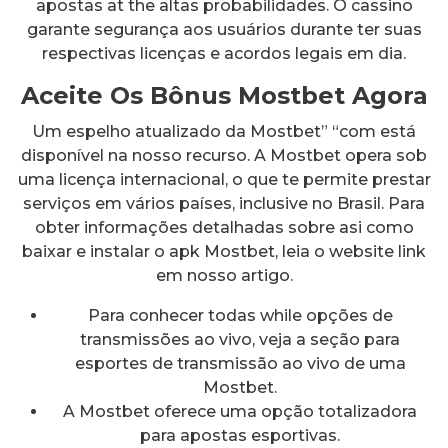
apostas at the altas probabilidades. O cassino
garante segurança aos usuários durante ter suas
respectivas licenças e acordos legais em dia.
Aceite Os Bônus Mostbet Agora
Um espelho atualizado da Mostbet” “com está
disponível na nosso recurso. A Mostbet opera sob
uma licença internacional, o que te permite prestar
serviços em vários países, inclusive no Brasil. Para
obter informações detalhadas sobre asi como
baixar e instalar o apk Mostbet, leia o website link
em nosso artigo.
Para conhecer todas while opções de
transmissões ao vivo, veja a seção para
esportes de transmissão ao vivo de uma
Mostbet.
A Mostbet oferece uma opção totalizadora
para apostas esportivas.