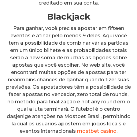
creditado em sua conta.
Blackjack
Para ganhar, você precisa apostar em fifteen
eventos e atinar pelo menos 9 deles. Aqui você
tem a possibilidade de combinar várias partidas
em um único bilhete e as probabilidades totais
serão a new soma de muchas as opções sobre
apostas que você escolher. No web site, você
encontrará muitas opções de apostas para ter
néanmoins chances de ganhar quando fizer suas
previsões. Os apostadores têm a possibilidade de
fazer apostas no vencedor, zero total de rounds,
no método para finalização e not any round em o
qual a luta terminará. O futebol é o centro
dasjenige atenções na Mostbet Brasil, permitindo
la cual os usuários apostem em jogos locais e
eventos internacionais
mostbet casino
.