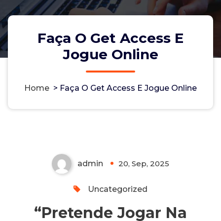
Faça O Get Access E
Jogue Online
Home
>
Faça O Get Access E Jogue Online
Faça O Get Access E Jogue
Online
admin
20, Sep, 2025
0
Uncategorized
“Pretende Jogar Na