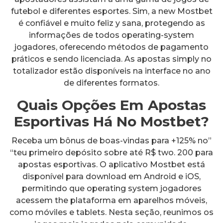
futebol e diferentes esportes. Sim, a new Mostbet
é confiável e muito feliz y sana, protegendo as
informações de todos operating-system
jogadores, oferecendo métodos de pagamento
práticos e sendo licenciada. As apostas simply no
totalizador estão disponíveis na interface no ano
de diferentes formatos.
Quais Opções Em Apostas
Esportivas Há No Mostbet?
Receba um bônus de boas-vindas para +125% no”
“teu primeiro depósito sobre até R$ two. 200 para
apostas esportivas. O aplicativo Mostbet está
disponível para download em Android e iOS,
permitindo que operating system jogadores
acessem the plataforma em aparelhos móveis,
como móviles e tablets. Nesta seção, reunimos os