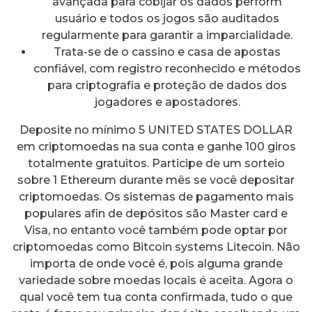
avançada para cobijar os dados perform
usuário e todos os jogos são auditados
regularmente para garantir a imparcialidade.
Trata-se de o cassino e casa de apostas
confiável, com registro reconhecido e métodos
para criptografia e proteção de dados dos
jogadores e apostadores.
Deposite no mínimo 5 UNITED STATES DOLLAR
em criptomoedas na sua conta e ganhe 100 giros
totalmente gratuitos. Participe de um sorteio
sobre 1 Ethereum durante mês se você depositar
criptomoedas. Os sistemas de pagamento mais
populares afin de depósitos são Master card e
Visa, no entanto você também pode optar por
criptomoedas como Bitcoin systems Litecoin. Não
importa de onde você é, pois alguma grande
variedade sobre moedas locais é aceita. Agora o
qual você tem tua conta confirmada, tudo o que