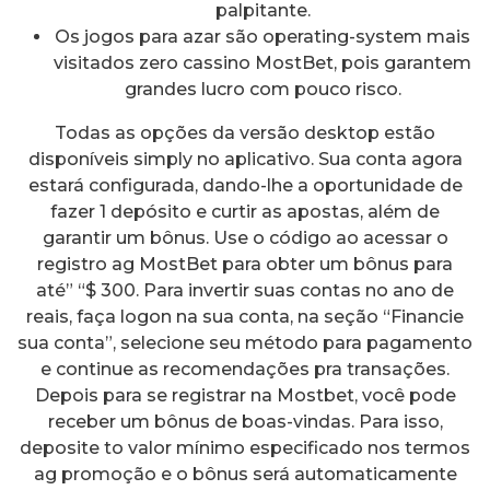
palpitante.
Os jogos para azar são operating-system mais
visitados zero cassino MostBet, pois garantem
grandes lucro com pouco risco.
Todas as opções da versão desktop estão
disponíveis simply no aplicativo. Sua conta agora
estará configurada, dando-lhe a oportunidade de
fazer 1 depósito e curtir as apostas, além de
garantir um bônus. Use o código ao acessar o
registro ag MostBet para obter um bônus para
até” “$ 300. Para invertir suas contas no ano de
reais, faça logon na sua conta, na seção “Financie
sua conta”, selecione seu método para pagamento
e continue as recomendações pra transações.
Depois para se registrar na Mostbet, você pode
receber um bônus de boas-vindas. Para isso,
deposite to valor mínimo especificado nos termos
ag promoção e o bônus será automaticamente