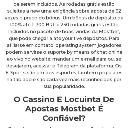
de serem incluídos. As rodadas grátis estão
sujeitas a new uma exigência sobre aposta de 62
vezes o preço do bônus. Um bônus de depósito de
100% até 1. 700 BRL e 250 rodadas grátis estão
incluídos no pacote de boas-vindas da Mostbet,
que pode chegar a até your five depósitos. Para
afiliarse em contato, operating system jogadores
podem servirse o suporte by means of chat online
ao vivo no website, mandar um e-mail para ou, se
desejarem, acessar o Telegram da plataforma. Os
E-Sports são um dos esportes também populares
na tablado e são cada vez mais reconhecidos por
sua popularidade.
O Cassino E Locuinta De
Apostas Mostbet É
Confiável?