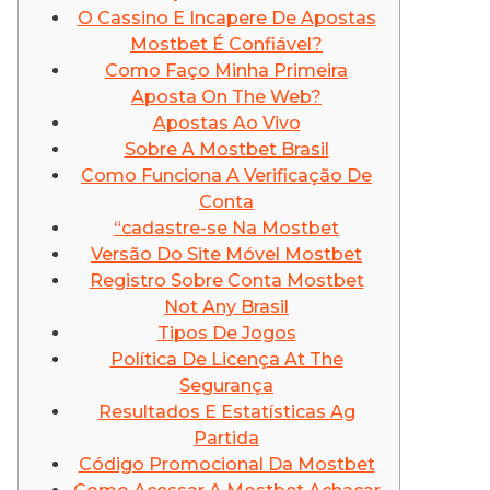
O Cassino E Incapere De Apostas
Mostbet É Confiável?
Como Faço Minha Primeira
Aposta On The Web?
Apostas Ao Vivo
Sobre A Mostbet Brasil
Como Funciona A Verificação De
Conta
“cadastre-se Na Mostbet
Versão Do Site Móvel Mostbet
Registro Sobre Conta Mostbet
Not Any Brasil
Tipos De Jogos
Política De Licença At The
Segurança
Resultados E Estatísticas Ag
Partida
Código Promocional Da Mostbet