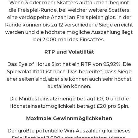
Wenn 3 oder mehr Skatters auftauchen, beginnt
die Freispiel-Runde, bei welcher weitere Scatters
eine verdoppelte Anzahl an Freispielen gibt. In der
Runde können bis zu 12 verschiedene Siege erreicht
werden und die höchste mögliche Auszahlung liegt
bei 2.000-mal des Einsatzes.
RTP und Volatilität
Das Eye of Horus Slot hat ein RTP von 95,92%. Die
Spielvolatiltität ist hoch. Das bedeutet, dass Siege
eher selten sind, aber sie können auch sehr höchst
ausfallen können.
Die Mindesteinsatzmenge beträgt £0,10 und die
Höchsteinsatzmöglichkeit beträgt £20 pro Spin.
Maximale Gewinnmöglichkeiten
Der größte potentielle Win-Auszahlung für dieses