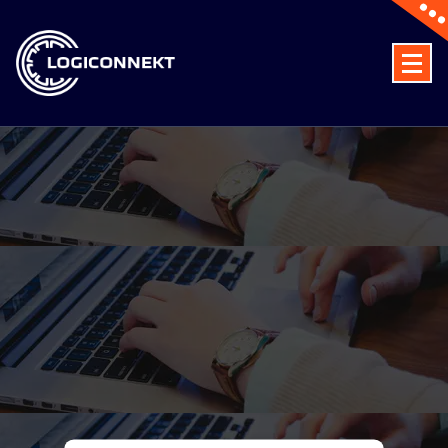
Skip
to
content