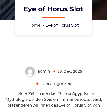
Eye of Horus Slot
Home
>
Eye of Horus Slot
Eye of Horus Slot
admin
25, Dec, 2025
0
Uncategorized
In einer Zeit, in der das Thema Ägyptische
Mythologie bei den Spielern immer beliebter wird,
präsentieren wir Ihnen dasEye of Horus Slot von