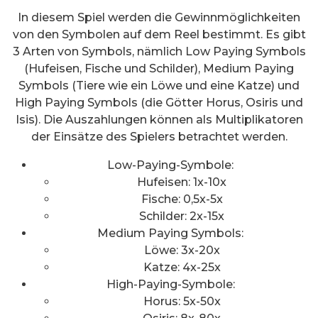
In diesem Spiel werden die Gewinnmöglichkeiten
von den Symbolen auf dem Reel bestimmt. Es gibt
3 Arten von Symbols, nämlich Low Paying Symbols
(Hufeisen, Fische und Schilder), Medium Paying
Symbols (Tiere wie ein Löwe und eine Katze) und
High Paying Symbols (die Götter Horus, Osiris und
Isis). Die Auszahlungen können als Multiplikatoren
der Einsätze des Spielers betrachtet werden.
Low-Paying-Symbole:
Hufeisen: 1x-10x
Fische: 0,5x-5x
Schilder: 2x-15x
Medium Paying Symbols:
Löwe: 3x-20x
Katze: 4x-25x
High-Paying-Symbole:
Horus: 5x-50x