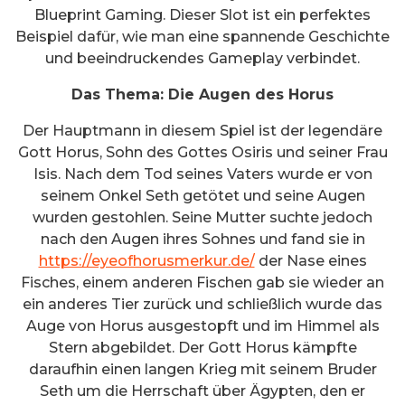
Blueprint Gaming. Dieser Slot ist ein perfektes
Beispiel dafür, wie man eine spannende Geschichte
und beeindruckendes Gameplay verbindet.
Das Thema: Die Augen des Horus
Der Hauptmann in diesem Spiel ist der legendäre
Gott Horus, Sohn des Gottes Osiris und seiner Frau
Isis. Nach dem Tod seines Vaters wurde er von
seinem Onkel Seth getötet und seine Augen
wurden gestohlen. Seine Mutter suchte jedoch
nach den Augen ihres Sohnes und fand sie in
https://eyeofhorusmerkur.de/
der Nase eines
Fisches, einem anderen Fischen gab sie wieder an
ein anderes Tier zurück und schließlich wurde das
Auge von Horus ausgestopft und im Himmel als
Stern abgebildet. Der Gott Horus kämpfte
daraufhin einen langen Krieg mit seinem Bruder
Seth um die Herrschaft über Ägypten, den er