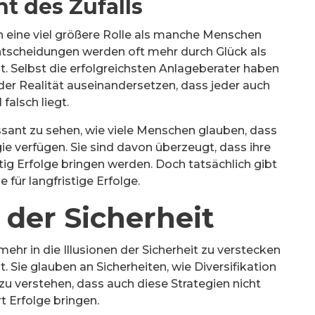
t des Zufalls
en eine viel größere Rolle als manche Menschen
ntscheidungen werden oft mehr durch Glück als
t. Selbst die erfolgreichsten Anlageberater haben
der Realität auseinandersetzen, dass jeder auch
 falsch liegt.
sant zu sehen, wie viele Menschen glauben, dass
ie verfügen. Sie sind davon überzeugt, dass ihre
tig Erfolge bringen werden. Doch tatsächlich gibt
e für langfristige Erfolge.
n der Sicherheit
hr in die Illusionen der Sicherheit zu verstecken
. Sie glauben an Sicherheiten, wie Diversifikation
u verstehen, dass auch diese Strategien nicht
t Erfolge bringen.