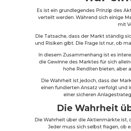
Es ist ein grundlegendes Prinzip des A
verteilt werden. Während sich einige
mit V
Die Tatsache, dass der Markt ständig s
und Risiken gibt. Die Frage ist nur, ob 
In diesem Zusammenhang ist es intere
die Gewinne des Marktes für sich alleine
hohe Renditen bieten, aber a
Die Wahrheit ist jedoch, dass der Mark
einen fundierten Ansatz verfolgt und
einer sicheren Anlagestrategi
Die Wahrheit ü
Die Wahrheit über die Aktienmärkte ist, d
Jeder muss sich selbst fragen, ob er