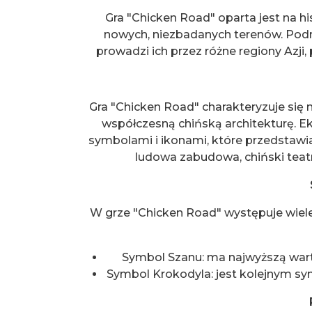
Gra "Chicken Road" oparta jest na hi
nowych, niezbadanych terenów. Podró
prowadzi ich przez różne regiony Azji,
Gra "Chicken Road" charakteryzuje si
współczesną chińską architekturę. Ek
symbolami i ikonami, które przedstawiaj
ludowa zabudowa, chiński teatr
W grze "Chicken Road" występuje wiele 
Symbol Szanu: ma najwyższą warto
Symbol Krokodyla: jest kolejnym sy