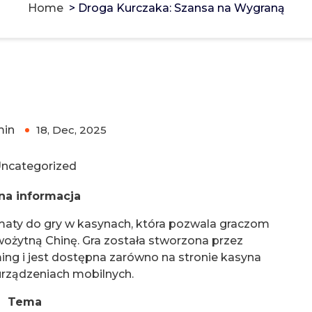
Home
>
Droga Kurczaka: Szansa na Wygraną
 Wygraną
min
18, Dec, 2025
0
ncategorized
na informacja
maty do gry w kasynach, która pozwala graczom
ożytną Chinę. Gra została stworzona przez
ng i jest dostępna zarówno na stronie kasyna
 urządzeniach mobilnych.
Tema