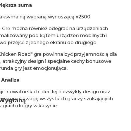
większa suma
maksymalną wygraną wynoszącą x2500.
h
Grę można również odegrać na urządzeniach
ptymalizowany pod kątem urządzeń mobilnych i
 przejść z jednego ekranu do drugiego.
hicken Road" gra powinna być przyjemnością dla
 atrakcyjny design i specjalne cechy bonusowe
 runda gry jest emocjonująca.
Analiza
 i nowatorskich idei. Jej niezwykły design oraz
yciągnąć uwagę wszystkich graczy szukających
 Wygraną
 grach do gry w kasynie.