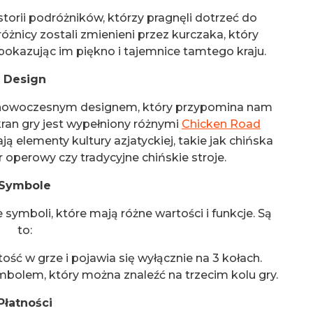
storii podróżników, którzy pragnęli dotrzeć do
żnicy zostali zmienieni przez kurczaka, który
 pokazując im piękno i tajemnice tamtego kraju.
Design
ę nowoczesnym designem, który przypomina nam
ran gry jest wypełniony różnymi
Chicken Road
ą elementy kultury azjatyckiej, takie jak chińska
 operowy czy tradycyjne chińskie stroje.
Symbole
symboli, które mają różne wartości i funkcje. Są
to:
ść w grze i pojawia się wyłącznie na 3 kołach.
mbolem, który można znaleźć na trzecim kolu gry.
Płatności