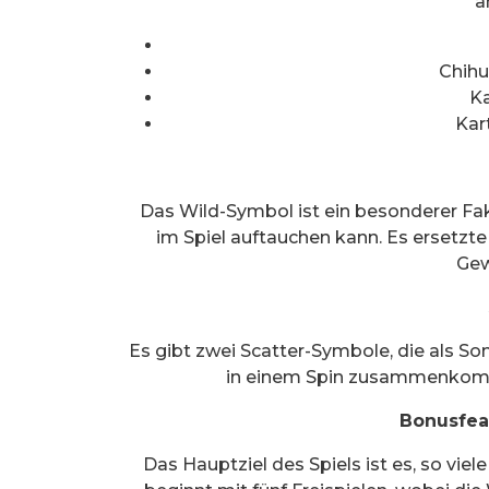
a
Chihu
Ka
Kar
Das Wild-Symbol ist ein besonderer Fak
im Spiel auftauchen kann. Es ersetzt
Gew
Es gibt zwei Scatter-Symbole, die als 
in einem Spin zusammenkommen
Bonusfeat
Das Hauptziel des Spiels ist es, so vie