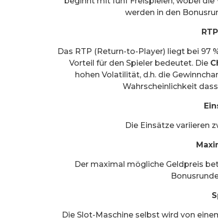
beginnt mit fünf Freispielen, wobei di
werden in den Bonusrun
RTP 
Das RTP (Return-to-Player) liegt bei 97 %
Vorteil für den Spieler bedeutet. Die
C
hohen Volatilität, d.h. die Gewinnch
Wahrscheinlichkeit dass
Ein
Die Einsätze variieren 
Maxi
Der maximal mögliche Geldpreis bet
Bonusrunde 
S
Die Slot-Maschine selbst wird von ein