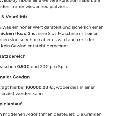
e Wilds-Symbole eine weitere Funktion haben: Sie
den immer wieder neu platziert.
& Volatilität
, was ein hoher Wert darstellt und sicherlich einen
hicken Road 2
ist eine Slot-Maschine mit einer
ancen sind sehr hoch aber es wird auch mit der
 kein Gewinn entsteht gerechnet.
satzbereich
zwischen
0.50€
und 20€ pro Spin.
maler Gewinn
rägt hierbei
100000,00 €
, wobei dies in einer
erzielt werden kann.
pielablauf
em modernen Algorithmen besteuert. Die Grafiken