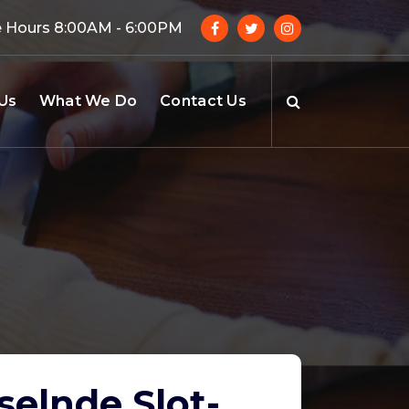
e Hours 8:00AM - 6:00PM
Us
What We Do
Contact Us
selnde Slot-