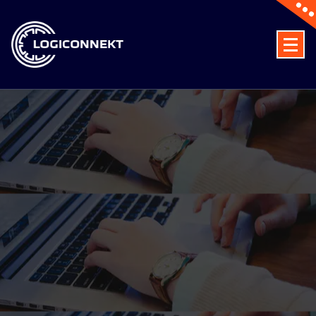
Skip
to
content