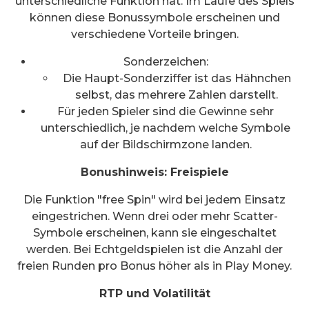
unterschiedliche Funktion hat. Im Laufe des Spiels
können diese Bonussymbole erscheinen und
verschiedene Vorteile bringen.
Sonderzeichen:
Die Haupt-Sonderziffer ist das Hähnchen
selbst, das mehrere Zahlen darstellt.
Für jeden Spieler sind die Gewinne sehr
unterschiedlich, je nachdem welche Symbole
auf der Bildschirmzone landen.
Bonushinweis: Freispiele
Die Funktion "free Spin" wird bei jedem Einsatz
eingestrichen. Wenn drei oder mehr Scatter-
Symbole erscheinen, kann sie eingeschaltet
werden. Bei Echtgeldspielen ist die Anzahl der
freien Runden pro Bonus höher als in Play Money.
RTP und Volatilität