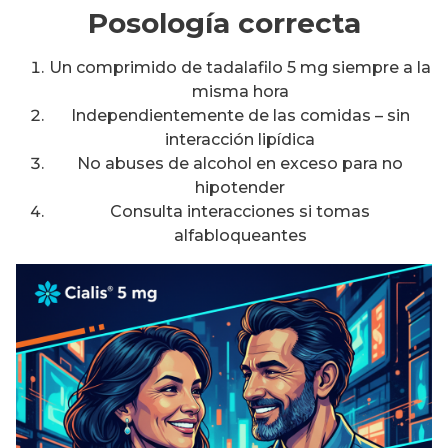
Posología correcta
Un comprimido de tadalafilo 5 mg siempre a la
misma hora
Independientemente de las comidas – sin
interacción lipídica
No abuses de alcohol en exceso para no
hipotender
Consulta interacciones si tomas
alfabloqueantes