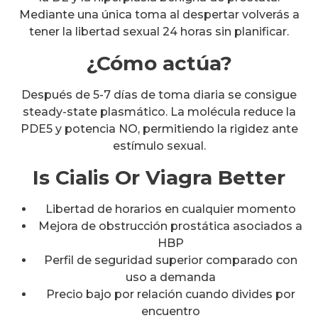
Mediante una única toma al despertar volverás a
tener la libertad sexual 24 horas sin planificar.
¿Cómo actúa?
Después de 5-7 días de toma diaria se consigue
steady-state plasmático. La molécula reduce la
PDE5 y potencia NO, permitiendo la rigidez ante
estímulo sexual.
Is Cialis Or Viagra Better
Libertad de horarios en cualquier momento
Mejora de obstrucción prostática asociados a
HBP
Perfil de seguridad superior comparado con
uso a demanda
Precio bajo por relación cuando divides por
encuentro