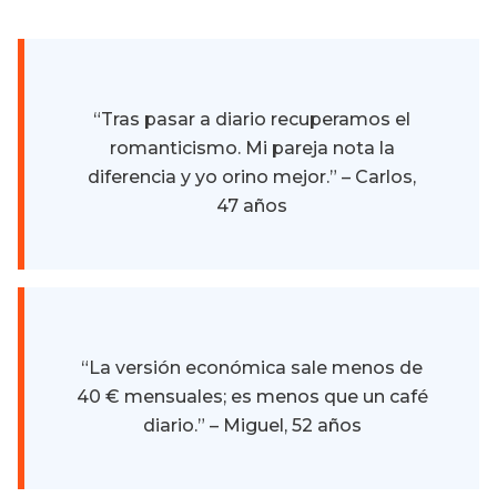
“Tras pasar a diario recuperamos el
romanticismo. Mi pareja nota la
diferencia y yo orino mejor.” – Carlos,
47 años
“La versión económica sale menos de
40 € mensuales; es menos que un café
diario.” – Miguel, 52 años