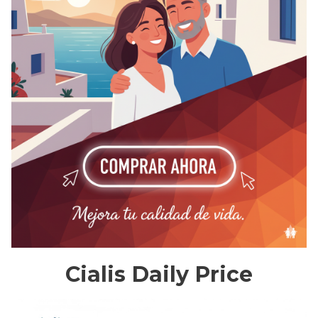
Cialis Daily Price