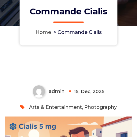
Commande Cialis
Home
>
Commande Cialis
Commande Cialis
admin
15, Dec, 2025
0
Arts & Entertainment, Photography