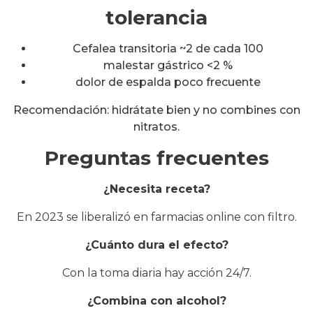
tolerancia
Cefalea transitoria ~2 de cada 100
malestar gástrico <2 %
dolor de espalda poco frecuente
Recomendación: hidrátate bien y no combines con
nitratos.
Preguntas frecuentes
¿Necesita receta?
En 2023 se liberalizó en farmacias online con filtro.
¿Cuánto dura el efecto?
Con la toma diaria hay acción 24/7.
¿Combina con alcohol?