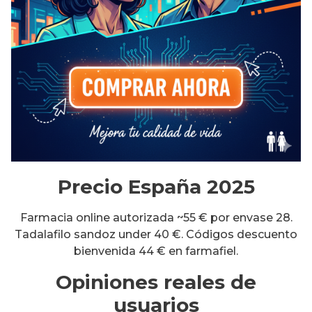
Precio España 2025
Farmacia online autorizada ~55 € por envase 28.
Tadalafilo sandoz under 40 €. Códigos descuento
bienvenida 44 € en farmafiel.
Opiniones reales de
usuarios