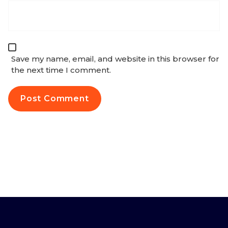
Save my name, email, and website in this browser for
the next time I comment.