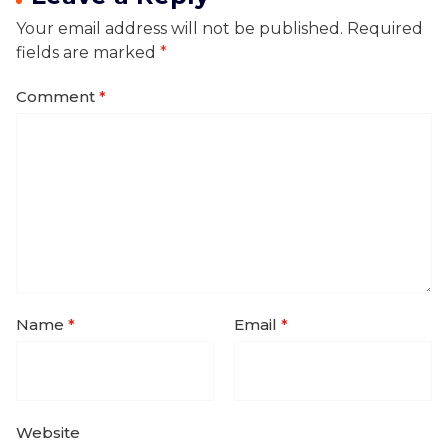
Your email address will not be published.
Required
fields are marked
*
Comment
*
Name
*
Email
*
Website