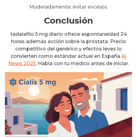
Moderadamente; evitar excesos.
Conclusión
tadalafilo 5 mg diario ofrece espontaneidad 24
horas además acción sobre la próstata. Precio
competitivo del genérico y efectos leves lo
convierten como estándar actual en España
Ai
News 2025
. Habla con tu médico antes de iniciar.