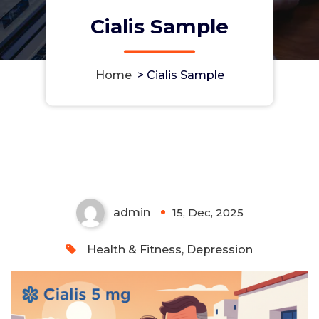
Cialis Sample
Home
>
Cialis Sample
Cialis Sample
admin
15, Dec, 2025
0
Health & Fitness, Depression