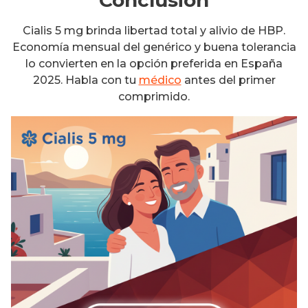
Cialis 5 mg brinda libertad total y alivio de HBP.
Economía mensual del genérico y buena tolerancia
lo convierten en la opción preferida en España
2025. Habla con tu
médico
antes del primer
comprimido.