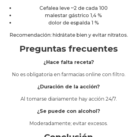
Cefalea leve ~2 de cada 100
malestar gástrico 1,4 %
dolor de espalda 1 %
Recomendación: hidrátate bien y evitar nitratos.
Preguntas frecuentes
¿Hace falta receta?
No es obligatoria en farmacias online con filtro.
¿Duración de la acción?
Al tomarse diariamente hay acción 24/7.
¿Se puede con alcohol?
Moderadamente; evitar excesos.
Conclusión