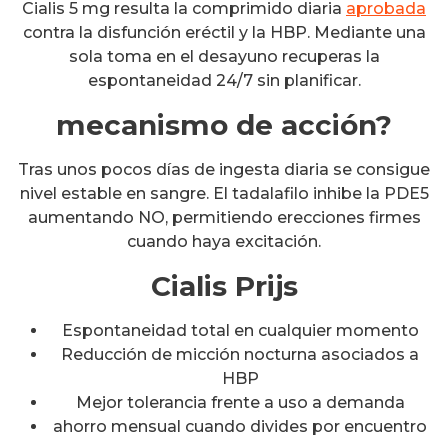
Cialis 5 mg resulta la comprimido diaria
aprobada
contra la disfunción eréctil y la HBP. Mediante una
sola toma en el desayuno recuperas la
espontaneidad 24/7 sin planificar.
mecanismo de acción?
Tras unos pocos días de ingesta diaria se consigue
nivel estable en sangre. El tadalafilo inhibe la PDE5
aumentando NO, permitiendo erecciones firmes
cuando haya excitación.
Cialis Prijs
Espontaneidad total en cualquier momento
Reducción de micción nocturna asociados a
HBP
Mejor tolerancia frente a uso a demanda
ahorro mensual cuando divides por encuentro