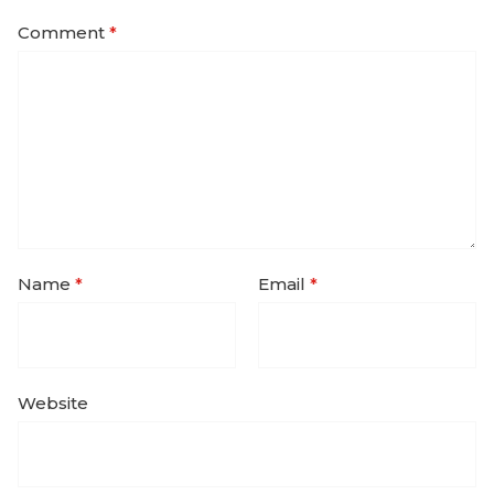
Comment
*
Name
*
Email
*
Website