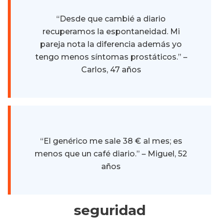
“Desde que cambié a diario
recuperamos la espontaneidad. Mi
pareja nota la diferencia además yo
tengo menos síntomas prostáticos.” –
Carlos, 47 años
“El genérico me sale 38 € al mes; es
menos que un café diario.” – Miguel, 52
años
seguridad