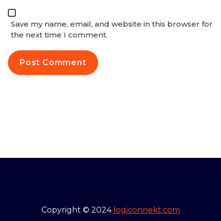
Save my name, email, and website in this browser for
the next time I comment.
Copyright © 2024
logiconnekt.com