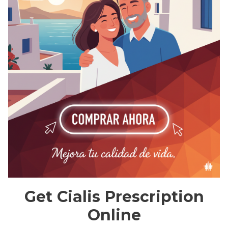
Get Cialis Prescription
Online