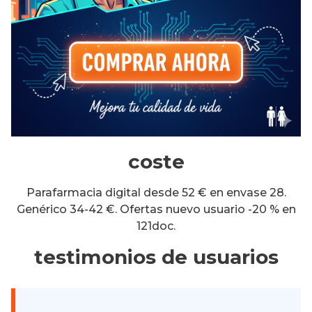
coste
Parafarmacia digital desde 52 € en envase 28.
Genérico 34-42 €. Ofertas nuevo usuario -20 % en
121doc.
testimonios de usuarios