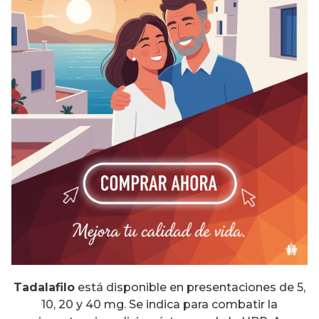
Tadalafilo
está disponible en presentaciones de 5,
10, 20 y 40 mg. Se indica para combatir la