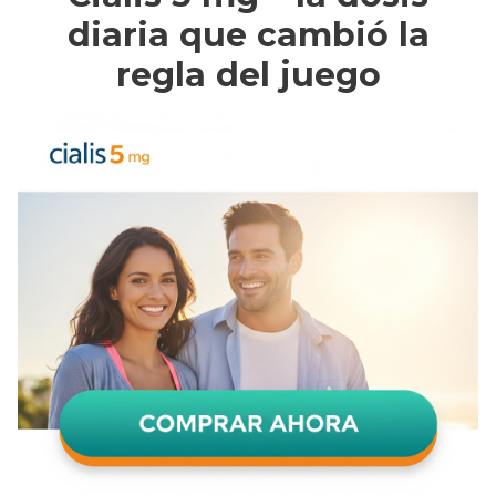
diaria que cambió la
regla del juego