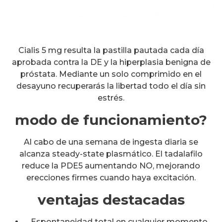
Cialis 5 mg resulta la pastilla pautada cada día
aprobada contra la DE y la hiperplasia benigna de
próstata. Mediante un solo comprimido en el
desayuno recuperarás la libertad todo el día sin
estrés.
modo de funcionamiento?
Al cabo de una semana de ingesta diaria se
alcanza steady-state plasmático. El tadalafilo
reduce la PDE5 aumentando NO, mejorando
erecciones firmes cuando haya excitación.
ventajas destacadas
Espontaneidad total en cualquier momento