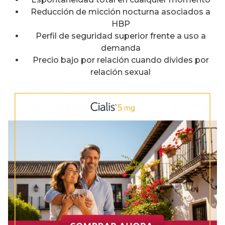
Reducción de micción nocturna asociados a
HBP
Perfil de seguridad superior frente a uso a
demanda
Precio bajo por relación cuando divides por
relación sexual