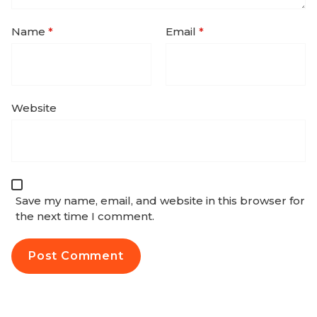
Name
*
Email
*
Website
Save my name, email, and website in this browser for
the next time I comment.