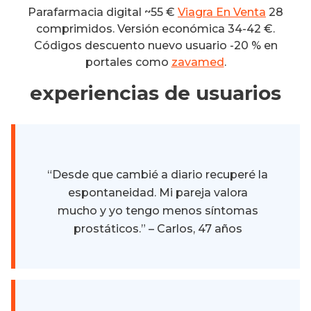
Parafarmacia digital ~55 €
Viagra En Venta
28
comprimidos. Versión económica 34-42 €.
Códigos descuento nuevo usuario -20 % en
portales como
zavamed
.
experiencias de usuarios
“Desde que cambié a diario recuperé la
espontaneidad. Mi pareja valora
mucho y yo tengo menos síntomas
prostáticos.” – Carlos, 47 años