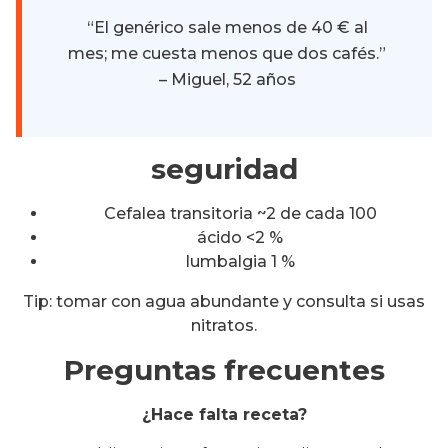
“El genérico sale menos de 40 € al
mes; me cuesta menos que dos cafés.”
– Miguel, 52 años
seguridad
Cefalea transitoria ~2 de cada 100
ácido <2 %
lumbalgia 1 %
Tip: tomar con agua abundante y consulta si usas
nitratos.
Preguntas frecuentes
¿Hace falta receta?