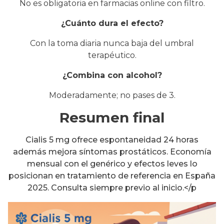
No es obligatoria en farmacias online con filtro.
¿Cuánto dura el efecto?
Con la toma diaria nunca baja del umbral
terapéutico.
¿Combina con alcohol?
Moderadamente; no pases de 3.
Resumen final
Cialis 5 mg ofrece espontaneidad 24 horas
además mejora síntomas prostáticos. Economía
mensual con el genérico y efectos leves lo
posicionan en tratamiento de referencia en España
2025. Consulta siempre previo al inicio.</p