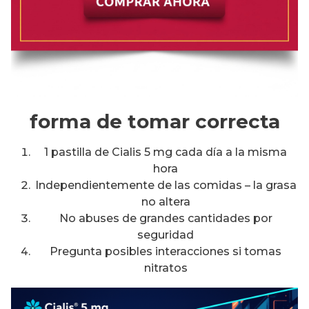
forma de tomar correcta
1 pastilla de Cialis 5 mg cada día a la misma
hora
Independientemente de las comidas – la grasa
no altera
No abuses de grandes cantidades por
seguridad
Pregunta posibles interacciones si tomas
nitratos