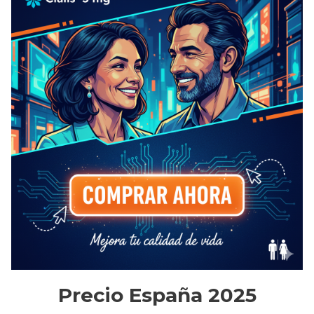
Precio España 2025