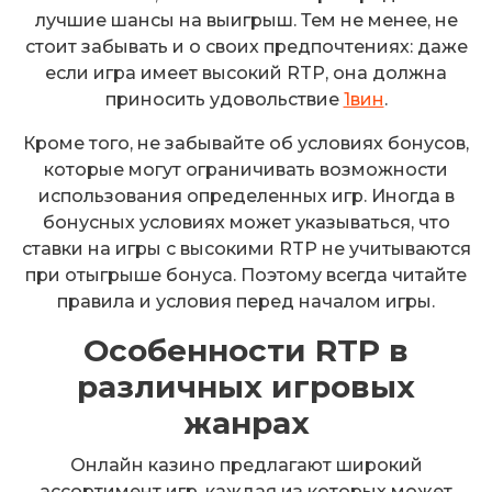
лучшие шансы на выигрыш. Тем не менее, не
стоит забывать и о своих предпочтениях: даже
если игра имеет высокий RTP, она должна
приносить удовольствие
1вин
.
Кроме того, не забывайте об условиях бонусов,
которые могут ограничивать возможности
использования определенных игр. Иногда в
бонусных условиях может указываться, что
ставки на игры с высокими RTP не учитываются
при отыгрыше бонуса. Поэтому всегда читайте
правила и условия перед началом игры.
Особенности RTP в
различных игровых
жанрах
Онлайн казино предлагают широкий
ассортимент игр, каждая из которых может