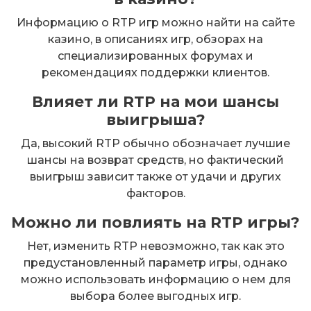
Информацию о RTP игр можно найти на сайте
казино, в описаниях игр, обзорах на
специализированных форумах и
рекомендациях поддержки клиентов.
Влияет ли RTP на мои шансы
выигрыша?
Да, высокий RTP обычно обозначает лучшие
шансы на возврат средств, но фактический
выигрыш зависит также от удачи и других
факторов.
Можно ли повлиять на RTP игры?
Нет, изменить RTP невозможно, так как это
предустановленный параметр игры, однако
можно использовать информацию о нем для
выбора более выгодных игр.