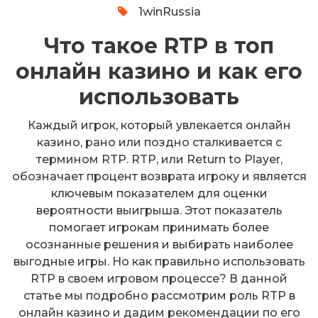
1winRussia
Что такое RTP в топ
онлайн казино и как его
использовать
Каждый игрок, который увлекается онлайн
казино, рано или поздно сталкивается с
термином RTP. RTP, или Return to Player,
обозначает процент возврата игроку и является
ключевым показателем для оценки
вероятности выигрыша. Этот показатель
помогает игрокам принимать более
осознанные решения и выбирать наиболее
выгодные игры. Но как правильно использовать
RTP в своем игровом процессе? В данной
статье мы подробно рассмотрим роль RTP в
онлайн казино и дадим рекомендации по его