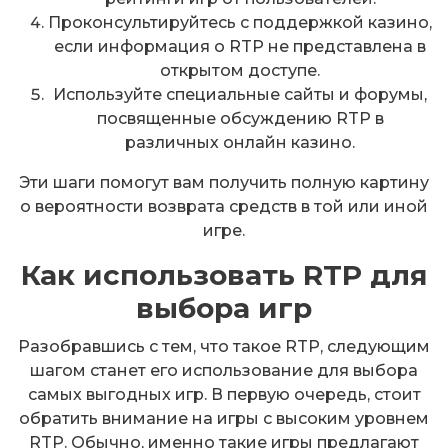
Проконсультируйтесь с поддержкой казино,
если информация о RTP не представлена в
открытом доступе.
Используйте специальные сайты и форумы,
посвященные обсуждению RTP в
различных онлайн казино.
Эти шаги помогут вам получить полную картину
о вероятности возврата средств в той или иной
игре.
Как использовать RTP для
выбора игр
Разобравшись с тем, что такое RTP, следующим
шагом станет его использование для выбора
самых выгодных игр. В первую очередь, стоит
обратить внимание на игры с высоким уровнем
RTP. Обычно, именно такие игры предлагают