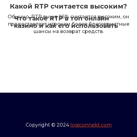
Какой RTP считается высоким?
Обычно, RTP выше 96% считается высоким, он
Что такое RTP в топ онлайн
предоставляет игрокам более благоприятные
казино и как его использовать
шансы на возврат средств.
Copyright © 2024
logiconnekt.com