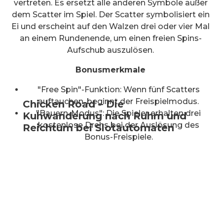
vertreten. Es ersetzt alle anderen Symbole außer
dem Scatter im Spiel. Der Scatter symbolisiert ein
Ei und erscheint auf den Walzen drei oder vier Mal
an einem Rundenende, um einen freien Spins-
Aufschub auszulösen.
Bonusmerkmale
"Free Spin"-Funktion: Wenn fünf Scatters
auftauchen, beginnt der Freispielmodus.
Chicken Road – Die
"Bauern-Modus": Die Spieler erhalten drei
Kuhwanderung nach Ruhm und
kostenlose Drehs bei der Auslösung des
Reichtum bei Slotautomaten
Bonus-Freispiele.