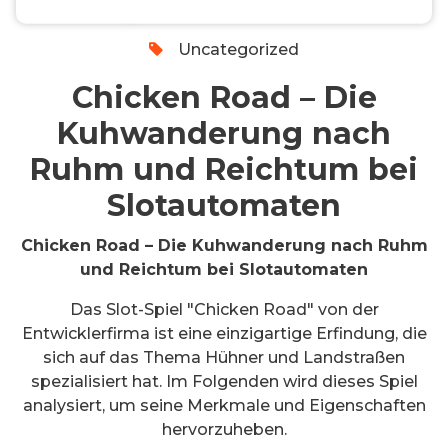
0
Uncategorized
Chicken Road – Die
Kuhwanderung nach
Ruhm und Reichtum bei
Slotautomaten
Chicken Road – Die Kuhwanderung nach Ruhm
und Reichtum bei Slotautomaten
Das Slot-Spiel "Chicken Road" von der
Entwicklerfirma ist eine einzigartige Erfindung, die
sich auf das Thema Hühner und Landstraßen
spezialisiert hat. Im Folgenden wird dieses Spiel
analysiert, um seine Merkmale und Eigenschaften
hervorzuheben.