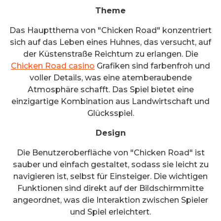
Theme
Das Hauptthema von "Chicken Road" konzentriert
sich auf das Leben eines Huhnes, das versucht, auf
der Küstenstraße Reichtum zu erlangen. Die
Chicken Road casino
Grafiken sind farbenfroh und
voller Details, was eine atemberaubende
Atmosphäre schafft. Das Spiel bietet eine
einzigartige Kombination aus Landwirtschaft und
Glücksspiel.
Design
Die Benutzeroberfläche von "Chicken Road" ist
sauber und einfach gestaltet, sodass sie leicht zu
navigieren ist, selbst für Einsteiger. Die wichtigen
Funktionen sind direkt auf der Bildschirmmitte
angeordnet, was die Interaktion zwischen Spieler
und Spiel erleichtert.