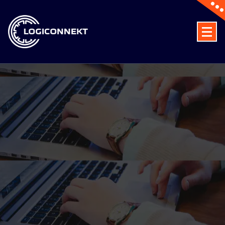
Skip
to
content