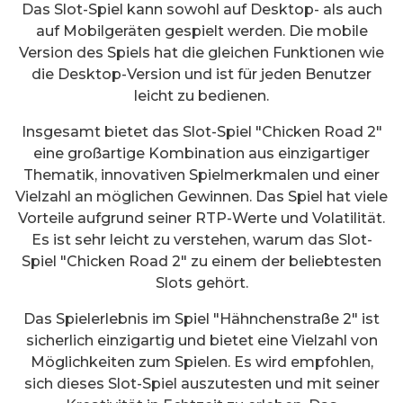
Das Slot-Spiel kann sowohl auf Desktop- als auch
auf Mobilgeräten gespielt werden. Die mobile
Version des Spiels hat die gleichen Funktionen wie
die Desktop-Version und ist für jeden Benutzer
leicht zu bedienen.
Insgesamt bietet das Slot-Spiel "Chicken Road 2"
eine großartige Kombination aus einzigartiger
Thematik, innovativen Spielmerkmalen und einer
Vielzahl an möglichen Gewinnen. Das Spiel hat viele
Vorteile aufgrund seiner RTP-Werte und Volatilität.
Es ist sehr leicht zu verstehen, warum das Slot-
Spiel "Chicken Road 2" zu einem der beliebtesten
Slots gehört.
Das Spielerlebnis im Spiel "Hähnchenstraße 2" ist
sicherlich einzigartig und bietet eine Vielzahl von
Möglichkeiten zum Spielen. Es wird empfohlen,
sich dieses Slot-Spiel auszutesten und mit seiner