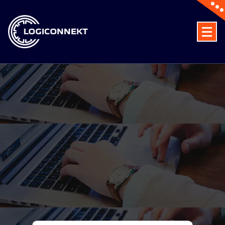
Skip
to
content