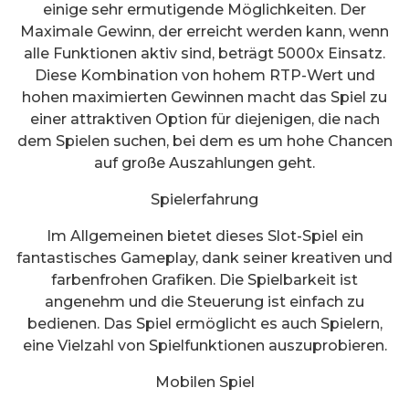
einige sehr ermutigende Möglichkeiten. Der
Maximale Gewinn, der erreicht werden kann, wenn
alle Funktionen aktiv sind, beträgt 5000x Einsatz.
Diese Kombination von hohem RTP-Wert und
hohen maximierten Gewinnen macht das Spiel zu
einer attraktiven Option für diejenigen, die nach
dem Spielen suchen, bei dem es um hohe Chancen
auf große Auszahlungen geht.
Spielerfahrung
Im Allgemeinen bietet dieses Slot-Spiel ein
fantastisches Gameplay, dank seiner kreativen und
farbenfrohen Grafiken. Die Spielbarkeit ist
angenehm und die Steuerung ist einfach zu
bedienen. Das Spiel ermöglicht es auch Spielern,
eine Vielzahl von Spielfunktionen auszuprobieren.
Mobilen Spiel