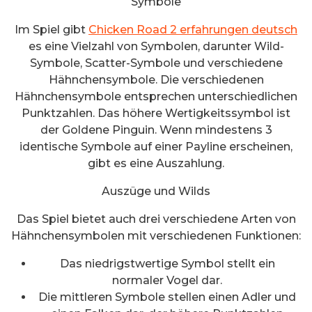
Symbole
Im Spiel gibt
Chicken Road 2 erfahrungen deutsch
es eine Vielzahl von Symbolen, darunter Wild-
Symbole, Scatter-Symbole und verschiedene
Hähnchensymbole. Die verschiedenen
Hähnchensymbole entsprechen unterschiedlichen
Punktzahlen. Das höhere Wertigkeitssymbol ist
der Goldene Pinguin. Wenn mindestens 3
identische Symbole auf einer Payline erscheinen,
gibt es eine Auszahlung.
Auszüge und Wilds
Das Spiel bietet auch drei verschiedene Arten von
Hähnchensymbolen mit verschiedenen Funktionen:
Das niedrigstwertige Symbol stellt ein
normaler Vogel dar.
Die mittleren Symbole stellen einen Adler und