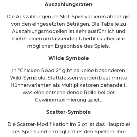
Auszahlungsraten
Die Auszahlungen im Slot-Spiel variieren abhängig
von den eingesetzten Beträgen. Die Tabelle zu
Auszahlungsmodellen ist sehr ausführlich und
bietet einen umfassenden Überblick über alle
möglichen Ergebnisse des Spiels.
Wilde Symbole
In "Chicken Road 2" gibt es keine besonderen
Wild-Symbole. Stattdessen werden bestimmte
Hühnervarianten als Multiplikatoren behandelt,
was eine entscheidende Rolle bei der
Gewinnmaximierung spielt.
Scatter-Symbole
Die Scatter-Modifikation im Slot ist das Hauptziel
des Spiels und ermöglicht es den Spielern, ihre