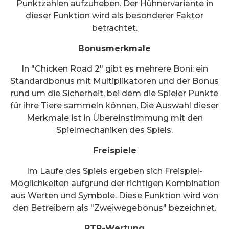
Punktzahlen aufzuheben. Der Hühnervariante in
dieser Funktion wird als besonderer Faktor
betrachtet.
Bonusmerkmale
In "Chicken Road 2" gibt es mehrere Boni: ein
Standardbonus mit Multiplikatoren und der Bonus
rund um die Sicherheit, bei dem die Spieler Punkte
für ihre Tiere sammeln können. Die Auswahl dieser
Merkmale ist in Übereinstimmung mit den
Spielmechaniken des Spiels.
Freispiele
Im Laufe des Spiels ergeben sich Freispiel-
Möglichkeiten aufgrund der richtigen Kombination
aus Werten und Symbole. Diese Funktion wird von
den Betreibern als "Zweiwegebonus" bezeichnet.
RTP-Wertung