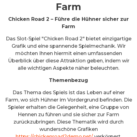
Farm
Chicken Road 2 – Führe die Hühner sicher zur
Farm
Das Slot-Spiel "Chicken Road 2" bietet einzigartige
Grafik und eine spannende Spielmechanik. Wir
möchten Ihnen hiermit einen umfassenden
Überblick über diese Attraktion geben, indem wir
alle wichtigen Aspekte näher beleuchten.
Themenbezug
Das Thema des Spiels ist das Leben auf einer
Farm, wo sich Hühner im Vordergrund befinden. Die
Spieler erhalten die Gelegenheit, eine Gruppe von
Hennen zu führen und sie sicher zur Farm
zurückzubringen. Diese Thematik wird durch
wunderschöne Grafiken
https://chickenroad2demo.net/
verkörpert.