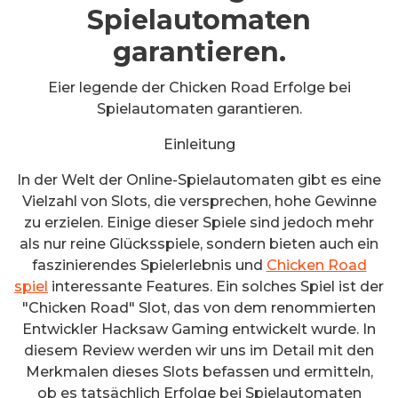
Spielautomaten
garantieren.
Eier legende der Chicken Road Erfolge bei
Spielautomaten garantieren.
Einleitung
In der Welt der Online-Spielautomaten gibt es eine
Vielzahl von Slots, die versprechen, hohe Gewinne
zu erzielen. Einige dieser Spiele sind jedoch mehr
als nur reine Glücksspiele, sondern bieten auch ein
faszinierendes Spielerlebnis und
Chicken Road
spiel
interessante Features. Ein solches Spiel ist der
"Chicken Road" Slot, das von dem renommierten
Entwickler Hacksaw Gaming entwickelt wurde. In
diesem Review werden wir uns im Detail mit den
Merkmalen dieses Slots befassen und ermitteln,
ob es tatsächlich Erfolge bei Spielautomaten