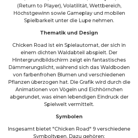
(Return to Player), Volatilität, Wettbereich,
Höchstgewinn sowie Gameplay und mobilen
Spielbarkeit unter die Lupe nehmen.
Thematik und Design
Chicken Road ist ein Spielautomat, der sich in
einem dichten Waldabteil abspielt. Der
Hintergrundbildschirm zeigt ein fantastisches
Dämmerungslicht, während sich das Waldboden
von farbenfrohen Blumen und verschiedenen
Pflanzen überzogen hat. Die Grafik wird durch die
Animationen von Vögeln und Eichhörnchen
abgerundet, was einen lebendigen Eindruck der
Spielwelt vermittelt.
Symbolen
Insgesamt bietet "Chicken Road" 9 verschiedene
Symboltypen. Dazu gehören: