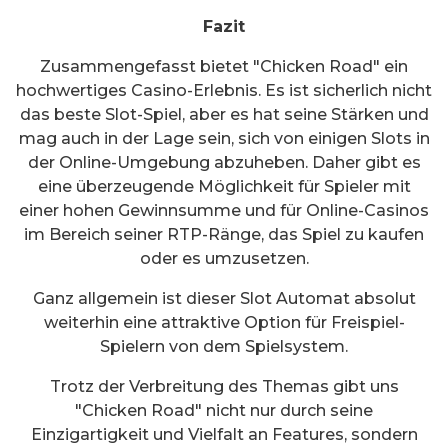
Fazit
Zusammengefasst bietet "Chicken Road" ein
hochwertiges Casino-Erlebnis. Es ist sicherlich nicht
das beste Slot-Spiel, aber es hat seine Stärken und
mag auch in der Lage sein, sich von einigen Slots in
der Online-Umgebung abzuheben. Daher gibt es
eine überzeugende Möglichkeit für Spieler mit
einer hohen Gewinnsumme und für Online-Casinos
im Bereich seiner RTP-Ränge, das Spiel zu kaufen
oder es umzusetzen.
Ganz allgemein ist dieser Slot Automat absolut
weiterhin eine attraktive Option für Freispiel-
Spielern von dem Spielsystem.
Trotz der Verbreitung des Themas gibt uns
"Chicken Road" nicht nur durch seine
Einzigartigkeit und Vielfalt an Features, sondern