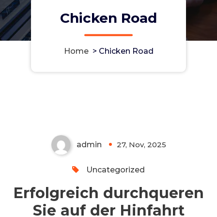
Chicken Road
Home
>
Chicken Road
Chicken Road
admin
27, Nov, 2025
0
Uncategorized
Erfolgreich durchqueren
Sie auf der Hinfahrt