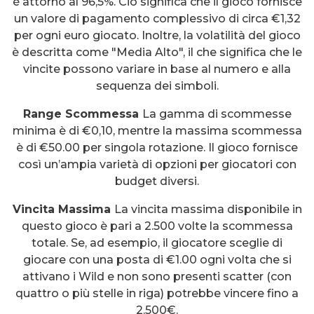
è attorno al 96,5%. Ciò significa che il gioco fornisce
un valore di pagamento complessivo di circa €1,32
per ogni euro giocato. Inoltre, la volatilità del gioco
è descritta come "Media Alto", il che significa che le
vincite possono variare in base al numero e alla
sequenza dei simboli.
Range Scommessa
La gamma di scommesse
minima è di €0,10, mentre la massima scommessa
è di €50.00 per singola rotazione. Il gioco fornisce
così un’ampia varietà di opzioni per giocatori con
budget diversi.
Vincita Massima
La vincita massima disponibile in
questo gioco è pari a 2.500 volte la scommessa
totale. Se, ad esempio, il giocatore sceglie di
giocare con una posta di €1.00 ogni volta che si
attivano i Wild e non sono presenti scatter (con
quattro o più stelle in riga) potrebbe vincere fino a
2.500€.