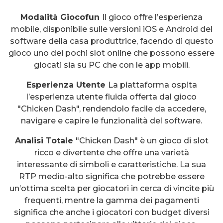
Modalità Giocofun
Il gioco offre l’esperienza
mobile, disponibile sulle versioni iOS e Android del
software della casa produttrice, facendo di questo
gioco uno dei pochi slot online che possono essere
giocati sia su PC che con le app mobili.
Esperienza Utente
La piattaforma ospita
l’esperienza utente fluida offerta dal gioco
"Chicken Dash", rendendolo facile da accedere,
navigare e capire le funzionalità del software.
Analisi Totale
"Chicken Dash" è un gioco di slot
ricco e divertente che offre una varietà
interessante di simboli e caratteristiche. La sua
RTP medio-alto significa che potrebbe essere
un’ottima scelta per giocatori in cerca di vincite più
frequenti, mentre la gamma dei pagamenti
significa che anche i giocatori con budget diversi