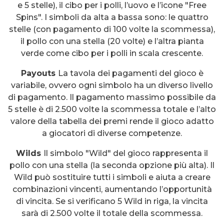
e 5 stelle), il cibo per i polli, l’uovo e l’icone "Free
Spins". I simboli da alta a bassa sono: le quattro
stelle (con pagamento di 100 volte la scommessa),
il pollo con una stella (20 volte) e l’altra pianta
verde come cibo per i polli in scala crescente.
Payouts
La tavola dei pagamenti del gioco è
variabile, ovvero ogni simbolo ha un diverso livello
di pagamento. Il pagamento massimo possibile da
5 stelle è di 2.500 volte la scommessa totale e l’alto
valore della tabella dei premi rende il gioco adatto
a giocatori di diverse competenze.
Wilds
Il simbolo "Wild" del gioco rappresenta il
pollo con una stella (la seconda opzione più alta). Il
Wild può sostituire tutti i simboli e aiuta a creare
combinazioni vincenti, aumentando l’opportunità
di vincita. Se si verificano 5 Wild in riga, la vincita
sarà di 2.500 volte il totale della scommessa.