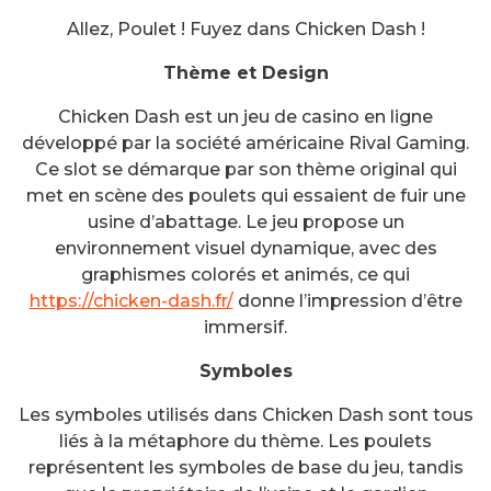
Allez, Poulet ! Fuyez dans Chicken Dash !
Thème et Design
Chicken Dash est un jeu de casino en ligne
développé par la société américaine Rival Gaming.
Ce slot se démarque par son thème original qui
met en scène des poulets qui essaient de fuir une
usine d’abattage. Le jeu propose un
environnement visuel dynamique, avec des
graphismes colorés et animés, ce qui
https://chicken-dash.fr/
donne l’impression d’être
immersif.
Symboles
Les symboles utilisés dans Chicken Dash sont tous
liés à la métaphore du thème. Les poulets
représentent les symboles de base du jeu, tandis