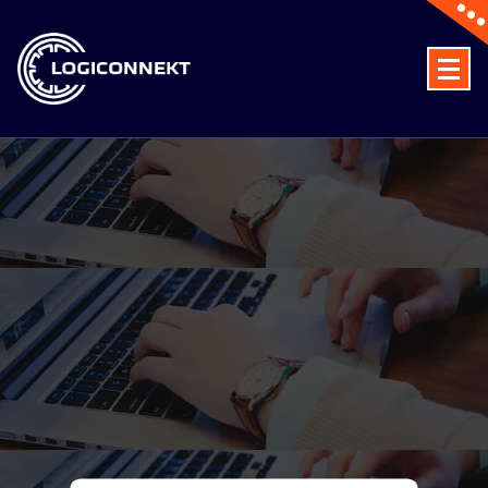
Skip
to
content