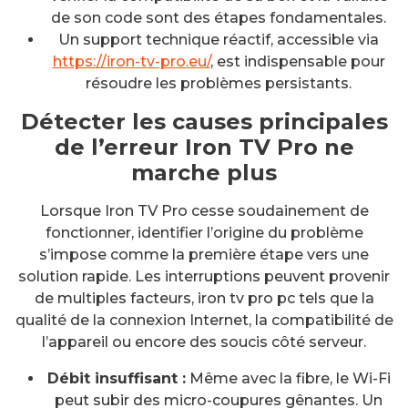
de son code sont des étapes fondamentales.
Un support technique réactif, accessible via
https://iron-tv-pro.eu/
, est indispensable pour
résoudre les problèmes persistants.
Détecter les causes principales
de l’erreur Iron TV Pro ne
marche plus
Lorsque Iron TV Pro cesse soudainement de
fonctionner, identifier l’origine du problème
s’impose comme la première étape vers une
solution rapide. Les interruptions peuvent provenir
de multiples facteurs, iron tv pro pc tels que la
qualité de la connexion Internet, la compatibilité de
l’appareil ou encore des soucis côté serveur.
Débit insuffisant :
Même avec la fibre, le Wi-Fi
peut subir des micro-coupures gênantes. Un