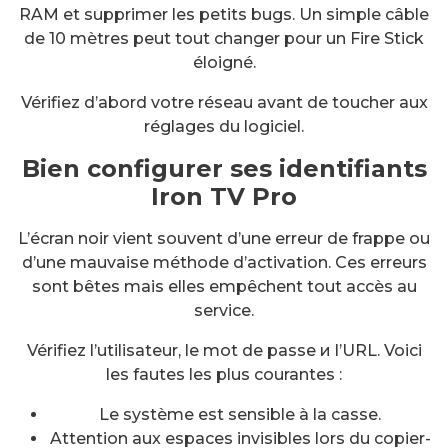
RAM et supprimer les petits bugs. Un simple câble
de 10 mètres peut tout changer pour un Fire Stick
éloigné.
Vérifiez d’abord votre réseau avant de toucher aux
réglages du logiciel.
Bien configurer ses identifiants
Iron TV Pro
L’écran noir vient souvent d’une erreur de frappe ou
d’une mauvaise méthode d’activation. Ces erreurs
sont bêtes mais elles empêchent tout accès au
service.
Vérifiez l’utilisateur, le mot de passe и l’URL. Voici
les fautes les plus courantes :
Le système est sensible à la casse.
Attention aux espaces invisibles lors du copier-