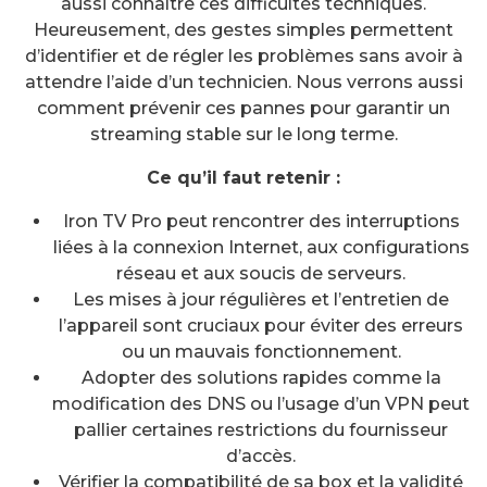
aussi connaître ces difficultés techniques.
Heureusement, des gestes simples permettent
d’identifier et de régler les problèmes sans avoir à
attendre l’aide d’un technicien. Nous verrons aussi
comment prévenir ces pannes pour garantir un
streaming stable sur le long terme.
Ce qu’il faut retenir :
Iron TV Pro peut rencontrer des interruptions
liées à la connexion Internet, aux configurations
réseau et aux soucis de serveurs.
Les mises à jour régulières et l’entretien de
l’appareil sont cruciaux pour éviter des erreurs
ou un mauvais fonctionnement.
Adopter des solutions rapides comme la
modification des DNS ou l’usage d’un VPN peut
pallier certaines restrictions du fournisseur
d’accès.
Vérifier la compatibilité de sa box et la validité