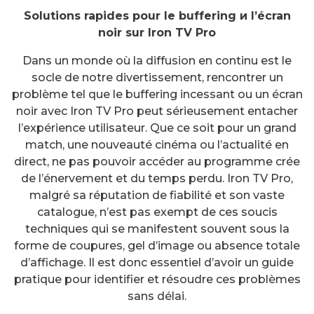
Solutions rapides pour le buffering и l’écran
noir sur Iron TV Pro
Dans un monde où la diffusion en continu est le
socle de notre divertissement, rencontrer un
problème tel que le buffering incessant ou un écran
noir avec Iron TV Pro peut sérieusement entacher
l’expérience utilisateur. Que ce soit pour un grand
match, une nouveauté cinéma ou l’actualité en
direct, ne pas pouvoir accéder au programme crée
de l’énervement et du temps perdu. Iron TV Pro,
malgré sa réputation de fiabilité et son vaste
catalogue, n’est pas exempt de ces soucis
techniques qui se manifestent souvent sous la
forme de coupures, gel d’image ou absence totale
d’affichage. Il est donc essentiel d’avoir un guide
pratique pour identifier et résoudre ces problèmes
sans délai.