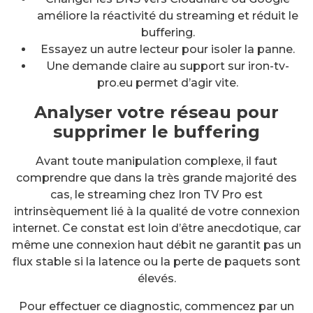
améliore la réactivité du streaming et réduit le
buffering.
Essayez un autre lecteur pour isoler la panne.
Une demande claire au support sur iron-tv-
pro.eu permet d’agir vite.
Analyser votre réseau pour
supprimer le buffering
Avant toute manipulation complexe, il faut
comprendre que dans la très grande majorité des
cas, le streaming chez Iron TV Pro est
intrinsèquement lié à la qualité de votre connexion
internet. Ce constat est loin d’être anecdotique, car
même une connexion haut débit ne garantit pas un
flux stable si la latence ou la perte de paquets sont
élevés.
Pour effectuer ce diagnostic, commencez par un