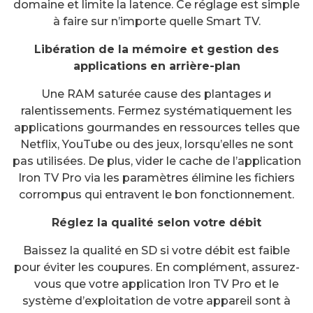
domaine et limite la latence. Ce réglage est simple
à faire sur n’importe quelle Smart TV.
Libération de la mémoire et gestion des
applications en arrière-plan
Une RAM saturée cause des plantages и
ralentissements. Fermez systématiquement les
applications gourmandes en ressources telles que
Netflix, YouTube ou des jeux, lorsqu’elles ne sont
pas utilisées. De plus, vider le cache de l’application
Iron TV Pro via les paramètres élimine les fichiers
corrompus qui entravent le bon fonctionnement.
Réglez la qualité selon votre débit
Baissez la qualité en SD si votre débit est faible
pour éviter les coupures. En complément, assurez-
vous que votre application Iron TV Pro et le
système d’exploitation de votre appareil sont à