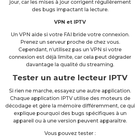
jour, car les mises à jour corrigent régulièrement
des bugs impactant la lecture.
VPN et IPTV
Un VPN aide si votre FAI bride votre connexion.
Prenez un serveur proche de chez vous.
Cependant, n’utilisez pas un VPN si votre
connexion est déjà limite, car cela peut dégrader
davantage la qualité du streaming.
Tester un autre lecteur IPTV
Si rien ne marche, essayez une autre application.
Chaque application IPTV utilise des moteurs de
décodage et gère la mémoire différemment, ce qui
explique pourquoi des bugs spécifiques à un
appareil ou à une version peuvent apparaître.
Vous pouvez tester :