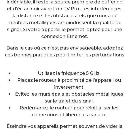
indéniable, il reste la source première de buffering
et d’écran noir avec Iron TV Pro. Les interférences,
la distance et les obstacles tels que murs ou
meubles métalliques amoindrissent la qualité du
signal. Si votre appareil le permet, optez pour une
connexion Ethernet.
Dans le cas où ce n’est pas envisageable, adoptez
ces bonnes pratiques pour limiter les perturbations
:
Utilisez la fréquence 5 GHz.
Placez le routeur à proximité de l’appareil ou
inversement.
Évitez les murs épais et obstacles métalliques
sur le trajet du signal.
Redémarrez le routeur pour réinitialiser les
connexions et libérer les canaux.
Éteindre vos appareils permet souvent de vider la