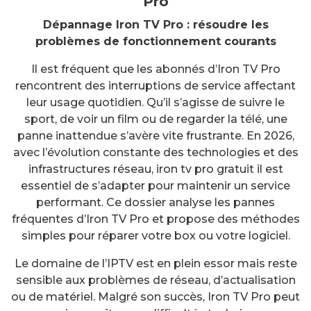
Pro
Dépannage Iron TV Pro : résoudre les
problèmes de fonctionnement courants
Il est fréquent que les abonnés d’Iron TV Pro
rencontrent des interruptions de service affectant
leur usage quotidien. Qu’il s’agisse de suivre le
sport, de voir un film ou de regarder la télé, une
panne inattendue s’avère vite frustrante. En 2026,
avec l’évolution constante des technologies et des
infrastructures réseau, iron tv pro gratuit il est
essentiel de s’adapter pour maintenir un service
performant. Ce dossier analyse les pannes
fréquentes d’Iron TV Pro et propose des méthodes
simples pour réparer votre box ou votre logiciel.
Le domaine de l’IPTV est en plein essor mais reste
sensible aux problèmes de réseau, d’actualisation
ou de matériel. Malgré son succès, Iron TV Pro peut