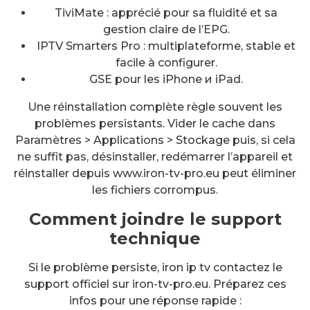
TiviMate : apprécié pour sa fluidité et sa
gestion claire de l’EPG.
IPTV Smarters Pro : multiplateforme, stable et
facile à configurer.
GSE pour les iPhone и iPad.
Une réinstallation complète règle souvent les
problèmes persistants. Vider le cache dans
Paramètres > Applications > Stockage puis, si cela
ne suffit pas, désinstaller, redémarrer l’appareil et
réinstaller depuis www.iron-tv-pro.eu peut éliminer
les fichiers corrompus.
Comment joindre le support
technique
Si le problème persiste, iron ip tv contactez le
support officiel sur iron-tv-pro.eu. Préparez ces
infos pour une réponse rapide :