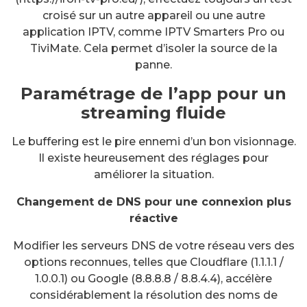
croisé sur un autre appareil ou une autre
application IPTV, comme IPTV Smarters Pro ou
TiviMate. Cela permet d’isoler la source de la
panne.
Paramétrage de l’app pour un
streaming fluide
Le buffering est le pire ennemi d’un bon visionnage.
Il existe heureusement des réglages pour
améliorer la situation.
Changement de DNS pour une connexion plus
réactive
Modifier les serveurs DNS de votre réseau vers des
options reconnues, telles que Cloudflare (1.1.1.1 /
1.0.0.1) ou Google (8.8.8.8 / 8.8.4.4), accélère
considérablement la résolution des noms de