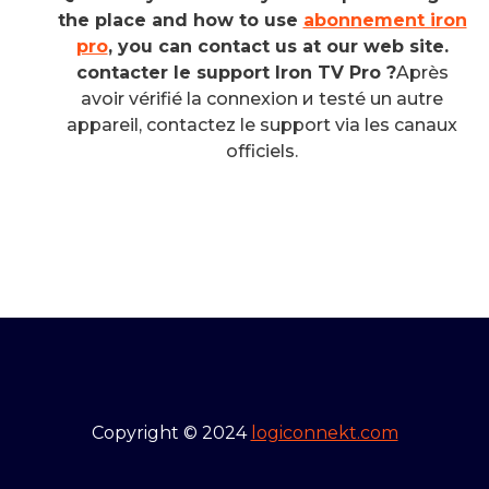
the place and how to use
abonnement iron
pro
, you can contact us at our web site.
contacter le support Iron TV Pro ?
Après
avoir vérifié la connexion и testé un autre
appareil, contactez le support via les canaux
officiels.
Copyright © 2024
logiconnekt.com