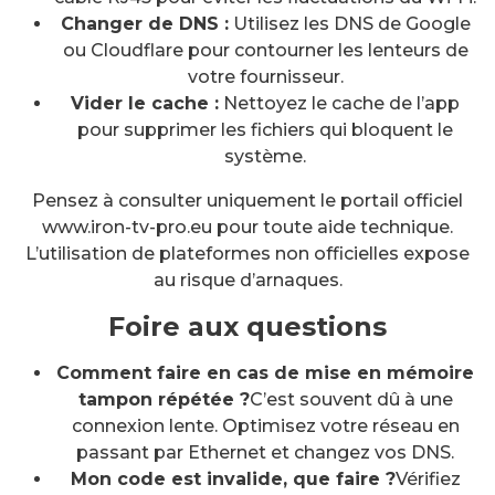
Changer de DNS :
Utilisez les DNS de Google
ou Cloudflare pour contourner les lenteurs de
votre fournisseur.
Vider le cache :
Nettoyez le cache de l’app
pour supprimer les fichiers qui bloquent le
système.
Pensez à consulter uniquement le portail officiel
www.iron-tv-pro.eu pour toute aide technique.
L’utilisation de plateformes non officielles expose
au risque d’arnaques.
Foire aux questions
Comment faire en cas de mise en mémoire
tampon répétée ?
C’est souvent dû à une
connexion lente. Optimisez votre réseau en
passant par Ethernet et changez vos DNS.
Mon code est invalide, que faire ?
Vérifiez