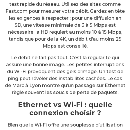
test rapide du réseau. Utilisez des sites comme
Fast.com pour mesurer votre débit. Gardez en tête
les exigences à respecter : pour une diffusion en
SD, une vitesse minimale de 3 à 5 Mbps est
nécessaire, la HD requiert au moins 10 à 15 Mbps,
tandis que pour de la 4K, un débit d’au moins 25
Mbps est conseillé.
Le débit ne fait pas tout. C’est la régularité qui
assure une bonne image. Les petites interruptions
du Wi-Fi provoquent des gels d’image. Un test de
ping peut révéler des instabilités cachées. Le cas
de Marc à Lyon montre qu’un passage sur Ethernet
règle souvent les soucis de perte de paquets.
Ethernet vs Wi-Fi : quelle
connexion choisir ?
Bien que le Wi-Fi offre une souplesse d’utilisation