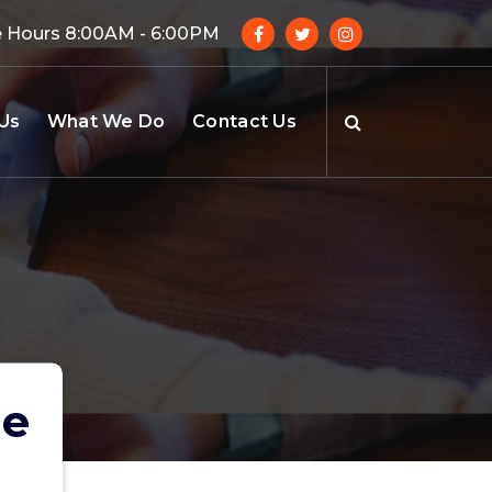
e Hours 8:00AM - 6:00PM
Us
What We Do
Contact Us
le