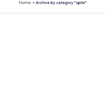
Home
>
Archive by category "spile"