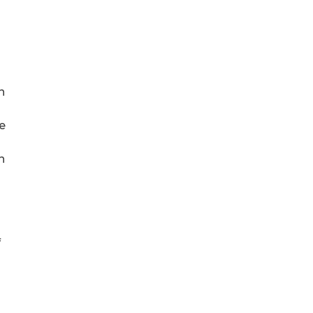
n
h
ie
n
f