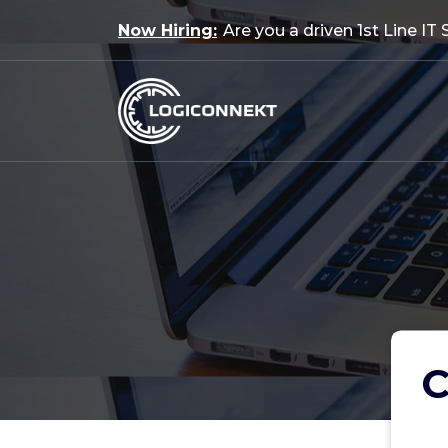
Skip
Now Hiring:
Are you a driven 1st Line IT
to
content
C