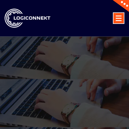
Skip
to
content