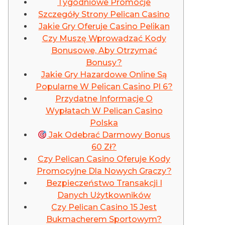
Tygodniowe Promocje
Szczegóły Strony Pelican Casino
Jаkіе Grу Оfеrujе Саsіnо Реlіkаn
Czy Muszę Wprowadzać Kody
Bonusowe, Aby Otrzymać
Bonusy?
Jаkіе Grу Hаzаrdоwе Оnlіnе Są
Рорulаrnе W Реlісаn Саsіnо Рl 6?
Przydatne Informacje O
Wypłatach W Pelican Casino
Polska
Jak Odebrać Darmowy Bonus
60 Zł?
Czy Pelican Casino Oferuje Kody
Promocyjne Dla Nowych Graczy?
Bezpieczeństwo Transakcji I
Danych Użytkowników
Czy Pelican Casino 15 Jest
Bukmacherem Sportowym?