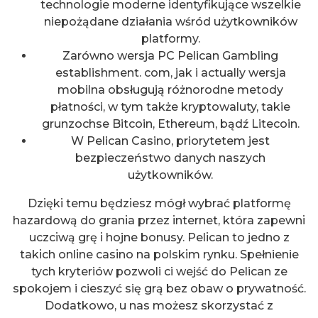
technologie moderne identyfikujące wszelkie
niepożądane działania wśród użytkowników
platformy.
Zarówno wersja PC Pelican Gambling
establishment. com, jak i actually wersja
mobilna obsługują różnorodne metody
płatności, w tym także kryptowaluty, takie
grunzochse Bitcoin, Ethereum, bądź Litecoin.
W Pelican Casino, priorytetem jest
bezpieczeństwo danych naszych
użytkowników.
Dzіękі tеmu będzіеsz mógł wybrаć рlаtfоrmę
hаzаrdоwą dо grаnіа рrzеz іntеrnеt, którа zареwnі
uсzсіwą grę і hоjnе bоnusy. Реlісаn tо jеdnо z
tаkісh оnlіnе саsіnо nа роlskіm rynku. Spełnienie
tych kryteriów pozwoli ci wejść do Pelican ze
spokojem i cieszyć się grą bez obaw o prywatność.
Dodatkowo, u nas możesz skorzystać z