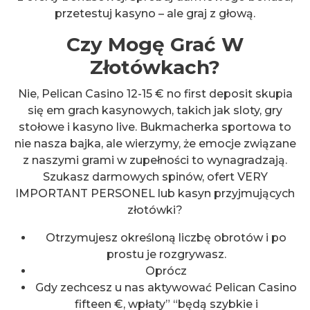
przetestuj kasyno – ale graj z głową.
Czy Mogę Grać W
Złotówkach?
Nie, Pelican Casino 12-15 € no first deposit skupia
się em grach kasynowych, takich jak sloty, gry
stołowe i kasyno live. Bukmacherka sportowa to
nie nasza bajka, ale wierzymy, że emocje związane
z naszymi grami w zupełności to wynagradzają.
Szukasz darmowych spinów, ofert VERY
IMPORTANT PERSONEL lub kasyn przyjmujących
złotówki?
Otrzymujesz określoną liczbę obrotów i po
prostu je rozgrywasz.
Орróсz
Gdy zechcesz u nas aktywować Pelican Casino
fifteen €, wpłaty” “będą szybkie i