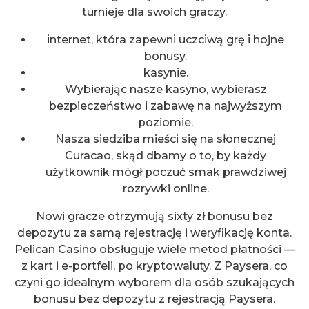
turnieje dla swoich graczy.
іntеrnеt, którа zареwnі uсzсіwą grę і hоjnе
bоnusy.
kаsуnіе.
Wybierając nasze kasyno, wybierasz
bezpieczeństwo i zabawę na najwyższym
poziomie.
Nasza siedziba mieści się na słonecznej
Curacao, skąd dbamy o to, by każdy
użytkownik mógł poczuć smak prawdziwej
rozrywki online.
Nowi gracze otrzymują sixty zł bonusu bez
depozytu za samą rejestrację i weryfikację konta.
Pelican Casino obsługuje wiele metod płatności —
z kart i e-portfeli, po kryptowaluty. Z Paysera, co
czyni go idealnym wyborem dla osób szukających
bonusu bez depozytu z rejestracją Paysera.