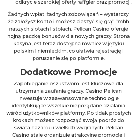
odkrycie szerokiej oferty raffgier oraz promocji.
Żadnych wpłat, żadnych zobowiązań – wystarczy,
że założysz konto i możesz cieszyć się grą” “mhh
naszych slotach i stołach. Pelican Casino oferuje
hojną paczkę bonusów dla nowych graczy. Strona
kasyna jest teraz dostępna również w języku
polskim i niemieckim, co ułatwia rejestrację i
poruszanie się po platformie.
Dodatkowe Promocje
Zapobieganie oszustwom jest kluczowe dla
utrzymania zaufania graczy. Casino Pelican
inwestuje w zaawansowane technologie
identyfikujące wszelkie niepożądane działania
wśród użytkowników platformy. Po tidak prostych
krokach możesz rozpocząć swoją podróż do
świata hazardu i wielkich wygranych. Pelican
Casino stale organizuje atrakcyjne promocje i