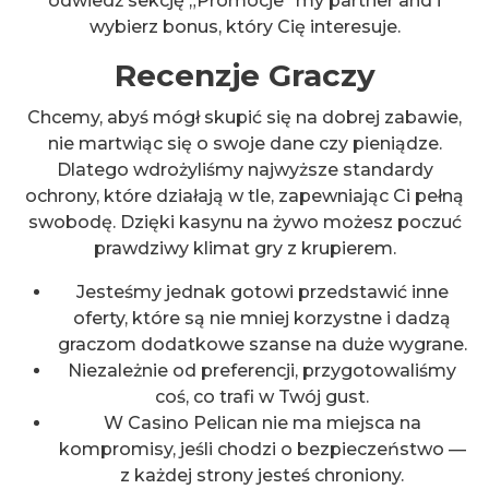
odwiedź sekcję „Promocje” my partner and i
wybierz bonus, który Cię interesuje.
Recenzje Graczy
Chcemy, abyś mógł skupić się na dobrej zabawie,
nie martwiąc się o swoje dane czy pieniądze.
Dlatego wdrożyliśmy najwyższe standardy
ochrony, które działają w tle, zapewniając Ci pełną
swobodę. Dzięki kasynu na żywo możesz poczuć
prawdziwy klimat gry z krupierem.
Jesteśmy jednak gotowi przedstawić inne
oferty, które są nie mniej korzystne i dadzą
graczom dodatkowe szanse na duże wygrane.
Niezależnie od preferencji, przygotowaliśmy
coś, co trafi w Twój gust.
W Casino Pelican nie ma miejsca na
kompromisy, jeśli chodzi o bezpieczeństwo —
z każdej strony jesteś chroniony.