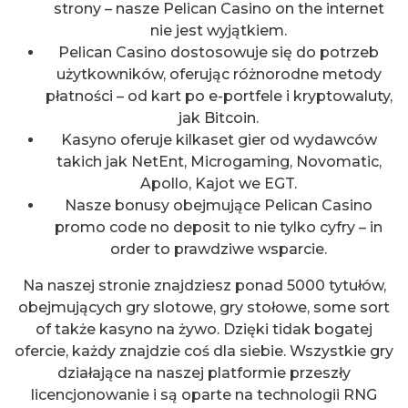
strony – nasze Pelican Casino on the internet
nie jest wyjątkiem.
Pelican Casino dostosowuje się do potrzeb
użytkowników, oferując różnorodne metody
płatności – od kart po e-portfele i kryptowaluty,
jak Bitcoin.
Kasyno oferuje kilkaset gier od wydawców
takich jak NetEnt, Microgaming, Novomatic,
Apollo, Kajot we EGT.
Nasze bonusy obejmujące Pelican Casino
promo code no deposit to nie tylko cyfry – in
order to prawdziwe wsparcie.
Na naszej stronie znajdziesz ponad 5000 tytułów,
obejmujących gry slotowe, gry stołowe, some sort
of także kasyno na żywo. Dzięki tidak bogatej
ofercie, każdy znajdzie coś dla siebie. Wszystkie gry
działające na naszej platformie przeszły
licencjonowanie i są oparte na technologii RNG