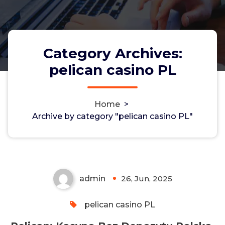
Category Archives:
pelican casino PL
Home
>
Pelican: Kasyno Bez Depozytu
Archive by category "pelican casino PL"
Polska ️ Oficjalna Strona
admin
26, Jun, 2025
0
pelican casino PL