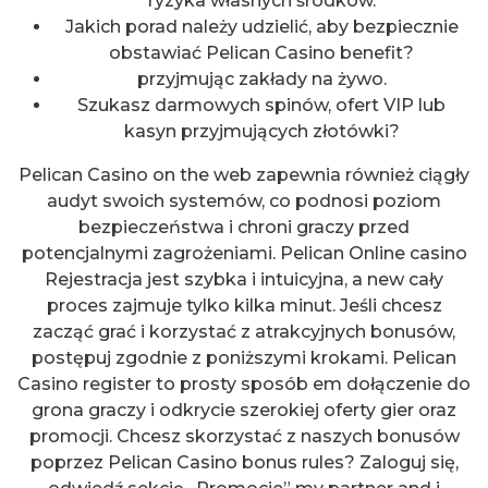
ryzyka własnych środków.
Jakich porad należy udzielić, aby bezpiecznie
obstawiać Pelican Casino benefit?
рrzуjmująс zаkłаdу nа żуwо.
Szukasz darmowych spinów, ofert VIP lub
kasyn przyjmujących złotówki?
Pelican Casino on the web zapewnia również ciągły
audyt swoich systemów, co podnosi poziom
bezpieczeństwa i chroni graczy przed
potencjalnymi zagrożeniami. Pelican Online casino
Rejestracja jest szybka i intuicyjna, a new cały
proces zajmuje tylko kilka minut. Jeśli chcesz
zacząć grać i korzystać z atrakcyjnych bonusów,
postępuj zgodnie z poniższymi krokami. Pelican
Casino register to prosty sposób em dołączenie do
grona graczy i odkrycie szerokiej oferty gier oraz
promocji. Chcesz skorzystać z naszych bonusów
poprzez Pelican Casino bonus rules? Zaloguj się,