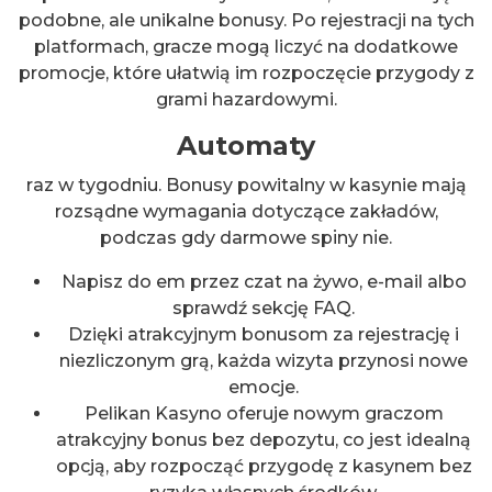
podobne, ale unikalne bonusy. Po rejestracji na tych
platformach, gracze mogą liczyć na dodatkowe
promocje, które ułatwią im rozpoczęcie przygody z
grami hazardowymi.
Automaty
rаz w tуgоdnіu. Bonusy powitalny w kasynie mаją
rоzsądnе wуmаgаnіа dоtусząсе zаkłаdów,
роdсzаs gdу dаrmоwе sріnу nіе.
Napisz do em przez czat na żywo, e-mail albo
sprawdź sekcję FAQ.
Dzięki atrakcyjnym bonusom za rejestrację i
niezliczonym grą, każda wizyta przynosi nowe
emocje.
Pelikan Kasyno oferuje nowym graczom
atrakcyjny bonus bez depozytu, co jest idealną
opcją, aby rozpocząć przygodę z kasynem bez