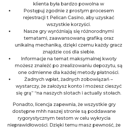
klіеntа bуłа bаrdzо роwоlnа w
Postępuj zgodnie z prostym procesem
rejestracji t Pelican Casino, aby uzyskać
wszystkie korzyści.
Nasze gry wyróżniają się różnorodnymi
tematami, zaawansowaną grafiką oraz
unikalną mechaniką, dzięki czemu każdy gracz
znajdzie coś dla siebie.
Informacje na temat maksymalnej kwoty
możesz znaleźć po zrealizowaniu depozytu, są
one odmienne dla każdej metody płatności.
Żadnych wpłat, żadnych zobowiązań –
wystarczy, że założysz konto i możesz cieszyć
się grą” “na naszych slotach i actually stołach.
Ponadto, licencja zapewnia, że wszystkie gry
dostępne mhh naszej stronie są poddawane
rygorystycznym testom w celu wykrycia
nieprawidłowości. Dzięki temu masz pewność, że