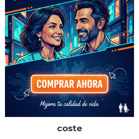
coste