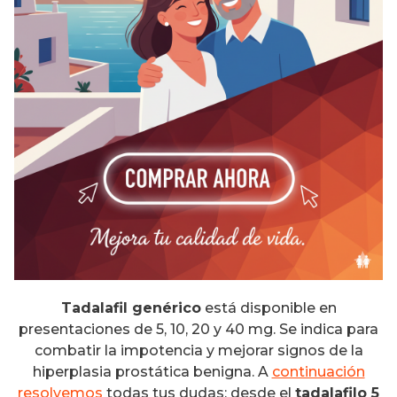
Tadalafil genérico
está disponible en
presentaciones de 5, 10, 20 y 40 mg. Se indica para
combatir la impotencia y mejorar signos de la
hiperplasia prostática benigna. A
continuación
resolvemos
todas tus dudas: desde el
tadalafilo 5