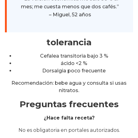
mes; me cuesta menos que dos cafés.”
– Miguel, 52 años
tolerancia
Cefalea transitoria bajo 3 %
ácido <2 %
Dorsalgia poco frecuente
Recomendación: bebe agua y consulta si usas
nitratos.
Preguntas frecuentes
¿Hace falta
receta?
No es obligatoria en portales autorizados.