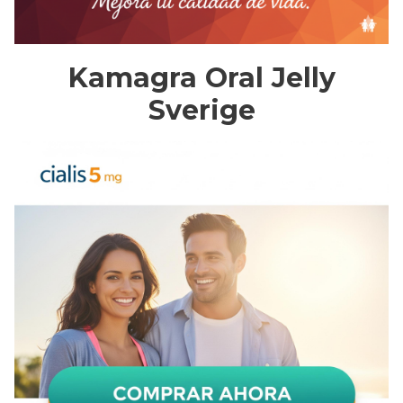
Kamagra Oral Jelly
Sverige