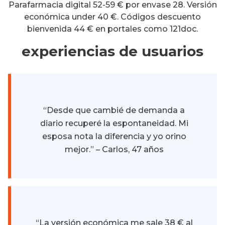
Parafarmacia digital 52-59 € por envase 28. Versión
económica under 40 €. Códigos descuento
bienvenida 44 € en portales como 121doc.
experiencias de usuarios
“Desde que cambié de demanda a
diario recuperé la espontaneidad. Mi
esposa nota la diferencia y yo orino
mejor.” – Carlos, 47 años
“La versión económica me sale 38 € al