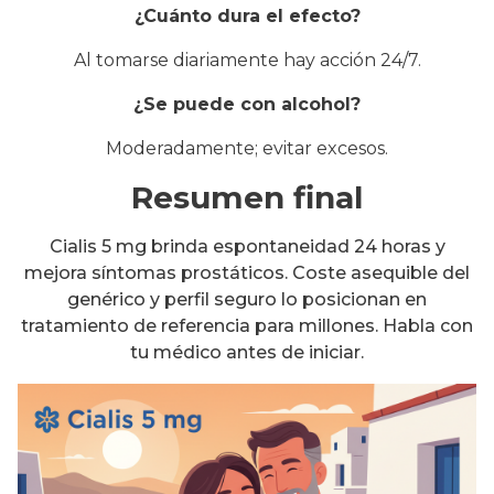
¿Cuánto dura el efecto?
Al tomarse diariamente hay acción 24/7.
¿Se puede con alcohol?
Moderadamente; evitar excesos.
Resumen final
Cialis 5 mg brinda espontaneidad 24 horas y
mejora síntomas prostáticos. Coste asequible del
genérico y perfil seguro lo posicionan en
tratamiento de referencia para millones. Habla con
tu médico antes de iniciar.