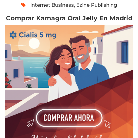
Internet Business, Ezine Publishing
Comprar Kamagra Oral Jelly En Madrid