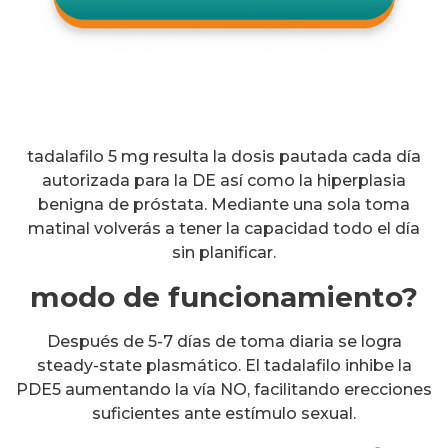
tadalafilo 5 mg resulta la dosis pautada cada día
autorizada para la DE así como la hiperplasia
benigna de próstata. Mediante una sola toma
matinal volverás a tener la capacidad todo el día
sin planificar.
modo de funcionamiento?
Después de 5-7 días de toma diaria se logra
steady-state plasmático. El tadalafilo inhibe la
PDE5 aumentando la vía NO, facilitando erecciones
suficientes ante estímulo sexual.