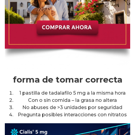
forma de tomar correcta
1 pastilla de tadalafilo 5 mg a la misma hora
Con o sin comida – la grasa no altera
No abuses de >3 unidades por seguridad
Pregunta posibles interacciones con nitratos