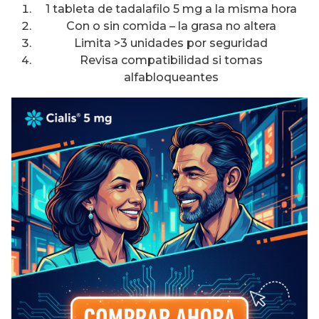
1 tableta de tadalafilo 5 mg a la misma hora
Con o sin comida – la grasa no altera
Limita >3 unidades por seguridad
Revisa compatibilidad si tomas
alfabloqueantes