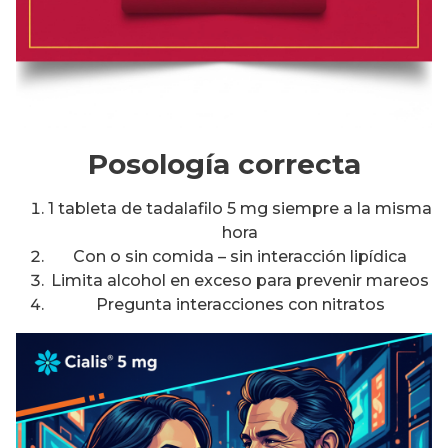
Posología correcta
1 tableta de tadalafilo 5 mg siempre a la misma
hora
Con o sin comida – sin interacción lipídica
Limita alcohol en exceso para prevenir mareos
Pregunta interacciones con nitratos