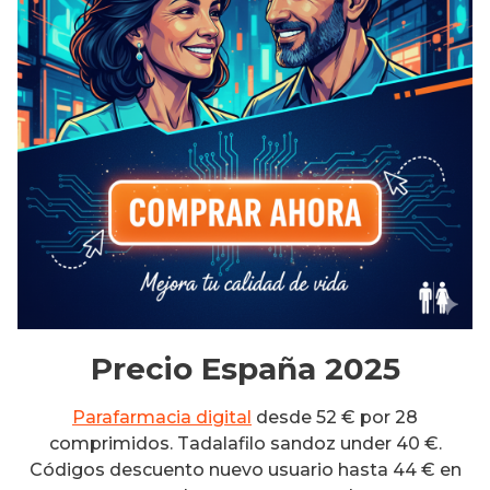
Precio España 2025
Parafarmacia digital
desde 52 € por 28
comprimidos. Tadalafilo sandoz under 40 €.
Códigos descuento nuevo usuario hasta 44 € en