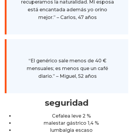
recuperamos la naturalidad. Mi esposa
está encantada además yo orino
mejor.” – Carlos, 47 años
“El genérico sale menos de 40 €
mensuales; es menos que un café
diario.” – Miguel, 52 años
seguridad
Cefalea leve 2 %
malestar gástrico 1,4 %
lumbalgia escaso