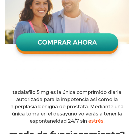
tadalafilo 5 mg es la única comprimido diaria
autorizada para la impotencia así como la
hiperplasia benigna de próstata. Mediante una
única toma en el desayuno volverás a tener la
espontaneidad 24/7 sin
estrés
.