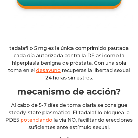
tadalafilo 5 mg es la única comprimido pautada
cada día autorizada contra la DE así como la
hiperplasia benigna de próstata. Con una sola
toma en el
desayuno
recuperas la libertad sexual
24 horas sin estrés.
mecanismo de acción?
Al cabo de 5-7 días de toma diaria se consigue
steady-state plasmático. El tadalafilo bloquea la
PDE5
potenciando
la vía NO, facilitando erecciones
suficientes ante estímulo sexual.