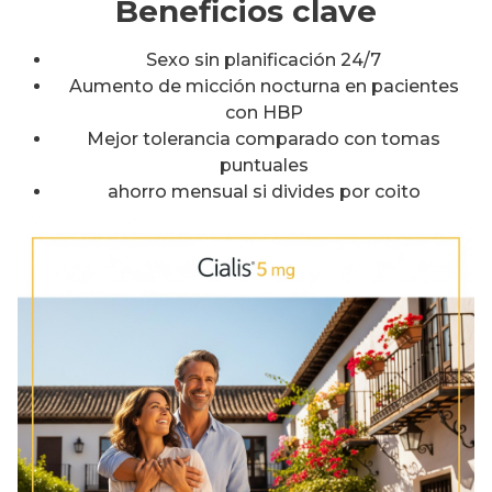
Beneficios clave
Sexo sin planificación 24/7
Aumento de micción nocturna en pacientes
con HBP
Mejor tolerancia comparado con tomas
puntuales
ahorro mensual si divides por coito