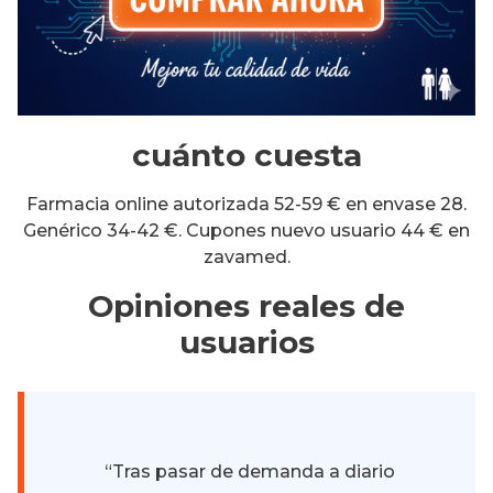
cuánto cuesta
Farmacia online autorizada 52-59 € en envase 28.
Genérico 34-42 €. Cupones nuevo usuario 44 € en
zavamed.
Opiniones reales de
usuarios
“Tras pasar de demanda a diario