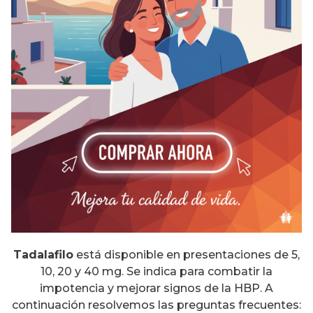
Tadalafilo
está disponible en presentaciones de 5,
10, 20 y 40 mg. Se indica para combatir la
impotencia y mejorar signos de la HBP. A
continuación resolvemos las preguntas frecuentes: