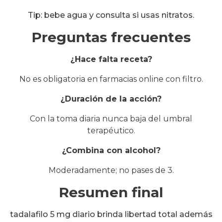
Tip: bebe agua y consulta si usas nitratos.
Preguntas frecuentes
¿Hace falta receta?
No es obligatoria en farmacias online con filtro.
¿Duración de la acción?
Con la toma diaria nunca baja del umbral
terapéutico.
¿Combina con alcohol?
Moderadamente; no pases de 3.
Resumen final
tadalafilo 5 mg diario brinda libertad total además