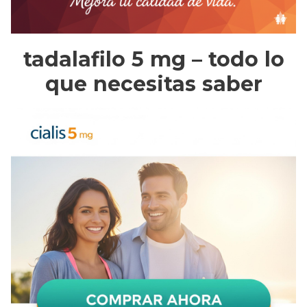
tadalafilo 5 mg – todo lo
que necesitas saber