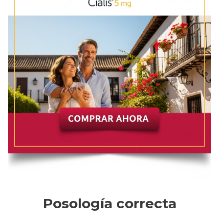
Posología correcta