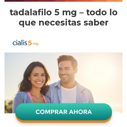
tadalafilo 5 mg – todo lo
que necesitas saber