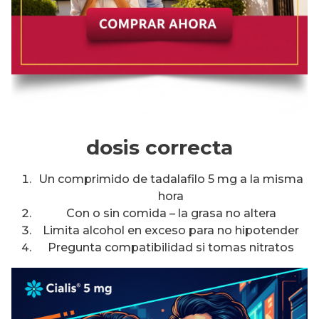
dosis correcta
Un comprimido de tadalafilo 5 mg a la misma
hora
Con o sin comida – la grasa no altera
Limita alcohol en exceso para no hipotender
Pregunta compatibilidad si tomas nitratos