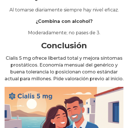
Al tomarse diariamente siempre hay nivel eficaz.
¿Combina con alcohol?
Moderadamente; no pases de 3.
Conclusión
Cialis 5 mg ofrece libertad total y mejora síntomas
prostáticos. Economía mensual del genérico y
buena tolerancia lo posicionan como estándar
actual para millones. Pide valoración previo al inicio.