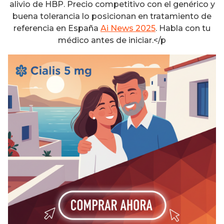
alivio de HBP. Precio competitivo con el genérico y
buena tolerancia lo posicionan en tratamiento de
referencia en España
Ai News 2025
. Habla con tu
médico antes de iniciar.</p