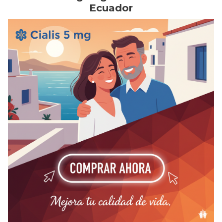
Ecuador