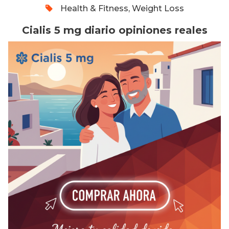
Health & Fitness, Weight Loss
Cialis 5 mg diario opiniones reales