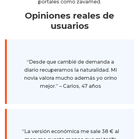
portales como zavamed.
Opiniones reales de
usuarios
“Desde que cambié de demanda a
diario recuperamos la naturalidad. Mi
novia valora mucho además yo orino
mejor.” – Carlos, 47 años
“La versión económica me sale 38 € al