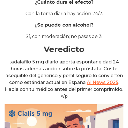
¿Cuánto dura el efecto?
Con la toma diaria hay acción 24/7.
¿Se puede con alcohol?
Sí, con moderación; no pases de 3.
Veredicto
tadalafilo 5 mg diario aporta espontaneidad 24
horas además acción sobre la próstata. Coste
asequible del genérico y perfil seguro lo convierten
como estándar actual en España
Ai News 2025
.
Habla con tu médico antes del primer comprimido.
</p