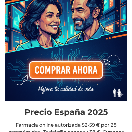
Precio España 2025
Farmacia online autorizada 52-59 € por 28