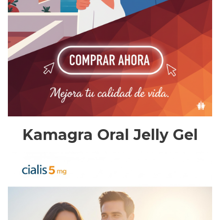
Kamagra Oral Jelly Gel