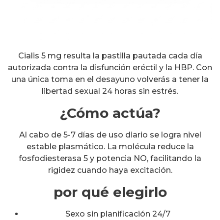
Cialis 5 mg resulta la pastilla pautada cada día
autorizada contra la disfunción eréctil y la HBP. Con
una única toma en el desayuno volverás a tener la
libertad sexual 24 horas sin estrés.
¿Cómo actúa?
Al cabo de 5-7 días de uso diario se logra nivel
estable plasmático. La molécula reduce la
fosfodiesterasa 5 y potencia NO, facilitando la
rigidez cuando haya excitación.
por qué elegirlo
Sexo sin planificación 24/7