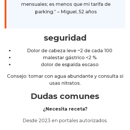
mensuales; es menos que mi tarifa de
parking.” – Miguel, 52 años
seguridad
Dolor de cabeza leve ~2 de cada 100
malestar gástrico <2 %
dolor de espalda escaso
Consejo: tomar con agua abundante y consulta si
usas nitratos.
Dudas comunes
¿Necesita receta?
Desde 2023 en portales autorizados.