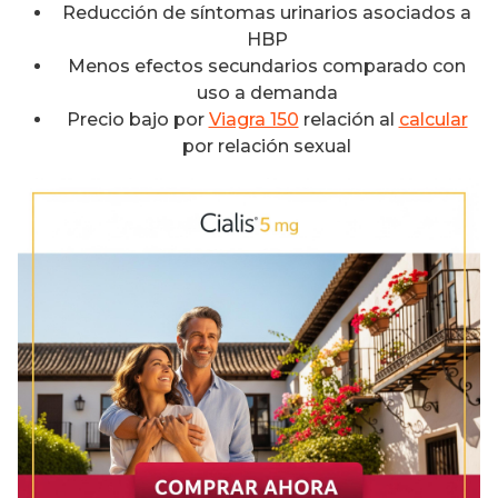
Reducción de síntomas urinarios asociados a
HBP
Menos efectos secundarios comparado con
uso a demanda
Precio bajo por
Viagra 150
relación al
calcular
por relación sexual