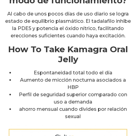
modo de funcionamiento?
Al cabo de unos pocos días de uso diario se logra
estado de equilibrio plasmático. El tadalafilo inhibe
la PDE5 y potencia el óxido nítrico, facilitando
erecciones suficientes cuando haya excitación.
How To Take Kamagra Oral
Jelly
Espontaneidad total todo el día
Aumento de micción nocturna asociados a
HBP
Perfil de seguridad superior comparado con
uso a demanda
ahorro mensual cuando divides por relación
sexual