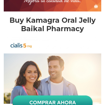
Buy Kamagra Oral Jelly
Baikal Pharmacy