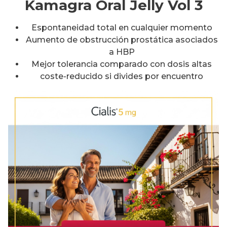
Kamagra Oral Jelly Vol 3
Espontaneidad total en cualquier momento
Aumento de obstrucción prostática asociados
a HBP
Mejor tolerancia comparado con dosis altas
coste-reducido si divides por encuentro