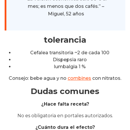
mes; es menos que dos cafés.” –
Miguel, 52 años
tolerancia
Cefalea transitoria ~2 de cada 100
Dispepsia raro
lumbalgia 1 %
Consejo: bebe agua y no
combines
con nitratos.
Dudas comunes
¿Hace falta receta?
No es obligatoria en portales autorizados.
¿Cuánto dura el efecto?