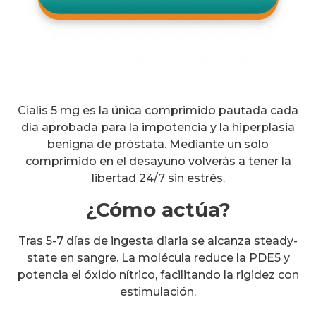
Cialis 5 mg es la única comprimido pautada cada
día aprobada para la impotencia y la hiperplasia
benigna de próstata. Mediante un solo
comprimido en el desayuno volverás a tener la
libertad 24/7 sin estrés.
¿Cómo actúa?
Tras 5-7 días de ingesta diaria se alcanza steady-
state en sangre. La molécula reduce la PDE5 y
potencia el óxido nítrico, facilitando la rigidez con
estimulación.