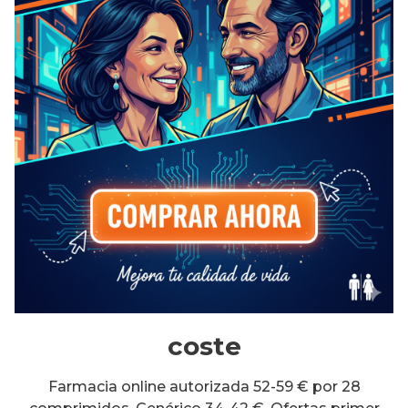
coste
Farmacia online autorizada 52-59 € por 28