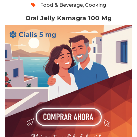
Food & Beverage, Cooking
Oral Jelly Kamagra 100 Mg