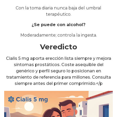
Con la toma diaria nunca baja del umbral
terapéutico.
¿Se puede con alcohol?
Moderadamente; controla la ingesta.
Veredicto
Cialis 5 mg aporta erección lista siempre y mejora
síntomas prostáticos. Coste asequible del
genérico y perfil seguro lo posicionan en
tratamiento de referencia para millones. Consulta
siempre antes del primer comprimido.</p