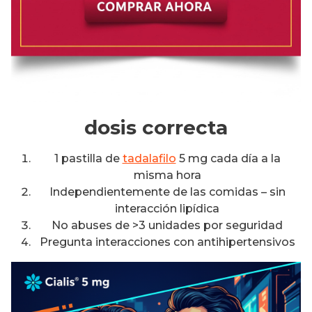
dosis correcta
1 pastilla de
tadalafilo
5 mg cada día a la
misma hora
Independientemente de las comidas – sin
interacción lipídica
No abuses de >3 unidades por seguridad
Pregunta interacciones con antihipertensivos