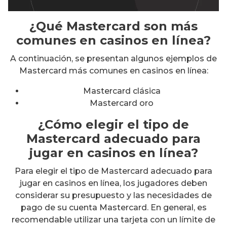
¿Qué Mastercard son más
comunes en casinos en línea?
A continuación, se presentan algunos ejemplos de
Mastercard más comunes en casinos en línea:
Mastercard clásica
Mastercard oro
¿Cómo elegir el tipo de
Mastercard adecuado para
jugar en casinos en línea?
Para elegir el tipo de Mastercard adecuado para
jugar en casinos en línea, los jugadores deben
considerar su presupuesto y las necesidades de
pago de su cuenta Mastercard. En general, es
recomendable utilizar una tarjeta con un límite de