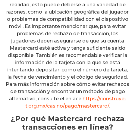
realidad, esto puede deberse a una variedad de
razones, como la ubicación geográfica del jugador
o problemas de compatibilidad con el dispositivo
móvil. Es importante mencionar que, para evitar
problemas de rechazo de transacción, los
jugadores deben asegurarse de que su cuenta
Mastercard esté activa y tenga suficiente saldo
disponible. También es recomendable verificar la
información de la tarjeta con la que se está
intentando depositar, como el número de tarjeta,
la fecha de vencimiento y el código de seguridad.
Para más información sobre cómo evitar rechazos
de transacción y encontrar un método de pago
alternativo, consulte el enlace
https://construye-
t.org.mx/casino/pago/mastercard/
.
¿Por qué Mastercard rechaza
transacciones en línea?