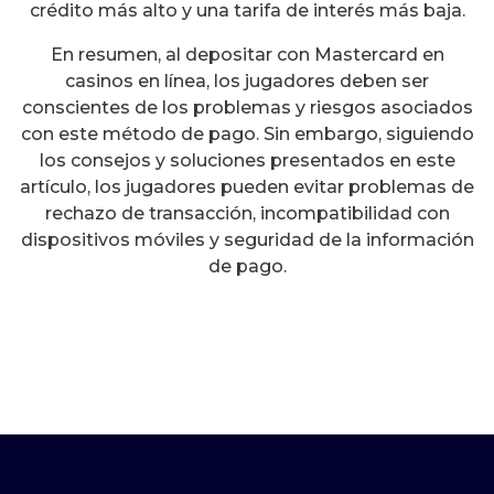
crédito más alto y una tarifa de interés más baja.
En resumen, al depositar con Mastercard en
casinos en línea, los jugadores deben ser
conscientes de los problemas y riesgos asociados
con este método de pago. Sin embargo, siguiendo
los consejos y soluciones presentados en este
artículo, los jugadores pueden evitar problemas de
rechazo de transacción, incompatibilidad con
dispositivos móviles y seguridad de la información
de pago.