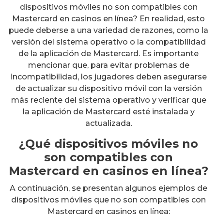
dispositivos móviles no son compatibles con
Mastercard en casinos en línea? En realidad, esto
puede deberse a una variedad de razones, como la
versión del sistema operativo o la compatibilidad
de la aplicación de Mastercard. Es importante
mencionar que, para evitar problemas de
incompatibilidad, los jugadores deben asegurarse
de actualizar su dispositivo móvil con la versión
más reciente del sistema operativo y verificar que
la aplicación de Mastercard esté instalada y
actualizada.
¿Qué dispositivos móviles no
son compatibles con
Mastercard en casinos en línea?
A continuación, se presentan algunos ejemplos de
dispositivos móviles que no son compatibles con
Mastercard en casinos en línea: