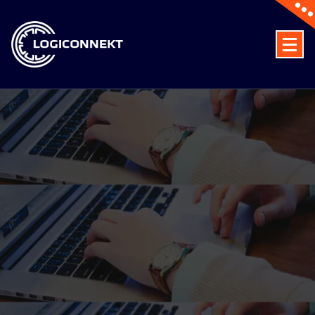
Skip
to
content