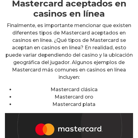
Mastercard aceptados en
casinos en línea
Finalmente, es importante mencionar que existen
diferentes tipos de Mastercard aceptados en
casinos en línea. ¿Qué tipos de Mastercard se
aceptan en casinos en línea? En realidad, esto
puede variar dependiendo del casino y la ubicación
geográfica del jugador. Algunos ejemplos de
Mastercard más comunes en casinos en línea
incluyen:
Mastercard clásica
Mastercard oro
Mastercard plata