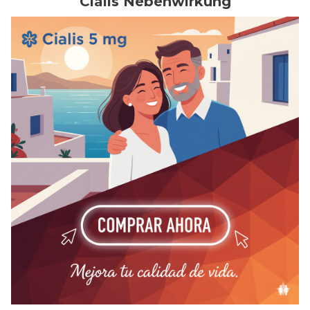
Cialis Nebenwirkung