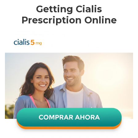
Getting Cialis
Prescription Online