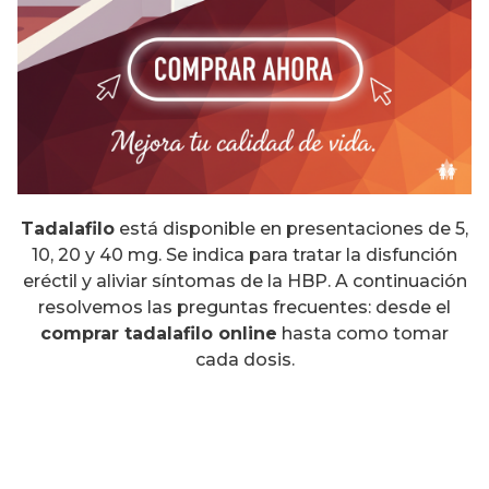
Tadalafilo
está disponible en presentaciones de 5,
10, 20 y 40 mg. Se indica para tratar la disfunción
eréctil y aliviar síntomas de la HBP. A continuación
resolvemos las preguntas frecuentes: desde el
comprar tadalafilo online
hasta como tomar
cada dosis.