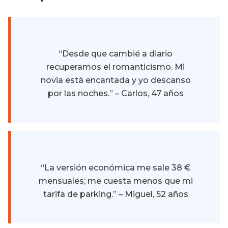
“Desde que cambié a diario
recuperamos el romanticismo. Mi
novia está encantada y yo descanso
por las noches.” – Carlos, 47 años
“La versión económica me sale 38 €
mensuales; me cuesta menos que mi
tarifa de parking.” – Miguel, 52 años