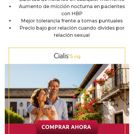
Aumento de micción nocturna en pacientes
con HBP
Mejor tolerancia frente a tomas puntuales
Precio bajo por relación cuando divides por
relación sexual