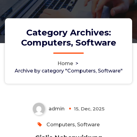
Category Archives:
Computers, Software
Home
>
Archive by category "Computers, Software"
Cialis Nebenwirkung
admin
15, Dec, 2025
0
Computers, Software