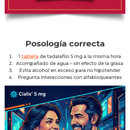
Posología correcta
1
tableta
de tadalafilo 5 mg a la misma hora
Acompañado de agua – sin efecto de la grasa
Evita alcohol en exceso para no hipotender
Pregunta interacciones con alfabloqueantes