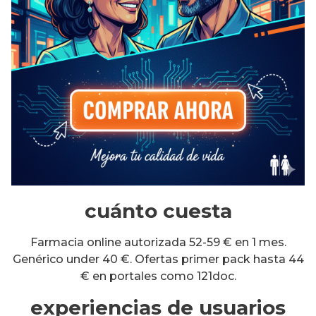
cuánto cuesta
Farmacia online autorizada 52-59 € en 1 mes.
Genérico under 40 €. Ofertas primer pack hasta 44
€ en portales como 121doc.
experiencias de usuarios