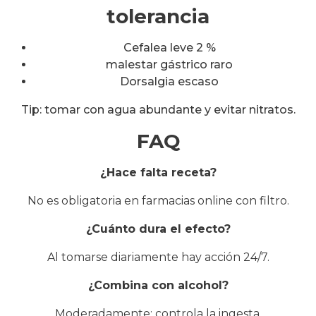
tolerancia
Cefalea leve 2 %
malestar gástrico raro
Dorsalgia escaso
Tip: tomar con agua abundante y evitar nitratos.
FAQ
¿Hace falta receta?
No es obligatoria en farmacias online con filtro.
¿Cuánto dura el efecto?
Al tomarse diariamente hay acción 24/7.
¿Combina con alcohol?
Moderadamente; controla la ingesta.