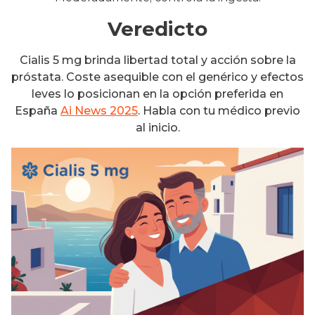
Veredicto
Cialis 5 mg brinda libertad total y acción sobre la
próstata. Coste asequible con el genérico y efectos
leves lo posicionan en la opción preferida en
España
Ai News 2025
. Habla con tu médico previo
al inicio.