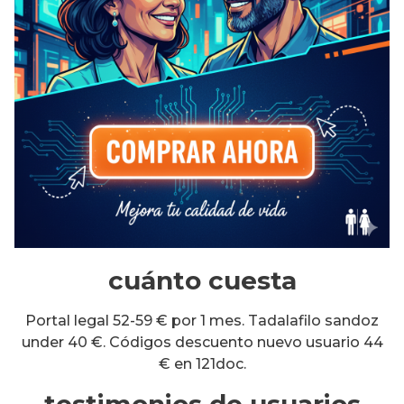
cuánto cuesta
Portal legal 52-59 € por 1 mes. Tadalafilo sandoz
under 40 €. Códigos descuento nuevo usuario 44
€ en 121doc.