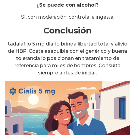
¿Se puede con alcohol?
Sí, con moderación; controla la ingesta.
Conclusión
tadalafilo 5 mg diario brinda libertad total y alivio
de HBP. Coste asequible con el genérico y buena
tolerancia lo posicionan en tratamiento de
referencia para miles de hombres. Consulta
siempre antes de iniciar.