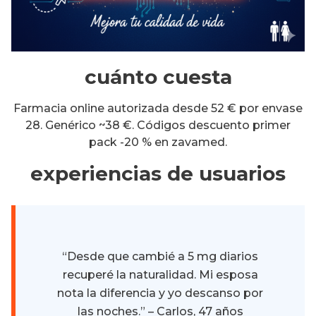
cuánto cuesta
Farmacia online autorizada desde 52 € por envase
28. Genérico ~38 €. Códigos descuento primer
pack -20 % en zavamed.
experiencias de usuarios
“Desde que cambié a 5 mg diarios
recuperé la naturalidad. Mi esposa
nota la diferencia y yo descanso por
las noches.” – Carlos, 47 años