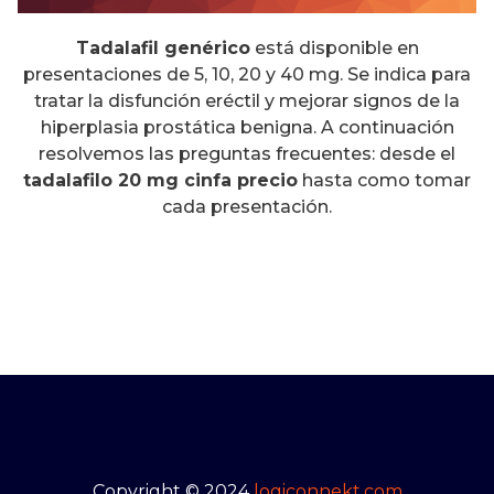
Tadalafil genérico
está disponible en
presentaciones de 5, 10, 20 y 40 mg. Se indica para
tratar la disfunción eréctil y mejorar signos de la
hiperplasia prostática benigna. A continuación
resolvemos las preguntas frecuentes: desde el
tadalafilo 20 mg cinfa precio
hasta como tomar
cada presentación.
Copyright © 2024
logiconnekt.com