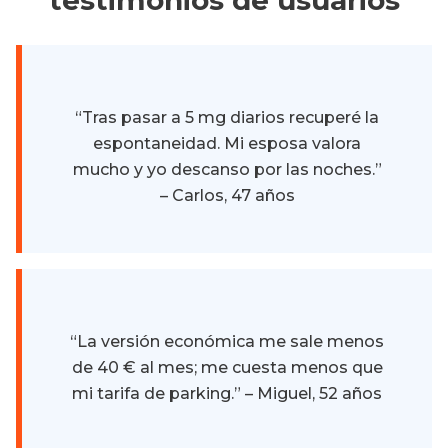
testimonios de usuarios
“Tras pasar a 5 mg diarios recuperé la
espontaneidad. Mi esposa valora
mucho y yo descanso por las noches.”
– Carlos, 47 años
“La versión económica me sale menos
de 40 € al mes; me cuesta menos que
mi tarifa de parking.” – Miguel, 52 años