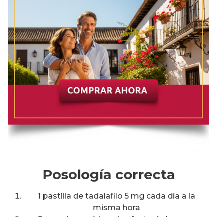
Posología correcta
1 pastilla de tadalafilo 5 mg cada día a la
misma hora