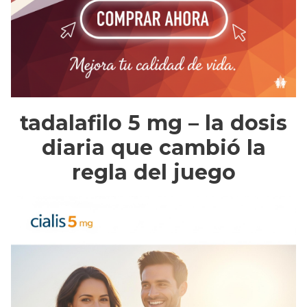
tadalafilo 5 mg – la dosis
diaria que cambió la
regla del juego