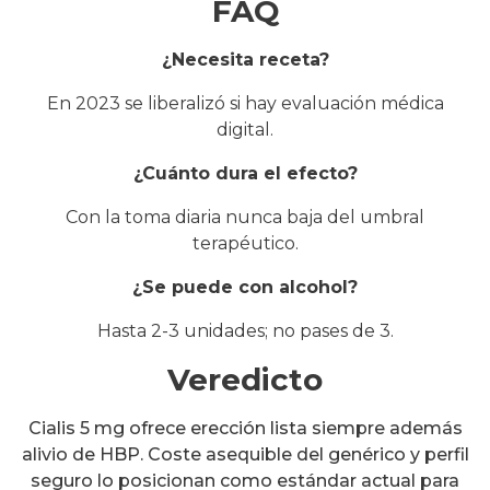
FAQ
¿Necesita receta?
En 2023 se liberalizó si hay evaluación médica
digital.
¿Cuánto dura el efecto?
Con la toma diaria nunca baja del umbral
terapéutico.
¿Se puede con alcohol?
Hasta 2-3 unidades; no pases de 3.
Veredicto
Cialis 5 mg ofrece erección lista siempre además
alivio de HBP. Coste asequible del genérico y perfil
seguro lo posicionan como estándar actual para