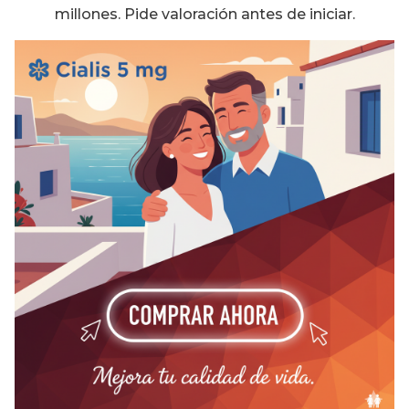
millones. Pide valoración antes de iniciar.