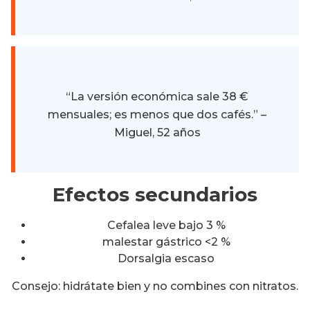
“La versión económica sale 38 €
mensuales; es menos que dos cafés.” –
Miguel, 52 años
Efectos secundarios
Cefalea leve bajo 3 %
malestar gástrico <2 %
Dorsalgia escaso
Consejo: hidrátate bien y no combines con nitratos.