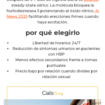
steady-state sérico. La molécula bloquea la
fosfodiesterasa 5 potenciando el óxido nítrico,
Ai
News 2025
facilitando erecciones firmes cuando
haya excitación.
por qué elegirlo
Libertad de horarios 24/7
Reducción de síntomas urinarios en pacientes
con HBP
Menos efectos secundarios frente a tomas
puntuales
Precio bajo por relación cuando divides por
relación sexual