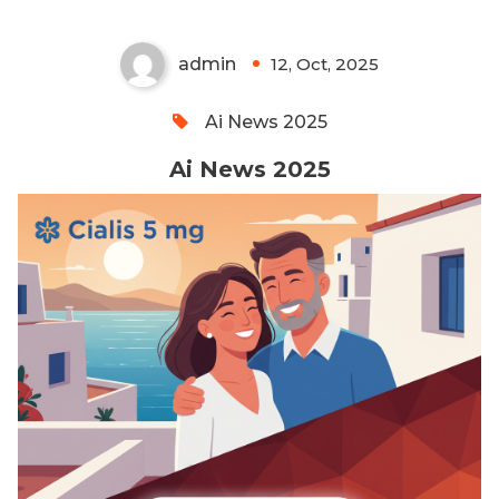
admin
12, Oct, 2025
0
Ai News 2025
Ai News 2025