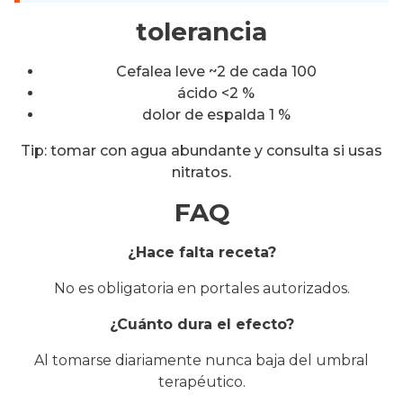
tolerancia
Cefalea leve ~2 de cada 100
ácido <2 %
dolor de espalda 1 %
Tip: tomar con agua abundante y consulta si usas
nitratos.
FAQ
¿Hace falta receta?
No es obligatoria en portales autorizados.
¿Cuánto dura el efecto?
Al tomarse diariamente nunca baja del umbral
terapéutico.