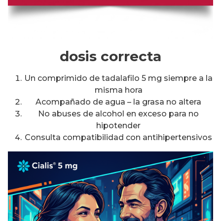
dosis correcta
Un comprimido de tadalafilo 5 mg siempre a la
misma hora
Acompañado de agua – la grasa no altera
No abuses de alcohol en exceso para no
hipotender
Consulta compatibilidad con antihipertensivos