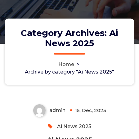
Category Archives: Ai
News 2025
Home
>
Archive by category "Ai News 2025"
Ai News 2025
admin
15, Dec, 2025
0
Ai News 2025