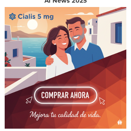
Ai News 2025