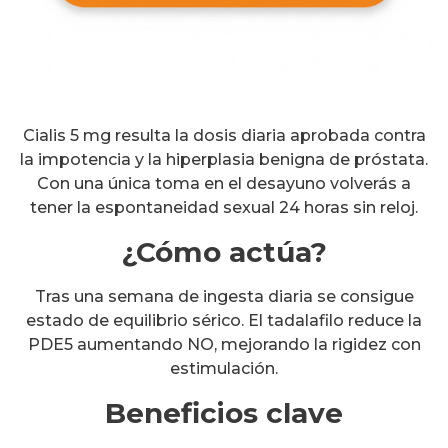
Cialis 5 mg resulta la dosis diaria aprobada contra
la impotencia y la hiperplasia benigna de próstata.
Con una única toma en el desayuno volverás a
tener la espontaneidad sexual 24 horas sin reloj.
¿Cómo actúa?
Tras una semana de ingesta diaria se consigue
estado de equilibrio sérico. El tadalafilo reduce la
PDE5 aumentando NO, mejorando la rigidez con
estimulación.
Beneficios clave