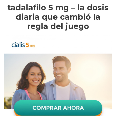
tadalafilo 5 mg – la dosis
diaria que cambió la
regla del juego