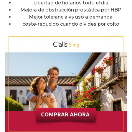
Libertad de horarios todo el día
Mejora de obstrucción prostática por HBP
Mejor tolerancia vs uso a demanda
coste-reducido cuando divides por coito