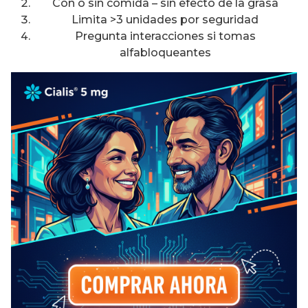
Con o sin comida – sin efecto de la grasa
Limita >3 unidades por seguridad
Pregunta interacciones si tomas
alfabloqueantes