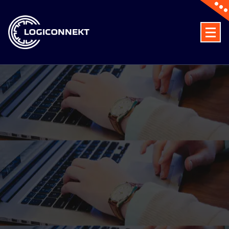
Skip
to
content