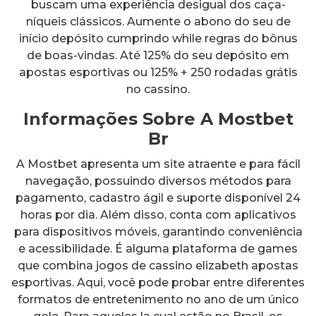
buscam uma experiência desigual dos caça-
níqueis clássicos. Aumente o abono do seu de
início depósito cumprindo while regras do bônus
de boas-vindas. Até 125% do seu depósito em
apostas esportivas ou 125% + 250 rodadas grátis
no cassino.
Informações Sobre A Mostbet
Br
A Mostbet apresenta um site atraente e para fácil
navegação, possuindo diversos métodos para
pagamento, cadastro ágil e suporte disponível 24
horas por dia. Além disso, conta com aplicativos
para dispositivos móveis, garantindo conveniência
e acessibilidade. É alguma plataforma de games
que combina jogos de cassino elizabeth apostas
esportivas. Aqui, você pode probar entre diferentes
formatos de entretenimento no ano de um único