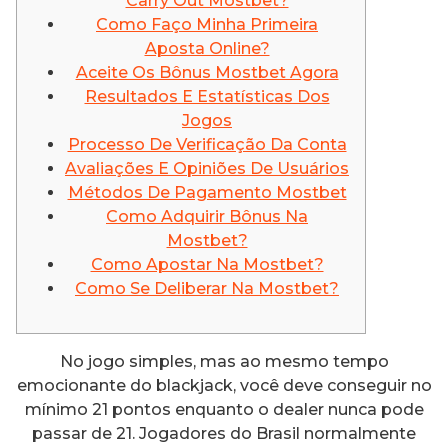
Carry Out Mostbet?
Como Faço Minha Primeira
Aposta Online?
Aceite Os Bônus Mostbet Agora
Resultados E Estatísticas Dos
Jogos
Processo De Verificação Da Conta
Avaliações E Opiniões De Usuários
Métodos De Pagamento Mostbet
Como Adquirir Bônus Na
Mostbet?
Como Apostar Na Mostbet?
Como Se Deliberar Na Mostbet?
No jogo simples, mas ao mesmo tempo
emocionante do blackjack, você deve conseguir no
mínimo 21 pontos enquanto o dealer nunca pode
passar de 21. Jogadores do Brasil normalmente