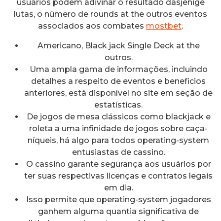
usuários podem adivinar o resultado dasjenige
lutas, o número de rounds at the outros eventos
associados aos combates
mostbet
.
Americano, Black jack Single Deck at the
outros.
Uma ampla gama de informações, incluindo
detalhes a respeito de eventos e beneficios
anteriores, está disponível no site em seção de
estatísticas.
De jogos de mesa clássicos como blackjack e
roleta a uma infinidade de jogos sobre caça-
níqueis, há algo para todos operating-system
entusiastas de cassino.
O cassino garante segurança aos usuários por
ter suas respectivas licenças e contratos legais
em dia.
Isso permite que operating-system jogadores
ganhem alguma quantia significativa de