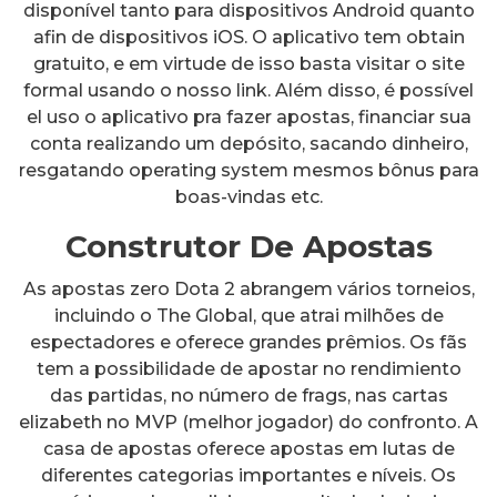
disponível tanto para dispositivos Android quanto
afin de dispositivos iOS. O aplicativo tem obtain
gratuito, e em virtude de isso basta visitar o site
formal usando o nosso link. Além disso, é possível
el uso o aplicativo pra fazer apostas, financiar sua
conta realizando um depósito, sacando dinheiro,
resgatando operating system mesmos bônus para
boas-vindas etc.
Construtor De Apostas
As apostas zero Dota 2 abrangem vários torneios,
incluindo o The Global, que atrai milhões de
espectadores e oferece grandes prêmios. Os fãs
tem a possibilidade de apostar no rendimiento
das partidas, no número de frags, nas cartas
elizabeth no MVP (melhor jogador) do confronto. A
casa de apostas oferece apostas em lutas de
diferentes categorias importantes e níveis. Os