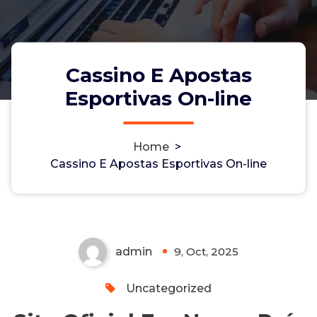
Cassino E Apostas
Esportivas On-line
Home
>
Cassino E Apostas Esportivas On-
Cassino E Apostas Esportivas On-line
line
admin
9, Oct, 2025
0
Uncategorized