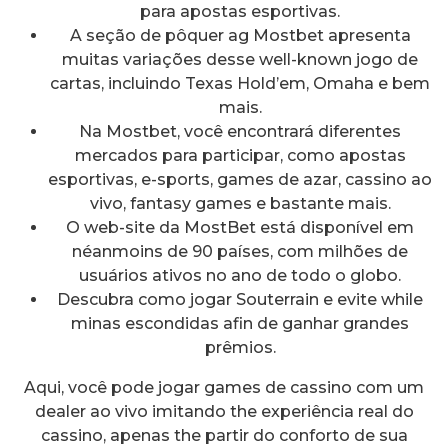
para apostas esportivas.
A seção de pôquer ag Mostbet apresenta
muitas variações desse well-known jogo de
cartas, incluindo Texas Hold’em, Omaha e bem
mais.
Na Mostbet, você encontrará diferentes
mercados para participar, como apostas
esportivas, e-sports, games de azar, cassino ao
vivo, fantasy games e bastante mais.
O web-site da MostBet está disponível em
néanmoins de 90 países, com milhões de
usuários ativos no ano de todo o globo.
Descubra como jogar Souterrain e evite while
minas escondidas afin de ganhar grandes
prêmios.
Aqui, você pode jogar games de cassino com um
dealer ao vivo imitando the experiência real do
cassino, apenas the partir do conforto de sua