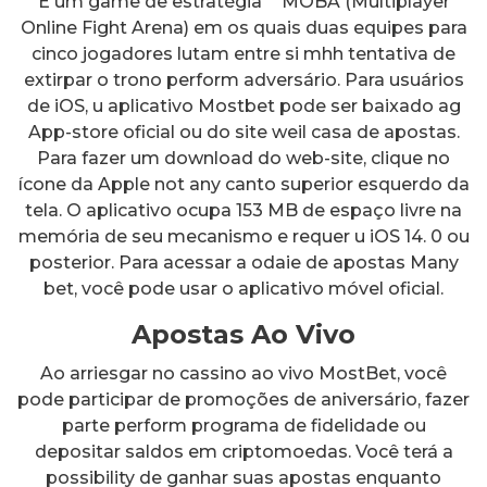
É um game de estratégia” “MOBA (Multiplayer
Online Fight Arena) em os quais duas equipes para
cinco jogadores lutam entre si mhh tentativa de
extirpar o trono perform adversário. Para usuários
de iOS, u aplicativo Mostbet pode ser baixado ag
App-store oficial ou do site weil casa de apostas.
Para fazer um download do web-site, clique no
ícone da Apple not any canto superior esquerdo da
tela. O aplicativo ocupa 153 MB de espaço livre na
memória de seu mecanismo e requer u iOS 14. 0 ou
posterior. Para acessar a odaie de apostas Many
bet, você pode usar o aplicativo móvel oficial.
Apostas Ao Vivo
Ao arriesgar no cassino ao vivo MostBet, você
pode participar de promoções de aniversário, fazer
parte perform programa de fidelidade ou
depositar saldos em criptomoedas. Você terá a
possibility de ganhar suas apostas enquanto