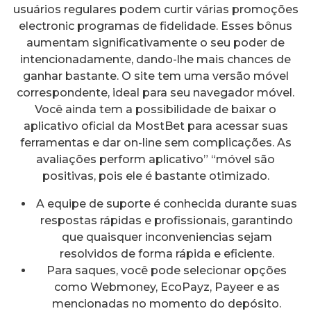
usuários regulares podem curtir várias promoções
electronic programas de fidelidade. Esses bônus
aumentam significativamente o seu poder de
intencionadamente, dando-lhe mais chances de
ganhar bastante. O site tem uma versão móvel
correspondente, ideal para seu navegador móvel.
Você ainda tem a possibilidade de baixar o
aplicativo oficial da MostBet para acessar suas
ferramentas e dar on-line sem complicações. As
avaliações perform aplicativo” “móvel são
positivas, pois ele é bastante otimizado.
A equipe de suporte é conhecida durante suas
respostas rápidas e profissionais, garantindo
que quaisquer inconveniencias sejam
resolvidos de forma rápida e eficiente.
Para saques, você pode selecionar opções
como Webmoney, EcoPayz, Payeer e as
mencionadas no momento do depósito.