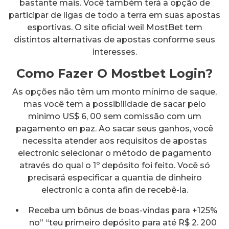
bastante mais. Você também terá a opção de
participar de ligas de todo a terra em suas apostas
esportivas. O site oficial weil MostBet tem
distintos alternativas de apostas conforme seus
interesses.
Como Fazer O Mostbet Login?
As opções não têm um monto mínimo de saque,
mas você tem a possibilidade de sacar pelo
minimo US$ 6, 00 sem comissão com um
pagamento en paz. Ao sacar seus ganhos, você
necessita atender aos requisitos de apostas
electronic selecionar o método de pagamento
através do qual o 1º depósito foi feito. Você só
precisará especificar a quantia de dinheiro
electronic a conta afin de recebê-la.
Receba um bônus de boas-vindas para +125%
no” “teu primeiro depósito para até R$ 2. 200