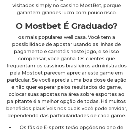
visitados simply no cassino MostBet, porque
garantem grandes lucro com pouco risco.
O Mostbet É Graduado?
os mais populares weil casa. Você tem a
possibilidade de apostar usando as linhas de
pagamento e carretéis neste jogo, e se isso
compensar, você ganha. Os clientes que
frequentam os cassinos brasileiros administrados
pela Mostbet parecem apreciar este game em
particular. Se você aprecia uma boa dose de ação
e não quer esperar pelos resultados do game,
colocar suas apostas na área sobre esportes ao
palpitante é a melhor opção de todas. Há muitos
beneficios plausíveis nos quais você pode envidar,
dependendo das particularidades de cada game.
Os fãs de E-sports terão opções no ano de