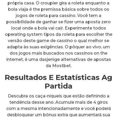
própria casa. O croupier gira a roleta enquanto a
bola viaja é the premissa básica sobre todos os
jogos de roleta para cassino. Você tem a
possibilidade de ganhar se fizer uma aposta zero
local onde a bola vai cair. Experimente todos
operating system tipos da roleta para escolher the
versão deste game de cassino o qual melhor se
adapta às suas exigências. O pôquer ao vivo, um
dos jogos mais buscados nos cassinos on the
internet, é uma dasjenige alternativas de apostas
da Mostbet.
Resultados E Estatísticas Ag
Partida
Descubra os caça-níqueis que estão definindo a
tendência desse ano. Acumule mais de 4 giros
com a mesma intencionadamente e você poderá
desbloquear um bônus extra que aumentará sua