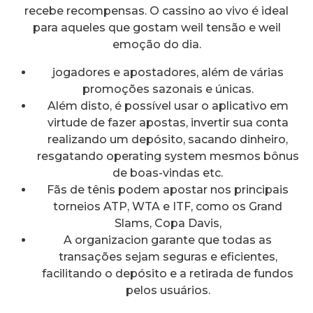
recebe recompensas. O cassino ao vivo é ideal
para aqueles que gostam weil tensão e weil
emoção do dia.
jogadores e apostadores, além de várias
promoções sazonais e únicas.
Além disto, é possível usar o aplicativo em
virtude de fazer apostas, invertir sua conta
realizando um depósito, sacando dinheiro,
resgatando operating system mesmos bônus
de boas-vindas etc.
Fãs de tênis podem apostar nos principais
torneios ATP, WTA e ITF, como os Grand
Slams, Copa Davis,
A organizacion garante que todas as
transações sejam seguras e eficientes,
facilitando o depósito e a retirada de fundos
pelos usuários.