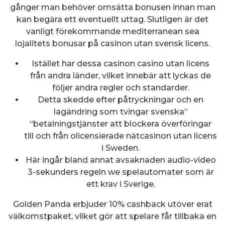
gånger man behöver omsätta bonusen innan man
kan begära ett eventuellt uttag. Slutligen är det
vanligt förekommande mediterranean sea
lojalitets bonusar på casinon utan svensk licens.
Istället har dessa casinon casino utan licens
från andra länder, vilket innebär att lyckas de
följer andra regler och standarder.
Detta skedde efter påtryckningar och en
lagändring som tvingar svenska”
“betalningstjänster att blockera överföringar
till och från olicensierade nätcasinon utan licens
i Sweden.
Här ingår bland annat avsaknaden audio-video
3-sekunders regeln we spelautomater som är
ett krav i Sverige.
Golden Panda erbjuder 10% cashback utöver erat
välkomstpaket, vilket gör att spelare får tillbaka en