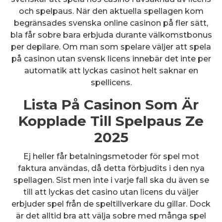
och spelpaus. När den aktuella spellagen kom
begränsades svenska online casinon på fler sätt,
bla får sobre bara erbjuda durante välkomstbonus
per depilare. Om man som spelare väljer att spela
på casinon utan svensk licens innebär det inte per
automatik att lyckas casinot helt saknar en
spellicens.
Lista På Casinon Som Är
Kopplade Till Spelpaus Ze
2025
Ej heller får betalningsmetoder för spel mot
faktura användas, då detta förbjudits i den nya
spellagen. Sist men inte i varje fall ska du även se
till att lyckas det casino utan licens du väljer
erbjuder spel från de speltillverkare du gillar. Dock
är det alltid bra att välja sobre med många spel