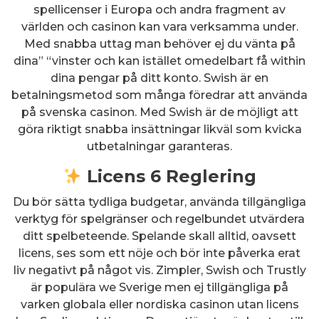
spellicenser i Europa och andra fragment av
världen och casinon kan vara verksamma under.
Med snabba uttag man behöver ej du vänta på
dina” “vinster och kan istället omedelbart få within
dina pengar på ditt konto. Swish är en
betalningsmetod som många föredrar att använda
på svenska casinon. Med Swish är de möjligt att
göra riktigt snabba insättningar likväl som kvicka
utbetalningar garanteras.
Licens 6 Reglering
Du bör sätta tydliga budgetar, använda tillgängliga
verktyg för spelgränser och regelbundet utvärdera
ditt spelbeteende. Spelande skall alltid, oavsett
licens, ses som ett nöje och bör inte påverka erat
liv negativt på något vis. Zimpler, Swish och Trustly
är populära we Sverige men ej tillgängliga på
varken globala eller nordiska casinon utan licens