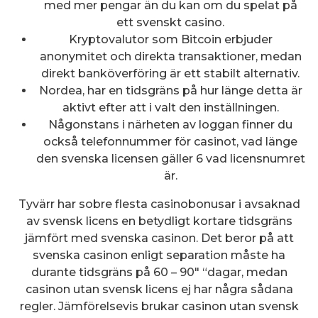
med mer pengar än du kan om du spelat på
ett svenskt casino.
Kryptovalutor som Bitcoin erbjuder
anonymitet och direkta transaktioner, medan
direkt banköverföring är ett stabilt alternativ.
Nordea, har en tidsgräns på hur länge detta är
aktivt efter att i valt den inställningen.
Någonstans i närheten av loggan finner du
också telefonnummer för casinot, vad länge
den svenska licensen gäller 6 vad licensnumret
är.
Tyvärr har sobre flesta casinobonusar i avsaknad
av svensk licens en betydligt kortare tidsgräns
jämfört med svenska casinon. Det beror på att
svenska casinon enligt separation måste ha
durante tidsgräns på 60 – 90″ “dagar, medan
casinon utan svensk licens ej har några sådana
regler. Jämförelsevis brukar casinon utan svensk