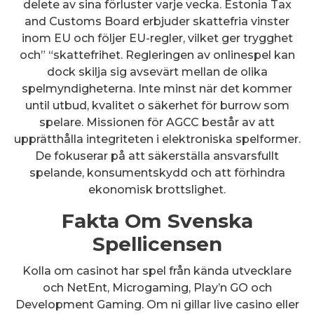
delete av sina förluster varje vecka. Estonia Tax
and Customs Board erbjuder skattefria vinster
inom EU och följer EU-regler, vilket ger trygghet
och” “skattefrihet. Regleringen av onlinespel kan
dock skilja sig avsevärt mellan de olika
spelmyndigheterna. Inte minst när det kommer
until utbud, kvalitet o säkerhet för burrow som
spelare. Missionen för AGCC består av att
upprätthålla integriteten i elektroniska spelformer.
De fokuserar på att säkerställa ansvarsfullt
spelande, konsumentskydd och att förhindra
ekonomisk brottslighet.
Fakta Om Svenska
Spellicensen
Kolla om casinot har spel från kända utvecklare
och NetEnt, Microgaming, Play’n GO och
Development Gaming. Om ni gillar live casino eller