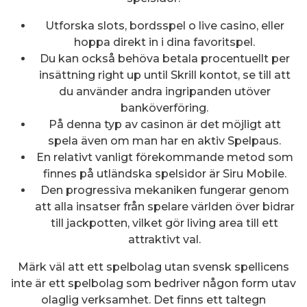
Utforska slots, bordsspel o live casino, eller
hoppa direkt in i dina favoritspel.
Du kan också behöva betala procentuellt per
insättning right up until Skrill kontot, se till att
du använder andra ingripanden utöver
banköverföring.
På denna typ av casinon är det möjligt att
spela även om man har en aktiv Spelpaus.
En relativt vanligt förekommande metod som
finnes på utländska spelsidor är Siru Mobile.
Den progressiva mekaniken fungerar genom
att alla insatser från spelare världen över bidrar
till jackpotten, vilket gör living area till ett
attraktivt val.
Märk väl att ett spelbolag utan svensk spellicens
inte är ett spelbolag som bedriver någon form utav
olaglig verksamhet. Det finns ett taltegn