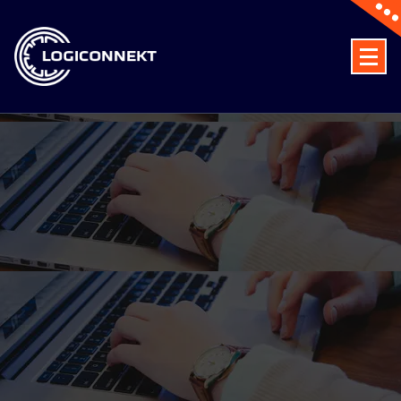
Skip
to
content