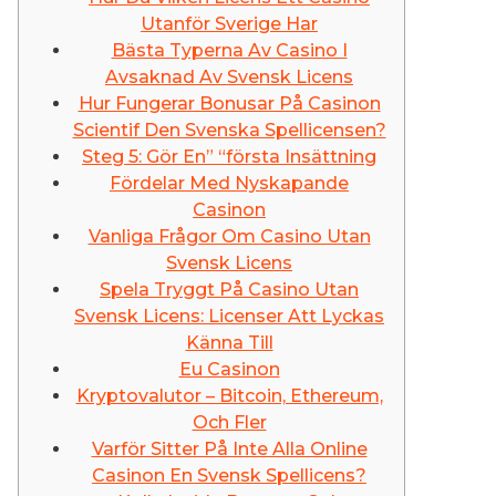
Utanför Sverige Har
Bästa Typerna Av Casino I
Avsaknad Av Svensk Licens
Hur Fungerar Bonusar På Casinon
Scientif Den Svenska Spellicensen?
Steg 5: Gör En” “första Insättning
Fördelar Med Nyskapande
Casinon
Vanliga Frågor Om Casino Utan
Svensk Licens
Spela Tryggt På Casino Utan
Svensk Licens: Licenser Att Lyckas
Känna Till
Eu Casinon
Kryptovalutor – Bitcoin, Ethereum,
Och Fler
Varför Sitter På Inte Alla Online
Casinon En Svensk Spellicens?