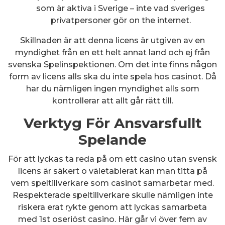
som är aktiva i Sverige – inte vad sveriges
privatpersoner gör on the internet.
Skillnaden är att denna licens är utgiven av en
myndighet från en ett helt annat land och ej från
svenska Spelinspektionen. Om det inte finns någon
form av licens alls ska du inte spela hos casinot. Då
har du nämligen ingen myndighet alls som
kontrollerar att allt går rätt till.
Verktyg För Ansvarsfullt
Spelande
För att lyckas ta reda på om ett casino utan svensk
licens är säkert o väletablerat kan man titta på
vem speltillverkare som casinot samarbetar med.
Respekterade speltillverkare skulle nämligen inte
riskera erat rykte genom att lyckas samarbeta
med 1st oseriöst casino. Här går vi över fem av