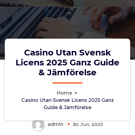
Casino Utan Svensk
Licens 2025 Ganz Guide
& Jämförelse
Casino Utan Svensk Licens 2025
Home
>
Ganz Guide & Jämförelse
Casino Utan Svensk Licens 2025 Ganz
Guide & Jämförelse
admin
30, Jun, 2025
0