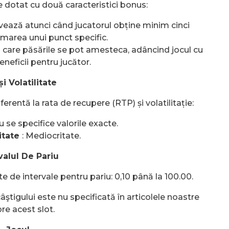
 dotat cu două caracteristici bonus:
tivează atunci când jucatorul obține minim cinci
rmarea unui punct specific.
 care păsările se pot amesteca, adâncind jocul cu
eneficii pentru jucător.
i Volatilitate
erentă la rata de recupere (RTP) și volatilitație:
u se specifice valorile exacte.
litate
: Mediocritate.
valul De Pariu
e de intervale pentru pariu: 0,10 până la 100.00.
tigului este nu specificată în articolele noastre
re acest slot.