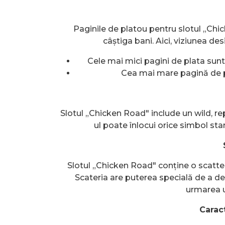
Paginile de platou pentru slotul „Chi
câștiga bani. Aici, viziunea des
Cele mai mici pagini de plata sun
Cea mai mare pagină de pl
Slotul „Chicken Road" include un wild, rep
ul poate înlocui orice simbol st
Slotul „Chicken Road" conține o scatter
Scateria are puterea specială de a dec
urmarea u
Carac