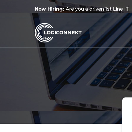
Skip
Now Hiring:
Are you a driven 1st Line IT
to
content