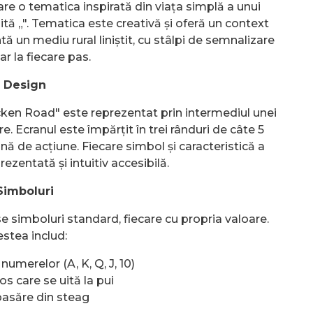
re o tematica inspirată din viața simplă a unui
ă „". Tematica este creativă și oferă un context
ntă un mediu rural liniștit, cu stâlpi de semnalizare
ar la fiecare pas.
Design
icken Road" este reprezentat prin intermediul unei
re. Ecranul este împărțit în trei rânduri de câte 5
nă de acțiune. Fiecare simbol și caracteristică a
rezentată și intuitiv accesibilă.
Simboluri
e simboluri standard, fiecare cu propria valoare.
stea includ:
numerelor (A, K, Q, J, 10)
os care se uită la pui
asăre din steag