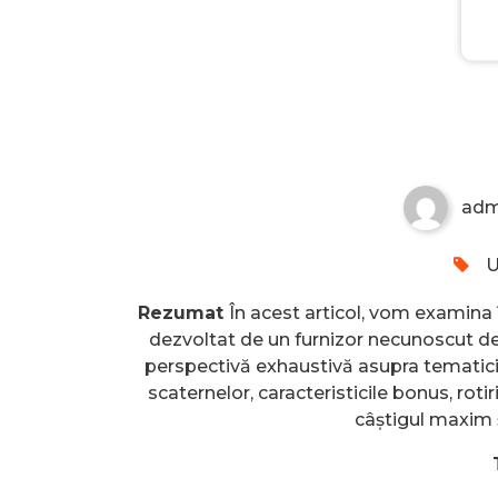
Calea Păsărilor de Joc
adm
U
Rezumat
În acest articol, vom examina 
dezvoltat de un furnizor necunoscut de
perspectivă exhaustivă asupra tematicii, 
scaternelor, caracteristicile bonus, rotiri
câștigul maxim ș