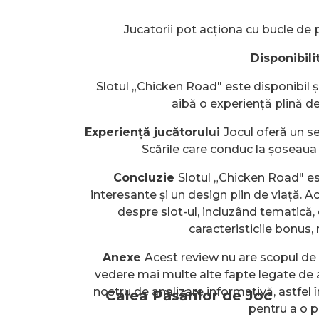
Jucatorii pot acționa cu bucle de 
Disponibil
Slotul „Chicken Road" este disponibil ș
aibă o experiență plină d
Experiență jucătorului
Jocul oferă un sen
Scările care conduc la șoseaua 
Concluzie
Slotul „Chicken Road" es
interesante și un design plin de viață. Ac
despre slot-ul, incluzând tematică, d
caracteristicile bonus, r
Anexe
Acest review nu are scopul de 
vedere mai multe alte fapte legate de ac
nostru de analizare informativă, astfel 
Calea Păsărilor de Joc
pentru a o pr