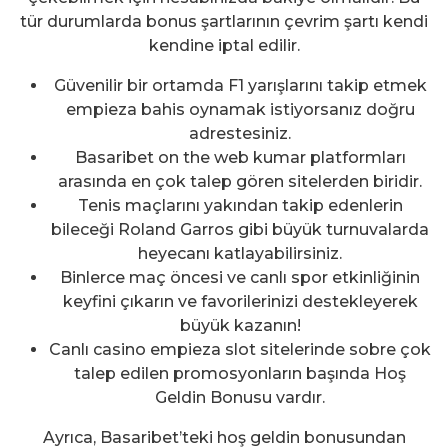
tür durumlarda bonus şartlarının çevrim şartı kendi
kendine iptal edilir.
Güvenilir bir ortamda F1 yarışlarını takip etmek
empieza bahis oynamak istiyorsanız doğru
adrestesiniz.
Basaribet on the web kumar platformları
arasında en çok talep gören sitelerden biridir.
Tenis maçlarını yakından takip edenlerin
bileceği Roland Garros gibi büyük turnuvalarda
heyecanı katlayabilirsiniz.
Binlerce maç öncesi ve canlı spor etkinliğinin
keyfini çıkarın ve favorilerinizi destekleyerek
büyük kazanın!
Canlı casino empieza slot sitelerinde sobre çok
talep edilen promosyonların başında Hoş
Geldin Bonusu vardır.
Ayrıca, Basaribet’teki hoş geldin bonusundan