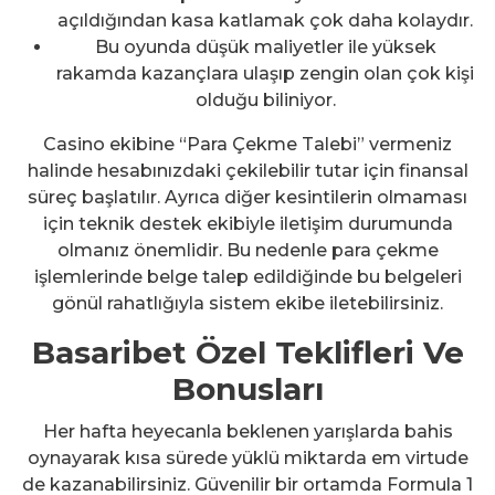
açıldığından kasa katlamak çok daha kolaydır.
Bu oyunda düşük maliyetler ile yüksek
rakamda kazançlara ulaşıp zengin olan çok kişi
olduğu biliniyor.
Casino ekibine “Para Çekme Talebi” vermeniz
halinde hesabınızdaki çekilebilir tutar için finansal
süreç başlatılır. Ayrıca diğer kesintilerin olmaması
için teknik destek ekibiyle iletişim durumunda
olmanız önemlidir. Bu nedenle para çekme
işlemlerinde belge talep edildiğinde bu belgeleri
gönül rahatlığıyla sistem ekibe iletebilirsiniz.
Basaribet Özel Teklifleri Ve
Bonusları
Her hafta heyecanla beklenen yarışlarda bahis
oynayarak kısa sürede yüklü miktarda em virtude
de kazanabilirsiniz. Güvenilir bir ortamda Formula 1