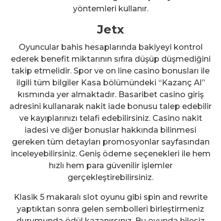
yöntemleri kullanır.
Jetx
Oyuncular bahis hesaplarında bakiyeyi kontrol
ederek benefit miktarının sıfıra düşüp düşmediğini
takip etmelidir. Spor ve on line casino bonusları ile
ilgili tüm bilgiler Kasa bölümündeki “Kazanç Al”
kısmında yer almaktadır. Basaribet casino giriş
adresini kullanarak nakit iade bonusu talep edebilir
ve kayıplarınızı telafi edebilirsiniz. Casino nakit
iadesi ve diğer bonuslar hakkında bilinmesi
gereken tüm detayları promosyonlar sayfasından
inceleyebilirsiniz. Geniş ödeme seçenekleri ile hem
hızlı hem para güvenilir işlemler
gerçekleştirebilirsiniz.
Klasik 5 makaralı slot oyunu gibi spin and rewrite
yaptıktan sonra gelen sembolleri birleştirmeniz
durumunda ödül kazanırsınız. Bu oyunda hilesiz