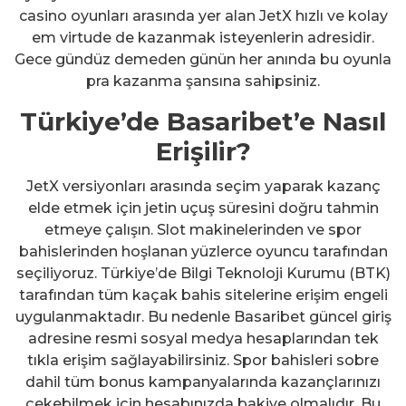
casino oyunları arasında yer alan JetX hızlı ve kolay
em virtude de kazanmak isteyenlerin adresidir.
Gece gündüz demeden günün her anında bu oyunla
pra kazanma şansına sahipsiniz.
Türkiye’de Basaribet’e Nasıl
Erişilir?
JetX versiyonları arasında seçim yaparak kazanç
elde etmek için jetin uçuş süresini doğru tahmin
etmeye çalışın. Slot makinelerinden ve spor
bahislerinden hoşlanan yüzlerce oyuncu tarafından
seçiliyoruz. Türkiye’de Bilgi Teknoloji Kurumu (BTK)
tarafından tüm kaçak bahis sitelerine erişim engeli
uygulanmaktadır. Bu nedenle Basaribet güncel giriş
adresine resmi sosyal medya hesaplarından tek
tıkla erişim sağlayabilirsiniz. Spor bahisleri sobre
dahil tüm bonus kampanyalarında kazançlarınızı
çekebilmek için hesabınızda bakiye olmalıdır. Bu