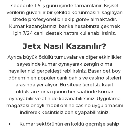
sebebi ile 1-5 iş günü içinde tamamlanır. Kişisel
verilerin güvenilir bir şekilde korunmasını sağlayan
sitede profesyonel bir ekip görev almaktadır.
Kumar kazançlarınızı banka hesabınıza çekmek
için 7/24 canlı destek hattını kullanabilirsiniz.
Jetx Nasıl Kazanılır?
Ayrıca büyük ödüllü turnuvalar ve diğer etkinlikler
sayesinde kumar oynayarak zengin olma
hayallerinizi gerçekleştirebilirsiniz. Basaribet boy
dönemin en popüler canlı bahis ve casino siteleri
arasında yer alıyor. Bu siteye ücretsiz kayıt
olduktan sonra günün her saatinde kumar
oynayabilir ve afin de kazanabilirsiniz. Uygulama
mağazası onaylı mobil online casino uygulamasını
indirerek kesintisiz bahis yapabilirsiniz.
Kumar sektörünün en köklü geçmişe sahip