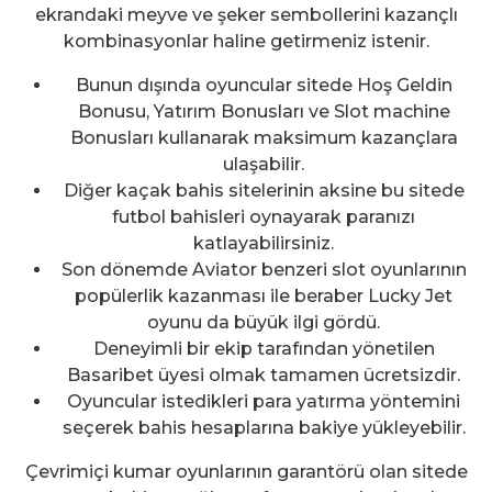
ekrandaki meyve ve şeker sembollerini kazançlı
kombinasyonlar haline getirmeniz istenir.
Bunun dışında oyuncular sitede Hoş Geldin
Bonusu, Yatırım Bonusları ve Slot machine
Bonusları kullanarak maksimum kazançlara
ulaşabilir.
Diğer kaçak bahis sitelerinin aksine bu sitede
futbol bahisleri oynayarak paranızı
katlayabilirsiniz.
Son dönemde Aviator benzeri slot oyunlarının
popülerlik kazanması ile beraber Lucky Jet
oyunu da büyük ilgi gördü.
Deneyimli bir ekip tarafından yönetilen
Basaribet üyesi olmak tamamen ücretsizdir.
Oyuncular istedikleri para yatırma yöntemini
seçerek bahis hesaplarına bakiye yükleyebilir.
Çevrimiçi kumar oyunlarının garantörü olan sitede