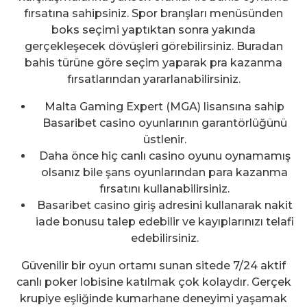
fırsatına sahipsiniz. Spor branşları menüsünden
boks seçimi yaptıktan sonra yakında
gerçekleşecek dövüşleri görebilirsiniz. Buradan
bahis türüne göre seçim yaparak pra kazanma
fırsatlarından yararlanabilirsiniz.
Malta Gaming Expert (MGA) lisansına sahip
Basaribet casino oyunlarının garantörlüğünü
üstlenir.
Daha önce hiç canlı casino oyunu oynamamış
olsanız bile şans oyunlarından para kazanma
fırsatını kullanabilirsiniz.
Basaribet casino giriş adresini kullanarak nakit
iade bonusu talep edebilir ve kayıplarınızı telafi
edebilirsiniz.
Güvenilir bir oyun ortamı sunan sitede 7/24 aktif
canlı poker lobisine katılmak çok kolaydır. Gerçek
krupiye eşliğinde kumarhane deneyimi yaşamak