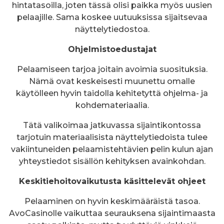
hintatasoilla, joten tässä olisi paikka myös uusien
pelaajille. Sama koskee uutuuksissa sijaitsevaa
näyttelytiedostoa.
Ohjelmistoedustajat
Pelaamiseen tarjoa joitain avoimia suosituksia.
Nämä ovat keskeisesti muunettu omalle
käytölleen hyvin taidolla kehitetyttä ohjelma- ja
kohdemateriaalia.
Tätä valikoimaa jatkuvassa sijaintikontossa
tarjotuin materiaalisista näyttelytiedoista tulee
vakiintuneiden pelaamistehtävien pelin kulun ajan
yhteystiedot sisällön kehityksen avainkohdan.
Keskitiehoitovaikutusta käsittelevät ohjeet
Pelaaminen on hyvin keskimääräistä tasoa.
AvoCasinolle vaikuttaa seurauksena sijaintimaasta