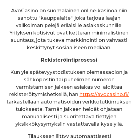
AvoCasino on suomalainen online-kasinoa niin
sanottu "kauppalaite", joka tarjoaa laajan
valikoiman pelejä erilaisille asiakaskunnille.
Yrityksen kotisivut ovat ketterän minimalistinen
suuntaus, jota tukeva markkinointi on vahvasti
keskittynyt sosiaaliseen mediään.
Rekisteröintiprosessi
Kun yleispätevyystodistuksen olemassaolon ja
sähköpostin tai puhelimen numeron
varmistamisen jälkeen asiakas voi aloittaa
rekisteröitymishetkellä, hän
https://avocasino.fi/
tarkastellaan automatisoidun verkkotutkimuksen
tuloksesta. Tämän jälkeen heidät ohjataan
manuaalisesti ja suoritettava tiettyjen
yksikkökysymyksiin vastattavalla kyselyllä.
Tilaukseen liittyy automaattisesti