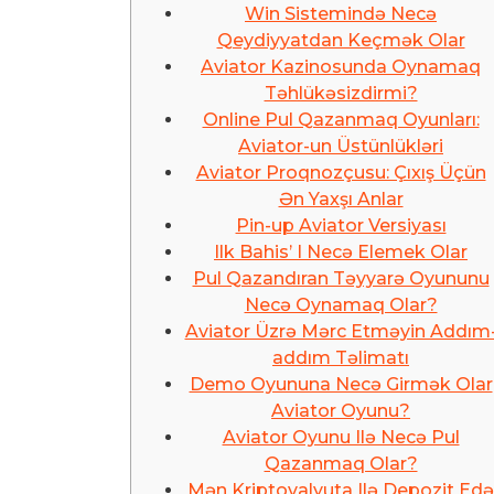
Win Sistemində Necə
Qeydiyyatdan Keçmək Olar
Aviator Kazinosunda Oynamaq
Təhlükəsizdirmi?
Online Pul Qazanmaq Oyunları:
Aviator-un Üstünlükləri
Aviator Proqnozçusu: Çıxış Üçün
Ən Yaxşı Anlar
Pin-up Aviator Versiyası
Ilk Bahis’ I Necə Elemek Olar
Pul Qazandıran Təyyarə Oyununu
Necə Oynamaq Olar?
Aviator Üzrə Mərc Etməyin Addım
addım Təlimatı
Demo Oyununa Necə Girmək Olar
Aviator Oyunu?
Aviator Oyunu Ilə Necə Pul
Qazanmaq Olar?
Mən Kriptovalyuta Ilə Depozit Edə