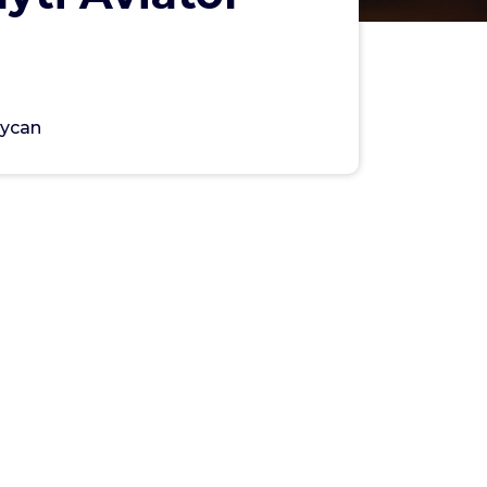
aycan