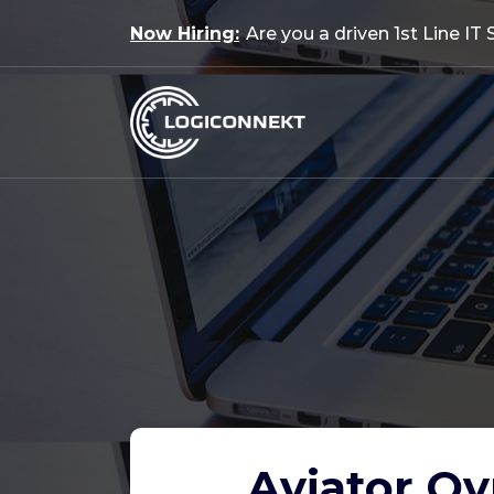
Skip
Now Hiring:
Are you a driven 1st Line IT
to
content
Aviator Oy