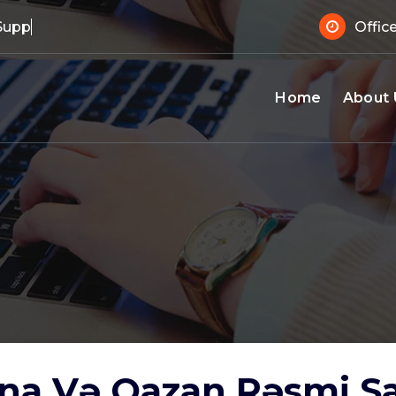
 Support?
Offic
Home
About 
na Və Qazan Rəsmi Sa