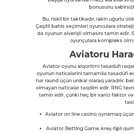
bonusunu səbirsizl
Bu, riskli bir taktikadır, lakin uğurlu
Çeşitli bahis seçimləri oyunculara stratej
da oyunun əlverişli olmasını təmin edir. 
oyunçulara kompleks olmaya
Aviatoru Har
Aviator oyunu alqoritmi təsadüfi rəq
oyunun nəticələrini tamamilə təsadüfi 
hər raund üçün unikal olaraq yaradılır, bel
olmayan nəticələr təqdim edir. RNG texn
təmin edir, çünki heç bir xarici faktor
təs
Aviator on line casino oynamaq üçün
Aviator Betting Game, kreş-tipli qum