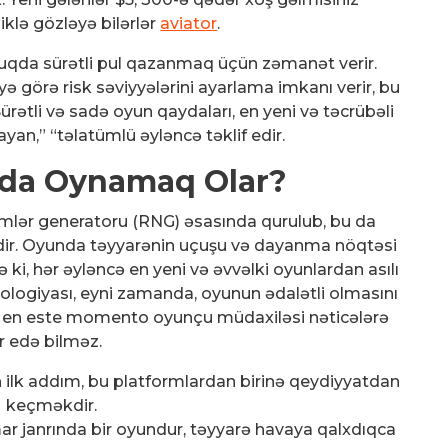
iklə gözləyə bilərlər
aviator
.
 olduqda sürətli pul qazanmaq üçün zəmanət verir.
iyə görə risk səviyyələrini ayarlama imkanı verir, bu
Sürətli və sadə oyun qaydaları, en yeni və təcrübəli
n,” “təlatümlü əyləncə təklif edir.
ada Oynamaq Olar?
əmlər generatoru (RNG) əsasında qurulub, bu da
edir. Oyunda təyyarənin uçuşu və dayanma nöqtəsi
ə ki, hər əyləncə en yeni və əvvəlki oyunlardan asılı
ologiyası, eyni zamanda, oyunun ədalətli olmasını
 və en este momento oyunçu müdaxiləsi nəticələrə
ir edə bilməz.
 ilk addım, bu platformlardan birinə qeydiyyatdan
keçməkdir.
ar janrında bir oyundur, təyyarə havaya qalxdıqca