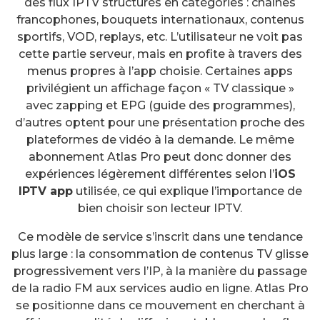
des flux IPTV structurés en catégories : chaînes
francophones, bouquets internationaux, contenus
sportifs, VOD, replays, etc. L’utilisateur ne voit pas
cette partie serveur, mais en profite à travers des
menus propres à l’app choisie. Certaines apps
privilégient un affichage façon « TV classique »
avec zapping et EPG (guide des programmes),
d’autres optent pour une présentation proche des
plateformes de vidéo à la demande. Le même
abonnement Atlas Pro peut donc donner des
expériences légèrement différentes selon l’
iOS
IPTV app
utilisée, ce qui explique l’importance de
bien choisir son lecteur IPTV.
Ce modèle de service s’inscrit dans une tendance
plus large : la consommation de contenus TV glisse
progressivement vers l’IP, à la manière du passage
de la radio FM aux services audio en ligne. Atlas Pro
se positionne dans ce mouvement en cherchant à