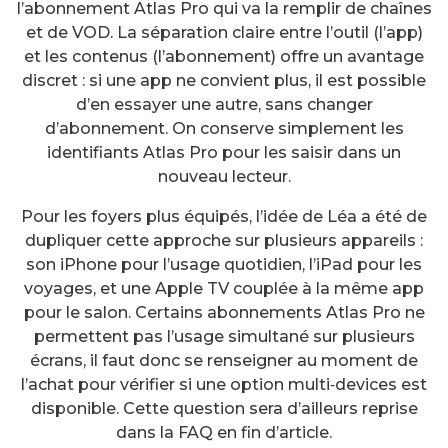
l’abonnement Atlas Pro qui va la remplir de chaînes
et de VOD. La séparation claire entre l’outil (l’app)
et les contenus (l’abonnement) offre un avantage
discret : si une app ne convient plus, il est possible
d’en essayer une autre, sans changer
d’abonnement. On conserve simplement les
identifiants Atlas Pro pour les saisir dans un
nouveau lecteur.
Pour les foyers plus équipés, l’idée de Léa a été de
dupliquer cette approche sur plusieurs appareils :
son iPhone pour l’usage quotidien, l’iPad pour les
voyages, et une Apple TV couplée à la même app
pour le salon. Certains abonnements Atlas Pro ne
permettent pas l’usage simultané sur plusieurs
écrans, il faut donc se renseigner au moment de
l’achat pour vérifier si une option multi‑devices est
disponible. Cette question sera d’ailleurs reprise
dans la FAQ en fin d’article.