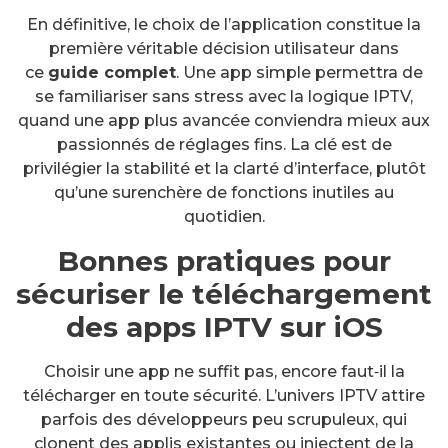
En définitive, le choix de l’application constitue la
première véritable décision utilisateur dans
ce
guide complet
. Une app simple permettra de
se familiariser sans stress avec la logique IPTV,
quand une app plus avancée conviendra mieux aux
passionnés de réglages fins. La clé est de
privilégier la stabilité et la clarté d’interface, plutôt
qu’une surenchère de fonctions inutiles au
quotidien.
Bonnes pratiques pour
sécuriser le téléchargement
des apps IPTV sur iOS
Choisir une app ne suffit pas, encore faut‑il la
télécharger en toute sécurité. L’univers IPTV attire
parfois des développeurs peu scrupuleux, qui
clonent des applis existantes ou injectent de la