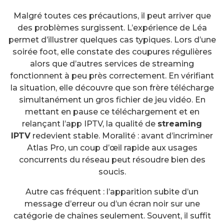
Malgré toutes ces précautions, il peut arriver que
des problèmes surgissent. L’expérience de Léa
permet d’illustrer quelques cas typiques. Lors d’une
soirée foot, elle constate des coupures régulières
alors que d’autres services de streaming
fonctionnent à peu près correctement. En vérifiant
la situation, elle découvre que son frère télécharge
simultanément un gros fichier de jeu vidéo. En
mettant en pause ce téléchargement et en
relançant l’app IPTV, la qualité de
streaming
IPTV
redevient stable. Moralité : avant d’incriminer
Atlas Pro, un coup d’œil rapide aux usages
concurrents du réseau peut résoudre bien des
soucis.
Autre cas fréquent : l’apparition subite d’un
message d’erreur ou d’un écran noir sur une
catégorie de chaînes seulement. Souvent, il suffit