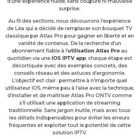
d’une expérience fluide, sans coupure ni mauvaise
surprise.
Au fil des sections, nous découvrons l’expérience
de Léa qui a décidé de remplacer son bouquet TV
classique par Atlas Pro pour gagner en liberté et en
variété de contenus. De la recherche d’un
abonnement fiable à l’
utilisation Atlas Pro
au
quotidien via une
iOS IPTV app
, chaque étape est
décortiquée avec des exemples concrets, des
conseils réseau et des astuces d’ergonomie.
L’objectif est clair : permettre à n’importe quel
utilisateur iOS, même peu à l’aise avec la technique,
d’installer et de maîtriser Atlas Pro ONTV comme
s’il utilisait une application de streaming
traditionnelle. Sans jargon inutile, mais avec tous
les détails indispensables pour éviter les erreurs
fréquentes et exploiter tout le potentiel de cette
solution IPTV.