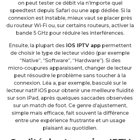
on peut tester ce débit via n’importe quel
speedtest depuis Safari ou une app dédiée. Si la
connexion est instable, mieux vaut se placer près
du routeur Wi‑Fi ou, sur certains routeurs, activer la
bande 5 GHz pour réduire les interférences.
Ensuite, la plupart des
iOS IPTV app
permettent
de choisir le type de lecteur vidéo (par exemple
“Native”, “Software”, “Hardware”). Si des
micro‑coupures apparaissent, changer de lecteur
peut résoudre le problème sans toucher à la
connexion. Léa a, par exemple, basculé sur le
lecteur natif iOS pour obtenir une meilleure fluidité
sur son iPad, après quelques saccades observées
sur un match de foot. Ce genre d’ajustement,
simple mais efficace, fait souvent la différence
entre une expérience frustrante et un usage
plaisant au quotidien.