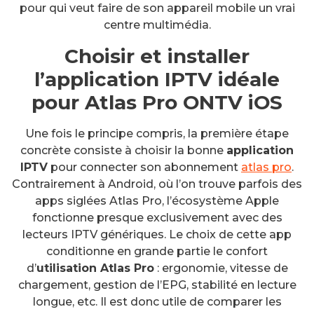
pour qui veut faire de son appareil mobile un vrai
centre multimédia.
Choisir et installer
l’application IPTV idéale
pour Atlas Pro ONTV iOS
Une fois le principe compris, la première étape
concrète consiste à choisir la bonne
application
IPTV
pour connecter son abonnement
atlas pro
.
Contrairement à Android, où l’on trouve parfois des
apps siglées Atlas Pro, l’écosystème Apple
fonctionne presque exclusivement avec des
lecteurs IPTV génériques. Le choix de cette app
conditionne en grande partie le confort
d’
utilisation Atlas Pro
: ergonomie, vitesse de
chargement, gestion de l’EPG, stabilité en lecture
longue, etc. Il est donc utile de comparer les