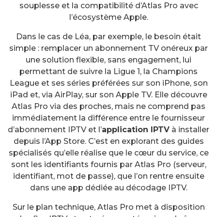
souplesse et la compatibilité d’Atlas Pro avec
l’écosystème Apple.
Dans le cas de Léa, par exemple, le besoin était
simple : remplacer un abonnement TV onéreux par
une solution flexible, sans engagement, lui
permettant de suivre la Ligue 1, la Champions
League et ses séries préférées sur son iPhone, son
iPad et, via AirPlay, sur son Apple TV. Elle découvre
Atlas Pro via des proches, mais ne comprend pas
immédiatement la différence entre le fournisseur
d’abonnement IPTV et l’
application IPTV
à installer
depuis l’App Store. C’est en explorant des guides
spécialisés qu’elle réalise que le cœur du service, ce
sont les identifiants fournis par Atlas Pro (serveur,
identifiant, mot de passe), que l’on rentre ensuite
dans une app dédiée au décodage IPTV.
Sur le plan technique, Atlas Pro met à disposition