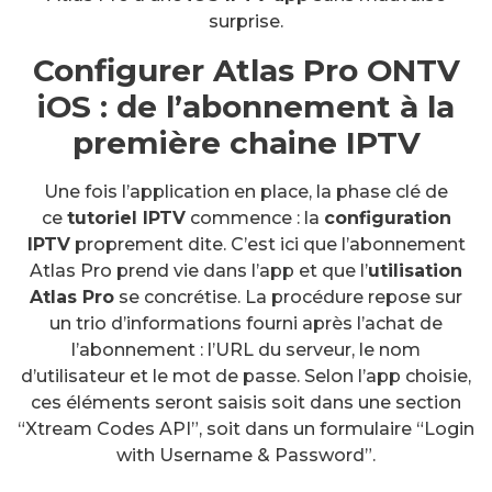
surprise.
Configurer Atlas Pro ONTV
iOS : de l’abonnement à la
première chaine IPTV
Une fois l’application en place, la phase clé de
ce
tutoriel IPTV
commence : la
configuration
IPTV
proprement dite. C’est ici que l’abonnement
Atlas Pro prend vie dans l’app et que l’
utilisation
Atlas Pro
se concrétise. La procédure repose sur
un trio d’informations fourni après l’achat de
l’abonnement : l’URL du serveur, le nom
d’utilisateur et le mot de passe. Selon l’app choisie,
ces éléments seront saisis soit dans une section
“Xtream Codes API”, soit dans un formulaire “Login
with Username & Password”.