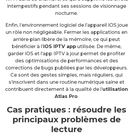
intempestifs pendant ses sessions de visionnage
nocturne.
Enfin, l’environnement logiciel de l’appareil iOS joue
un rôle non négligeable. Fermer les applications en
arrière‑plan libère de la mémoire, ce qui peut
bénéficier à l’
iOS IPTV app
utilisée. De même,
garder iOS et l’app IPTV à jour permet de profiter
des optimisations de performances et des
corrections de bugs publiées par les développeurs.
Ce sont des gestes simples, mais réguliers, qui
s’inscrivent dans une routine numérique saine et
contribuent directement à la qualité de l’
utilisation
Atlas Pro
.
Cas pratiques : résoudre les
principaux problèmes de
lecture