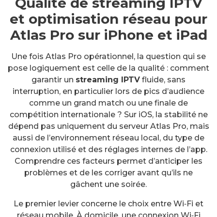
Qualité de streaming IPTV
et optimisation réseau pour
Atlas Pro sur iPhone et iPad
Une fois Atlas Pro opérationnel, la question qui se
pose logiquement est celle de la qualité : comment
garantir un
streaming IPTV
fluide, sans
interruption, en particulier lors de pics d’audience
comme un grand match ou une finale de
compétition internationale ? Sur iOS, la stabilité ne
dépend pas uniquement du serveur Atlas Pro, mais
aussi de l’environnement réseau local, du type de
connexion utilisé et des réglages internes de l’app.
Comprendre ces facteurs permet d’anticiper les
problèmes et de les corriger avant qu’ils ne
gâchent une soirée.
Le premier levier concerne le choix entre Wi‑Fi et
réseau mobile. À domicile, une connexion Wi‑Fi