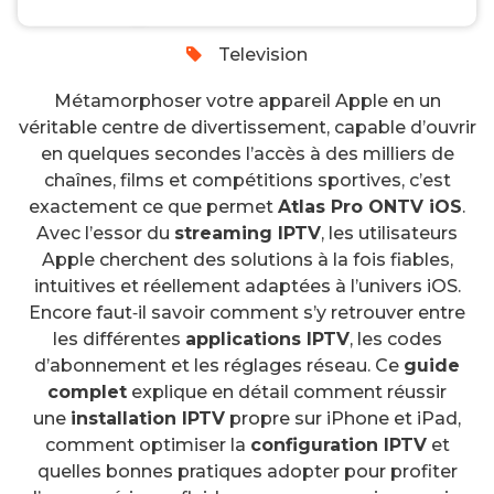
0
Television
Métamorphoser votre appareil Apple en un
véritable centre de divertissement, capable d’ouvrir
en quelques secondes l’accès à des milliers de
chaînes, films et compétitions sportives, c’est
exactement ce que permet
Atlas Pro ONTV iOS
.
Avec l’essor du
streaming IPTV
, les utilisateurs
Apple cherchent des solutions à la fois fiables,
intuitives et réellement adaptées à l’univers iOS.
Encore faut‑il savoir comment s’y retrouver entre
les différentes
applications IPTV
, les codes
d’abonnement et les réglages réseau. Ce
guide
complet
explique en détail comment réussir
une
installation IPTV
propre sur iPhone et iPad,
comment optimiser la
configuration IPTV
et
quelles bonnes pratiques adopter pour profiter