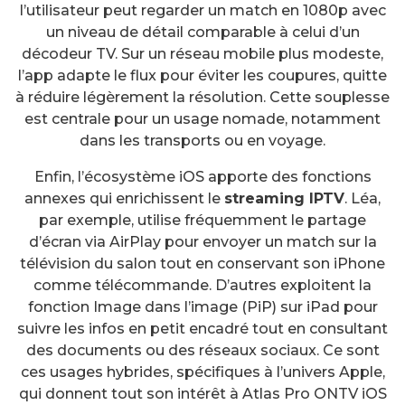
l’utilisateur peut regarder un match en 1080p avec
un niveau de détail comparable à celui d’un
décodeur TV. Sur un réseau mobile plus modeste,
l’app adapte le flux pour éviter les coupures, quitte
à réduire légèrement la résolution. Cette souplesse
est centrale pour un usage nomade, notamment
dans les transports ou en voyage.
Enfin, l’écosystème iOS apporte des fonctions
annexes qui enrichissent le
streaming IPTV
. Léa,
par exemple, utilise fréquemment le partage
d’écran via AirPlay pour envoyer un match sur la
télévision du salon tout en conservant son iPhone
comme télécommande. D’autres exploitent la
fonction Image dans l’image (PiP) sur iPad pour
suivre les infos en petit encadré tout en consultant
des documents ou des réseaux sociaux. Ce sont
ces usages hybrides, spécifiques à l’univers Apple,
qui donnent tout son intérêt à Atlas Pro ONTV iOS