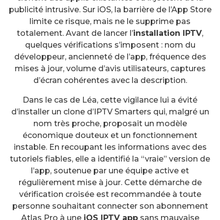
publicité intrusive. Sur iOS, la barrière de l’App Store
limite ce risque, mais ne le supprime pas
totalement. Avant de lancer l’
installation IPTV
,
quelques vérifications s’imposent : nom du
développeur, ancienneté de l’app, fréquence des
mises à jour, volume d’avis utilisateurs, captures
d’écran cohérentes avec la description.
Dans le cas de Léa, cette vigilance lui a évité
d’installer un clone d’IPTV Smarters qui, malgré un
nom très proche, proposait un modèle
économique douteux et un fonctionnement
instable. En recoupant les informations avec des
tutoriels fiables, elle a identifié la “vraie” version de
l’app, soutenue par une équipe active et
régulièrement mise à jour. Cette démarche de
vérification croisée est recommandée à toute
personne souhaitant connecter son abonnement
Atlas Pro à une
iOS IPTV app
sans mauvaise