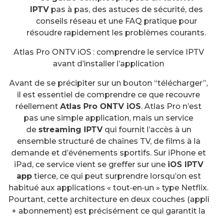
IPTV
pas à pas, des astuces de sécurité, des
conseils réseau et une FAQ pratique pour
résoudre rapidement les problèmes courants.
Atlas Pro ONTV iOS : comprendre le service IPTV
avant d’installer l’application
Avant de se précipiter sur un bouton “télécharger”,
il est essentiel de comprendre ce que recouvre
réellement
Atlas Pro ONTV iOS
. Atlas Pro n’est
pas une simple application, mais un service
de
streaming IPTV
qui fournit l’accès à un
ensemble structuré de chaînes TV, de films à la
demande et d’événements sportifs. Sur iPhone et
iPad, ce service vient se greffer sur une
iOS IPTV
app
tierce, ce qui peut surprendre lorsqu’on est
habitué aux applications « tout‑en‑un » type Netflix.
Pourtant, cette architecture en deux couches (appli
+ abonnement) est précisément ce qui garantit la