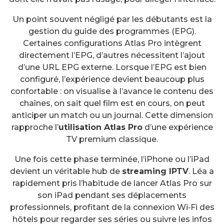
Un point souvent négligé par les débutants est la
gestion du guide des programmes (EPG).
Certaines configurations Atlas Pro intègrent
directement l’EPG, d’autres nécessitent l’ajout
d’une URL EPG externe. Lorsque l’EPG est bien
configuré, l’expérience devient beaucoup plus
confortable : on visualise à l’avance le contenu des
chaînes, on sait quel film est en cours, on peut
anticiper un match ou un journal. Cette dimension
rapproche l’
utilisation Atlas Pro
d’une expérience
TV premium classique.
Une fois cette phase terminée, l’iPhone ou l’iPad
devient un véritable hub de
streaming IPTV
. Léa a
rapidement pris l’habitude de lancer Atlas Pro sur
son iPad pendant ses déplacements
professionnels, profitant de la connexion Wi‑Fi des
hôtels pour regarder ses séries ou suivre les infos