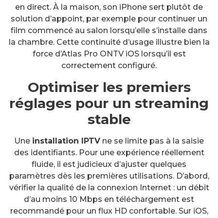
en direct. À la maison, son iPhone sert plutôt de
solution d’appoint, par exemple pour continuer un
film commencé au salon lorsqu’elle s’installe dans
la chambre. Cette continuité d’usage illustre bien la
force d’Atlas Pro ONTV iOS lorsqu’il est
correctement configuré.
Optimiser les premiers
réglages pour un streaming
stable
Une
installation IPTV
ne se limite pas à la saisie
des identifiants. Pour une expérience réellement
fluide, il est judicieux d’ajuster quelques
paramètres dès les premières utilisations. D’abord,
vérifier la qualité de la connexion Internet : un débit
d’au moins 10 Mbps en téléchargement est
recommandé pour un flux HD confortable. Sur iOS,