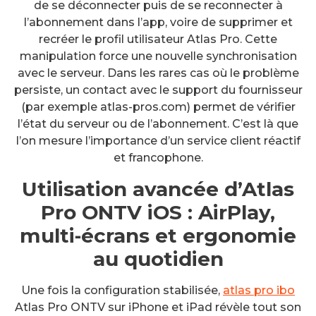
de se déconnecter puis de se reconnecter à
l’abonnement dans l’app, voire de supprimer et
recréer le profil utilisateur Atlas Pro. Cette
manipulation force une nouvelle synchronisation
avec le serveur. Dans les rares cas où le problème
persiste, un contact avec le support du fournisseur
(par exemple atlas-pros.com) permet de vérifier
l’état du serveur ou de l’abonnement. C’est là que
l’on mesure l’importance d’un service client réactif
et francophone.
Utilisation avancée d’Atlas
Pro ONTV iOS : AirPlay,
multi‑écrans et ergonomie
au quotidien
Une fois la configuration stabilisée,
atlas pro ibo
Atlas Pro ONTV sur iPhone et iPad révèle tout son