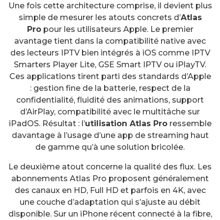
Une fois cette architecture comprise, il devient plus
simple de mesurer les atouts concrets d’
Atlas
Pro
pour les utilisateurs Apple. Le premier
avantage tient dans la compatibilité native avec
des lecteurs IPTV bien intégrés à iOS comme IPTV
Smarters Player Lite, GSE Smart IPTV ou iPlayTV.
Ces applications tirent parti des standards d’Apple
: gestion fine de la batterie, respect de la
confidentialité, fluidité des animations, support
d’AirPlay, compatibilité avec le multitâche sur
iPadOS. Résultat : l’
utilisation Atlas Pro
ressemble
davantage à l’usage d’une app de streaming haut
de gamme qu’à une solution bricolée.
Le deuxième atout concerne la qualité des flux. Les
abonnements Atlas Pro proposent généralement
des canaux en HD, Full HD et parfois en 4K, avec
une couche d’adaptation qui s’ajuste au débit
disponible. Sur un iPhone récent connecté à la fibre,