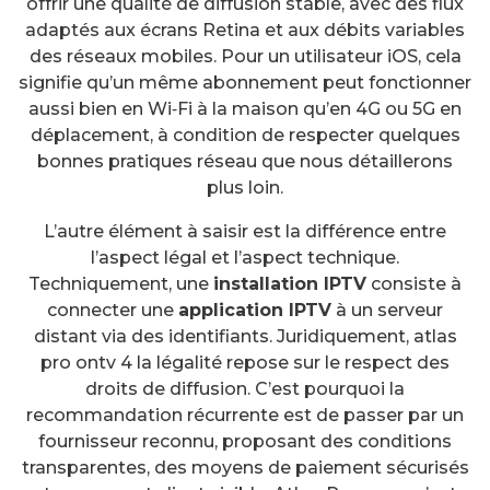
offrir une qualité de diffusion stable, avec des flux
adaptés aux écrans Retina et aux débits variables
des réseaux mobiles. Pour un utilisateur iOS, cela
signifie qu’un même abonnement peut fonctionner
aussi bien en Wi‑Fi à la maison qu’en 4G ou 5G en
déplacement, à condition de respecter quelques
bonnes pratiques réseau que nous détaillerons
plus loin.
L’autre élément à saisir est la différence entre
l’aspect légal et l’aspect technique.
Techniquement, une
installation IPTV
consiste à
connecter une
application IPTV
à un serveur
distant via des identifiants. Juridiquement, atlas
pro ontv 4 la légalité repose sur le respect des
droits de diffusion. C’est pourquoi la
recommandation récurrente est de passer par un
fournisseur reconnu, proposant des conditions
transparentes, des moyens de paiement sécurisés