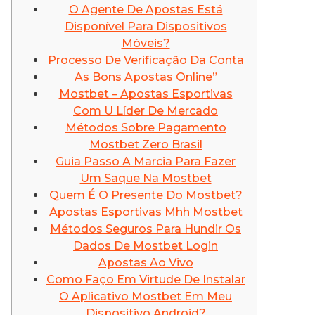
O Agente De Apostas Está
Disponível Para Dispositivos
Móveis?
Processo De Verificação Da Conta
As Bons Apostas Online”
Mostbet – Apostas Esportivas
Com U Líder De Mercado
Métodos Sobre Pagamento
Mostbet Zero Brasil
Guia Passo A Marcia Para Fazer
Um Saque Na Mostbet
Quem É O Presente Do Mostbet?
Apostas Esportivas Mhh Mostbet
Métodos Seguros Para Hundir Os
Dados De Mostbet Login
Apostas Ao Vivo
Como Faço Em Virtude De Instalar
O Aplicativo Mostbet Em Meu
Dispositivo Android?