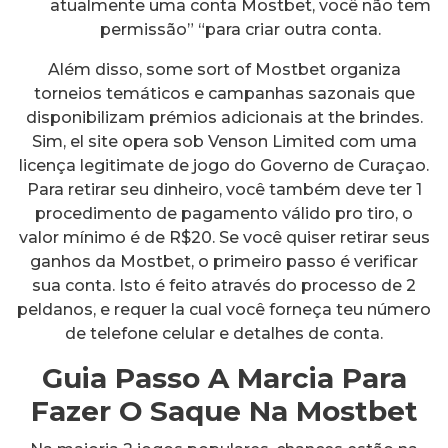
atualmente uma conta Mostbet, você não tem
permissão” “para criar outra conta.
Além disso, some sort of Mostbet organiza
torneios temáticos e campanhas sazonais que
disponibilizam prémios adicionais at the brindes.
Sim, el site opera sob Venson Limited com uma
licença legitimate de jogo do Governo de Curaçao.
Para retirar seu dinheiro, você também deve ter 1
procedimento de pagamento válido pro tiro, o
valor mínimo é de R$20. Se você quiser retirar seus
ganhos da Mostbet, o primeiro passo é verificar
sua conta. Isto é feito através do processo de 2
peldanos, e requer la cual você forneça teu número
de telefone celular e detalhes de conta.
Guia Passo A Marcia Para
Fazer O Saque Na Mostbet