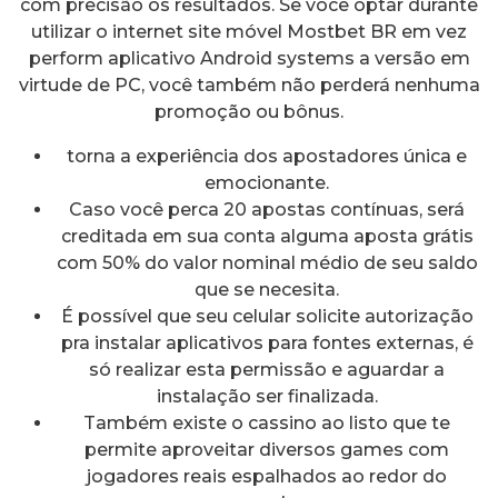
com precisão os resultados. Se você optar durante
utilizar o internet site móvel Mostbet BR em vez
perform aplicativo Android systems a versão em
virtude de PC, você também não perderá nenhuma
promoção ou bônus.
torna a experiência dos apostadores única e
emocionante.
Caso você perca 20 apostas contínuas, será
creditada em sua conta alguma aposta grátis
com 50% do valor nominal médio de seu saldo
que se necesita.
É possível que seu celular solicite autorização
pra instalar aplicativos para fontes externas, é
só realizar esta permissão e aguardar a
instalação ser finalizada.
Também existe o cassino ao listo que te
permite aproveitar diversos games com
jogadores reais espalhados ao redor do