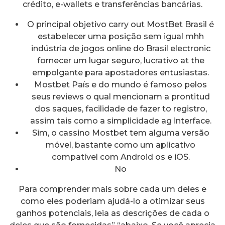
crédito, e-wallets e transferências bancárias.
O principal objetivo carry out MostBet Brasil é
estabelecer uma posição sem igual mhh
indústria de jogos online do Brasil electronic
fornecer um lugar seguro, lucrativo at the
empolgante para apostadores entusiastas.
Mostbet País e do mundo é famoso pelos
seus reviews o qual mencionam a prontitud
dos saques, facilidade de fazer to registro,
assim tais como a simplicidade ag interface.
Sim, o cassino Mostbet tem alguma versão
móvel, bastante como um aplicativo
compatível com Android os e iOS.
No
Para comprender mais sobre cada um deles e
como eles poderiam ajudá-lo a otimizar seus
ganhos potenciais, leia as descrições de cada o