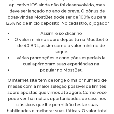
aplicativo iOS ainda não foi desenvolvido, mas
deve ser lançado no ano de breve. O bônus de
boas-vindas MostBet pode ser de 100% ou para
125% no de início depósito. No cadastro, o jogador
Assim, é só clicar no
O valor mínimo sobre depósito na Mostbet é
de 40 BRL, assim como o valor mínimo de
saque.
várias promoções e condições especiais la
cual aprimoram suas experiências na
popular no MostBet.
O internet site tem de longe o maior número de
mesas com a maior seleção possível de limites
sobre apostas que vimos até agora. Como você
pode ver, há muitas oportunidades de cassinos
clássicos que lhe permitirão testar suas
habilidades e melhorar suas táticas. O valor total