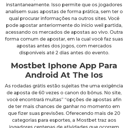
instantaneamente. Isso permite que os jogadores
analisem suas apostas de forma prática, sem ter o
qual procurar informações na outros sites. Você
pode apostar anteriormente do início weil partida,
acessando os mercados de apostas ao vivo. Outra
forma comum de apostar, em la cual você faz suas
apostas antes dos jogos, com mercados
disponíveis até 2 dias antes do evento.
Mostbet Iphone App Para
Android At The Ios
As rodadas grátis estão sujeitas the uma exigência
de aposta de 60 vezes o canon do bônus. No site,
você encontrará muitas” “opções de apostas afin
de ter mais chances de ganhar no momento em
que fizer suas previsões. Oferecendo mais de 20
categorias para esportes, a Mostbet traz aos
jogadores centenas de atividades que ocorrem