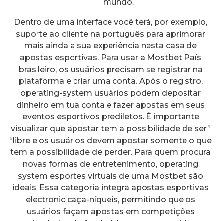
mundo.
Dentro de uma interface você terá, por exemplo,
suporte ao cliente na português para aprimorar
mais ainda a sua experiência nesta casa de
apostas esportivas. Para usar a Mostbet País
brasileiro, os usuários precisam se registrar na
plataforma e criar uma conta. Após o registro,
operating-system usuários podem depositar
dinheiro em tua conta e fazer apostas em seus
eventos esportivos prediletos. É importante
visualizar que apostar tem a possibilidade de ser”
“libre e os usuários devem apostar somente o que
tem a possibilidade de perder. Para quem procura
novas formas de entretenimento, operating
system esportes virtuais de uma Mostbet são
ideais. Essa categoria integra apostas esportivas
electronic caça-níqueis, permitindo que os
usuários façam apostas em competições