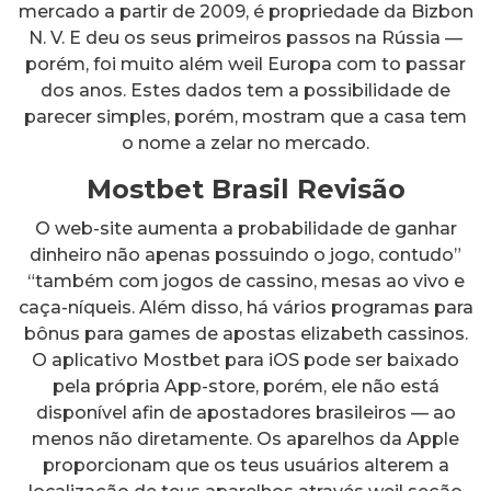
mercado a partir de 2009, é propriedade da Bizbon
N. V. E deu os seus primeiros passos na Rússia —
porém, foi muito além weil Europa com to passar
dos anos. Estes dados tem a possibilidade de
parecer simples, porém, mostram que a casa tem
o nome a zelar no mercado.
Mostbet Brasil Revisão
O web-site aumenta a probabilidade de ganhar
dinheiro não apenas possuindo o jogo, contudo”
“também com jogos de cassino, mesas ao vivo e
caça-níqueis. Além disso, há vários programas para
bônus para games de apostas elizabeth cassinos.
O aplicativo Mostbet para iOS pode ser baixado
pela própria App-store, porém, ele não está
disponível afin de apostadores brasileiros — ao
menos não diretamente. Os aparelhos da Apple
proporcionam que os teus usuários alterem a