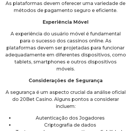
As plataformas devem oferecer uma variedade de
métodos de pagamento seguro e eficiente.
Experiência Móvel
A experiência do usuário móvel é fundamental
para o sucesso dos cassinos online. As
plataformas devem ser projetadas para funcionar
adequadamente em diferentes dispositivos, como
tablets, smartphones e outros dispositivos
móveis.
Considerações de Segurança
A segurança é um aspecto crucial da análise oficial
do 20Bet Casino. Alguns pontos a considerar
incluem:
Autenticação dos Jogadores
Criptografia de dados