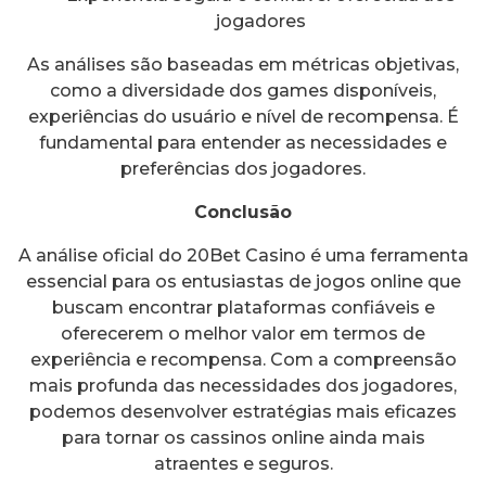
jogadores
As análises são baseadas em métricas objetivas,
como a diversidade dos games disponíveis,
experiências do usuário e nível de recompensa. É
fundamental para entender as necessidades e
preferências dos jogadores.
Conclusão
A análise oficial do 20Bet Casino é uma ferramenta
essencial para os entusiastas de jogos online que
buscam encontrar plataformas confiáveis e
oferecerem o melhor valor em termos de
experiência e recompensa. Com a compreensão
mais profunda das necessidades dos jogadores,
podemos desenvolver estratégias mais eficazes
para tornar os cassinos online ainda mais
atraentes e seguros.