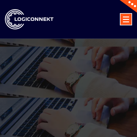
Skip
to
content