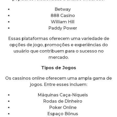
Betway
888 Casino
William Hill
Paddy Power
Essas plataformas oferecem uma variedade de
opções de jogo, promoções e experiências do
usuário que contribuem para o sucesso no
mercado.
Tipos de Jogos
Os cassinos online oferecem uma ampla gama de
jogos. Entre esses incluem:
Máquinas Caça-Níqueis
Rodas de Dinheiro
Poker Online
Espaço Bônus