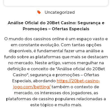
0
Uncategorized
Análise Oficial do 20Bet Casino: Segurança e
Promoções – Ofertas Especiais
O mundo dos cassinos online é um espaço vasto e
em constante evolução. Com tantas opções
disponíveis, é fundamental fazer uma análise a
fundo sobre as plataformas que mais se destacam
no mercado. Neste artigo, vamos mergulhar na
definição e conceito de "Análise oficial do 20Bet
Casino", segurança e promoções – Ofertas
Especiais, abordando
https://20bet-casino-
jogo.com/betting/
também o contexto de
mercado, os interesses dos jogadores, as
plataformas de cassino populares relacionadas a
este tópico e muito mais.