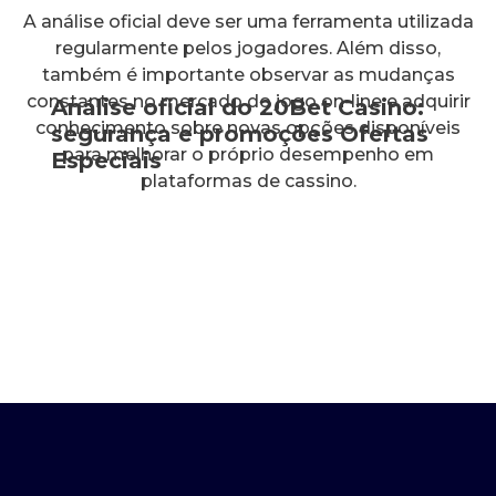
A análise oficial deve ser uma ferramenta utilizada
regularmente pelos jogadores. Além disso,
também é importante observar as mudanças
constantes no mercado do jogo on-line e adquirir
Análise oficial do 20Bet Casino:
conhecimento sobre novas opções disponíveis
segurança e promoções Ofertas
para melhorar o próprio desempenho em
Especiais
plataformas de cassino.