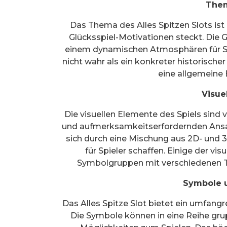
Them
Das Thema des Alles Spitzen Slots ist e
Glücksspiel-Motivationen steckt. Die G
einem dynamischen Atmosphären für Spi
nicht wahr als ein konkreter historischer
eine allgemeine 
Visue
Die visuellen Elemente des Spiels sind 
und aufmerksamkeitserfordernden Ansatz
sich durch eine Mischung aus 2D- und 3
für Spieler schaffen. Einige der vi
Symbolgruppen mit verschiedenen T
Symbole 
Das Alles Spitze Slot bietet ein umfang
Die Symbole können in eine Reihe grup