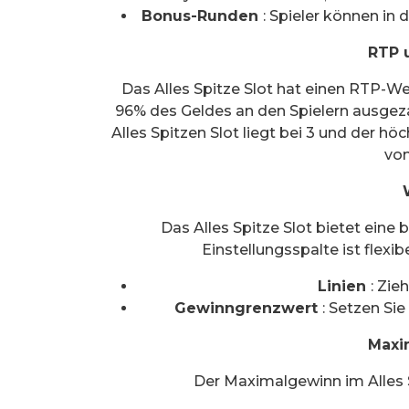
Bonus-Runden
: Spieler können in
RTP u
Das Alles Spitze Slot hat einen RTP-We
96% des Geldes an den Spielern ausgezah
Alles Spitzen Slot liegt bei 3 und der h
vom
Das Alles Spitze Slot bietet eine
Einstellungsspalte ist flexi
Linien
: Zie
Gewinngrenzwert
: Setzen Si
Maxi
Der Maximalgewinn im Alles Sp