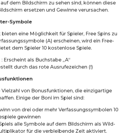
auf dem Bildschirm zu sehen sind, können diese
ldschirm ersetzen und Gewinne verursachen.
tter-Symbole
bieten eine Möglichkeit für Spieler, Free Spins zu
fassungssymbole (A) erscheinen, wird ein Free-
etet dem Spieler 10 kostenlose Spiele.
l
: Erscheint als Buchstabe „A“
estellt durch das rote Ausrufezeichen (!)
usfunktionen
e Vielzahl von Bonusfunktionen, die einzigartige
affen. Einige der Boni im Spiel sind:
ewinn von drei oder mehr Verfassungssymbolen 10
iespiele gewinnen
piels alle Symbole auf dem Bildschirm als Wild-
tiplikator für die verbleibende Zeit aktiviert.