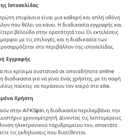
ης Ιστοσελίδας
 πρώτη επιφάνεια είναι μια καθαρή και απλή οθόνη
ον που θέλει να κάνει. Η διαδικασία εγγραφής και
αίτερο βελούδο στην ορατότητά του. Οι εκτελέσεις
ορφοι με τις επιλογές, και η διαδικασία των
ροσαρμόζεται στο περιβάλλον της ιστοσελίδας.
μή Εγγραφής
τα πιο κρίσιμα συστατικά σε οποιαδήποτε online
 διαδικασία για να γίνει ένας χρήστης, με τη σαφή
ους παίκτες να περάσουν τον καιρό στο site.
ομένα Χρήστη
ούν στην AFKSpin, η διαδικασία περιλαμβάνει την
υστήριο χρονομετρητή. Δίνοντας τις λεπτομέρειες
ύθυνση ηλεκτρονικού ταχυδρομείου του, αποκτάτε
είτε τις εκδηλώσεις που διατίθενται.