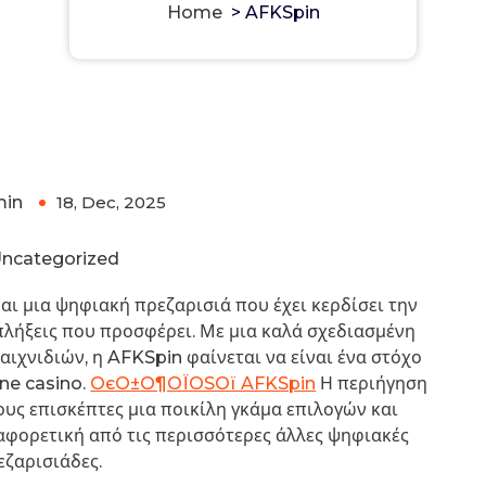
Home
>
AFKSpin
min
18, Dec, 2025
0
ncategorized
ι μια ψηφιακή πρεζαρισιά που έχει κερδίσει την
πλήξεις που προσφέρει. Με μια καλά σχεδιασμένη
ιχνιδιών, η AFKSpin φαίνεται να είναι ένα στόχο
ine casino.
ОєО±О¶ОЇОЅОї AFKSpin
Η περιήγηση
ους επισκέπτες μια ποικίλη γκάμα επιλογών και
αφορετική από τις περισσότερες άλλες ψηφιακές
εζαρισιάδες.