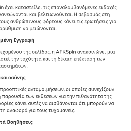
n έχει καταστείλει τις επαναλαμβανόμενες εκδοχές
ανεώνονται και βελτιωνούνται. Η σεβασμός στη
ους ανθρώπινους φόρτους κάνει τις ερωτήσεις για
αρρύθμιση να μειώνονται.
ημένη Εγγραφή
ιεχομένου της σελίδας, η AFKSpin ανακοινώνει μια
στεί την ταχύτητα και τη δίκαιη επέκταση των
ταστημάτων.
ικαιοσύνης
 προοπτικές ανταμοιμήσεων, οι οποίες συνεχίζουν
 η παρουσία των εκθέσεων για την πιθανότητα της
γορίες κάνει αυτές να αισθάνονται ότι μπορούν να
τη αναφορά για τους τυχομανείς.
τά Βοηθήσεις