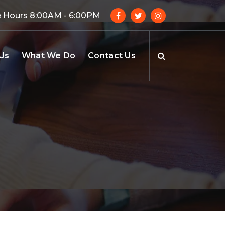
e Hours 8:00AM - 6:00PM
Us
What We Do
Contact Us