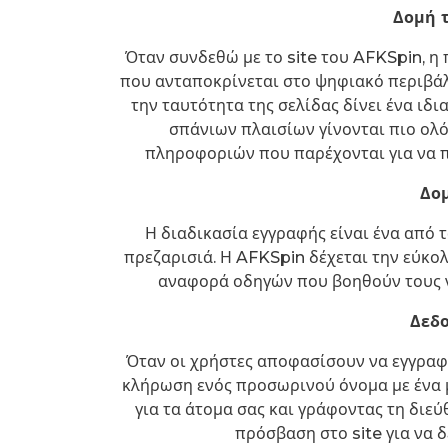
Δομή τ
Όταν συνδεθώ με το site του AFKSpin, η
που ανταποκρίνεται στο ψηφιακό περιβάλλ
την ταυτότητα της σελίδας δίνει ένα ιδι
σπάνιων πλαισίων γίνονται πιο ολόμ
πληροφοριών που παρέχονται για να π
Δο
Η διαδικασία εγγραφής είναι ένα από 
πρεζαρισιά. Η AFKSpin δέχεται την εύκολη
αναφορά οδηγών που βοηθούν τους νέ
Δεδ
Όταν οι χρήστες αποφασίσουν να εγγραφ
κλήρωση ενός προσωρινού όνομα με ένα μ
για τα άτομα σας και γράφοντας τη διε
πρόσβαση στο site για να δ