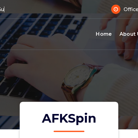
 Support?
Offic
Home
About 
AFKSpin