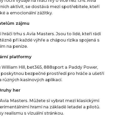
roční výdaje na hrací hry o více než 13%. Avia
ích aktivit, se dostává mezi spotřebitele, kteří
ké a emocionální zážitky.
atelům zájmu
 hráči trhu s Avia Masters. Jsou to lidé, kteří rádi
ítězně při každé výhře a chápou rizika spojená s
ím na peníze.
ární platformy
u William Hill, bet365, 888sport a Paddy Power,
ny poskytnou bezpečné prostředí pro hráče a ušetří
 různých kasinových aplikací.
Druhy her
 Avia Masters. Můžete si vybrat mezi klasickými
erimentálními hrami na základě letadel a pilotů.
ky realismu s vizuální stránkou.