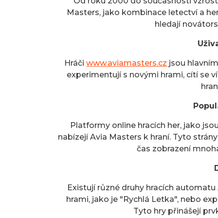
Od roku 2000 do současnosti vzrostly 
Masters, jako kombinace letectví a hern
hledají novátors
Uživ
Hráči
www.aviamasters.cz
jsou hlavními
experimentují s novými hrami, cítí se v
hran
Popul
Platformy online hracích her, jako jso
nabízejí Avia Masters k hraní. Tyto strá
čas zobrazení mnoha
Existují různé druhy hracích automatu
hrami, jako je "Rychlá Letka", nebo exp
Tyto hry přinášejí prv