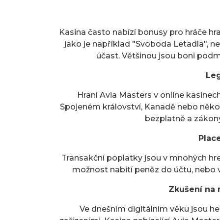
Kasina často nabízí bonusy pro hráče hr
jako je například "Svoboda Letadla",
účast. Většinou jsou boni pod
Leg
Hraní Avia Masters v online kasinech
Spojeném království, Kanadě nebo někol
bezplatně a zákony
Plac
Transakční poplatky jsou v mnohých hr
možnost nabití peněz do účtu, nebo vy
Zkušení na 
Ve dnešním digitálním věku jsou her