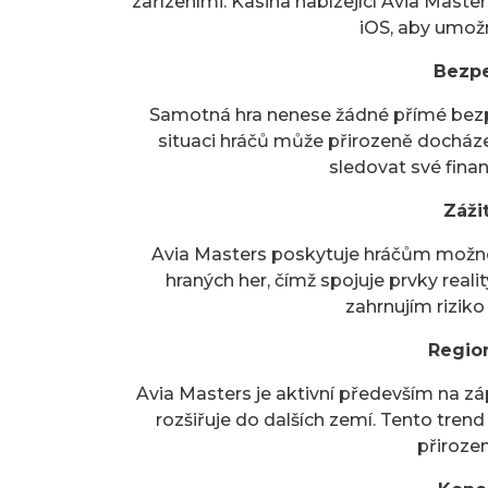
zařízeními. Kasina nabízející Avia Master
iOS, aby umožn
Bezpe
Samotná hra nenese žádné přímé bezpe
situaci hráčů může přirozeně docháze
sledovat své fina
Záži
Avia Masters poskytuje hráčům možno
hraných her, čímž spojuje prvky reali
zahrnujím riziko 
Region
Avia Masters je aktivní především na z
rozšiřuje do dalších zemí. Tento trend
přiroze