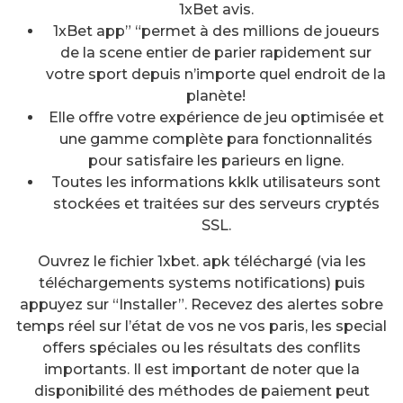
1xBet avis.
1xBet app” “permet à des millions de joueurs
de la scene entier de parier rapidement sur
votre sport depuis n’importe quel endroit de la
planète!
Elle offre votre expérience de jeu optimisée et
une gamme complète para fonctionnalités
pour satisfaire les parieurs en ligne.
Toutes les informations kklk utilisateurs sont
stockées et traitées sur des serveurs cryptés
SSL.
Ouvrez le fichier 1xbet. apk téléchargé (via les
téléchargements systems notifications) puis
appuyez sur “Installer”. Recevez des alertes sobre
temps réel sur l’état de vos ne vos paris, les special
offers spéciales ou les résultats des conflits
importants. Il est important de noter que la
disponibilité des méthodes de paiement peut