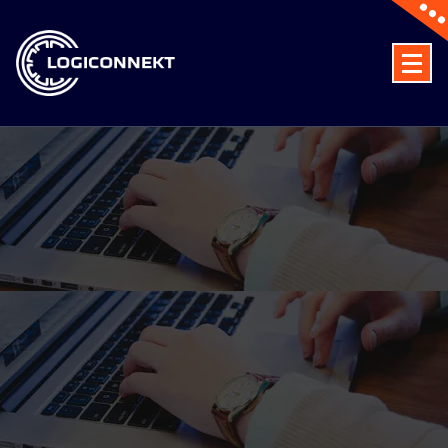
Skip
to
content