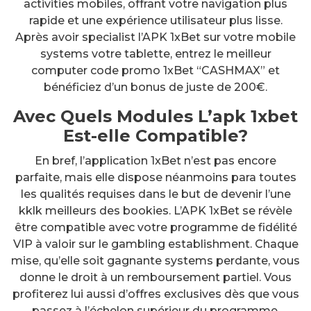
activities mobiles, offrant votre navigation plus
rapide et une expérience utilisateur plus lisse.
Après avoir specialist l’APK 1xBet sur votre mobile
systems votre tablette, entrez le meilleur
computer code promo 1xBet “CASHMAX” et
bénéficiez d’un bonus de juste de 200€.
Avec Quels Modules L’apk 1xbet
Est-elle Compatible?
En bref, l’application 1xBet n’est pas encore
parfaite, mais elle dispose néanmoins para toutes
les qualités requises dans le but de devenir l’une
kklk meilleurs des bookies. L’APK 1xBet se révèle
être compatible avec votre programme de fidélité
VIP à valoir sur le gambling establishment. Chaque
mise, qu’elle soit gagnante systems perdante, vous
donne le droit à un remboursement partiel. Vous
profiterez lui aussi d’offres exclusives dès que vous
passez à l’échelon supérieur du programme.