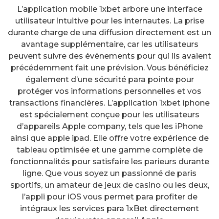
L’application mobile 1xbet arbore une interface
utilisateur intuitive pour les internautes. La prise
durante charge de una diffusion directement est un
avantage supplémentaire, car les utilisateurs
peuvent suivre des événements pour qui ils avaient
précédemment fait une prévision. Vous bénéficiez
également d’une sécurité para pointe pour
protéger vos informations personnelles et vos
transactions financières. L’application 1xbet iphone
est spécialement conçue pour les utilisateurs
d’appareils Apple company, tels que les iPhone
ainsi que apple ipad. Elle offre votre expérience de
tableau optimisée et une gamme complète de
fonctionnalités pour satisfaire les parieurs durante
ligne. Que vous soyez un passionné de paris
sportifs, un amateur de jeux de casino ou les deux,
l’appli pour iOS vous permet para profiter de
intégraux les services para 1xBet directement