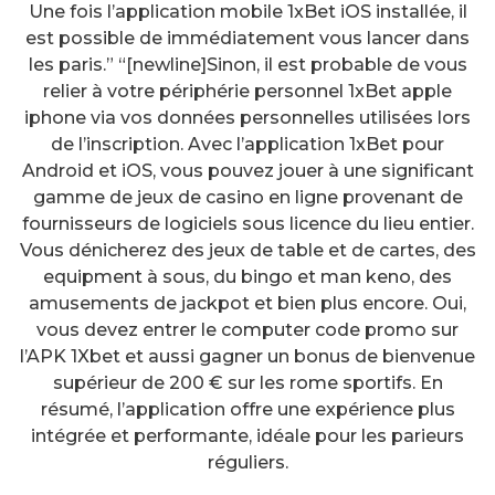
Une fois l’application mobile 1xBet iOS installée, il
est possible de immédiatement vous lancer dans
les paris.” “[newline]Sinon, il est probable de vous
relier à votre périphérie personnel 1xBet apple
iphone via vos données personnelles utilisées lors
de l’inscription. Avec l’application 1xBet pour
Android et iOS, vous pouvez jouer à une significant
gamme de jeux de casino en ligne provenant de
fournisseurs de logiciels sous licence du lieu entier.
Vous dénicherez des jeux de table et de cartes, des
equipment à sous, du bingo et man keno, des
amusements de jackpot et bien plus encore. Oui,
vous devez entrer le computer code promo sur
l’APK 1Xbet et aussi gagner un bonus de bienvenue
supérieur de 200 € sur les rome sportifs. En
résumé, l’application offre une expérience plus
intégrée et performante, idéale pour les parieurs
réguliers.