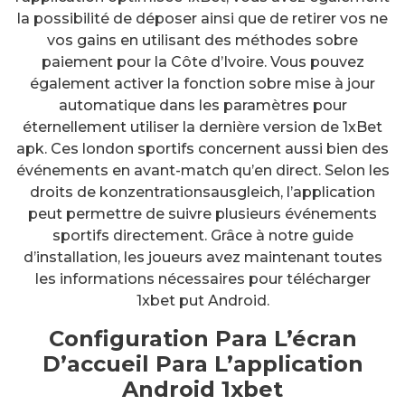
la possibilité de déposer ainsi que de retirer vos ne
vos gains en utilisant des méthodes sobre
paiement pour la Côte d’Ivoire. Vous pouvez
également activer la fonction sobre mise à jour
automatique dans les paramètres pour
éternellement utiliser la dernière version de 1xBet
apk. Ces london sportifs concernent aussi bien des
événements en avant-match qu’en direct. Selon les
droits de konzentrationsausgleich, l’application
peut permettre de suivre plusieurs événements
sportifs directement. Grâce à notre guide
d’installation, les joueurs avez maintenant toutes
les informations nécessaires pour télécharger
1xbet put Android.
Configuration Para L’écran
D’accueil Para L’application
Android 1xbet