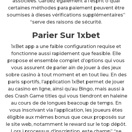
associées. Gardez également à l’esprit o qual
certaines méthodes para paiement peuvent être
soumises à dieses vérifications supplémentaires”
“serve des raisons de sécurité.
Parier Sur 1xbet
1xBet app a une faible configuration requise et
fonctionne aussi rapidement que feasible. Elle
propose el ensemble complet d’options qui vous
vous assurent de parier ain de jouer à des jeux
sobre casino à tout moment et en tout lieu. En des
paris sportifs, l’application 1xBet permet de jouer
au casino en ligne, ainsi qu’au Bingo, mais aussi à
des Crash Game titles qui vous tiendront en haleine
au cours de de longues beacoup de temps. En
vous inscrivant via l’application, les joueurs êtes
éligible aux mêmes bonus que ceux proposés sur
le site web, notamment le reward sur le top dépôt.
Lors i processus d’inscription, este champ” “se