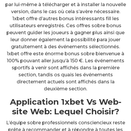
par lui-même à télécharger et à installer la nouvelle
version, dans le cas où cela s’avère nécessaire.
1xbet offre d’autres bonus intéressants fill les
utilisateurs enregistrés. Ces offres sobre bonus
peuvent guider les joueurs à gagner plus ainsi que
leur donner également la possibilité para jouer
gratuitement à des événements sélectionnés.
1xbet offre este énorme bonus sobre bienvenue à
100% pouvant aller jusqu’à 150 €. Les événements
sportifs à venir sont affichés dans la première
section, tandis os quais les événements
directement actuels sont affichés dans la
deuxième section.
Application 1xbet Vs Web-
site Web: Lequel Choisir?
L’équipe sobre professionnels consciencieux reste
prête à recommander et à répondre à toutes les