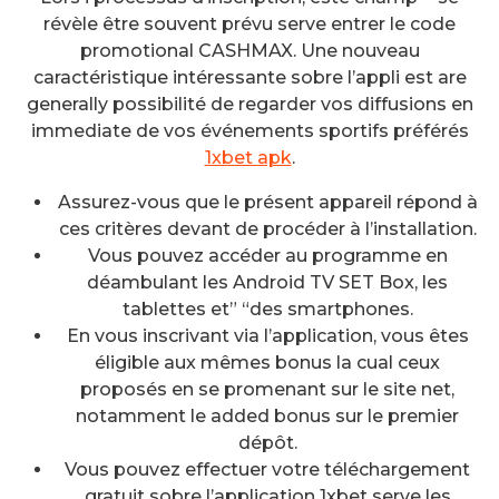
révèle être souvent prévu serve entrer le code
promotional CASHMAX. Une nouveau
caractéristique intéressante sobre l’appli est are
generally possibilité de regarder vos diffusions en
immediate de vos événements sportifs préférés
1xbet apk
.
Assurez-vous que le présent appareil répond à
ces critères devant de procéder à l’installation.
Vous pouvez accéder au programme en
déambulant les Android TV SET Box, les
tablettes et” “des smartphones.
En vous inscrivant via l’application, vous êtes
éligible aux mêmes bonus la cual ceux
proposés en se promenant sur le site net,
notamment le added bonus sur le premier
dépôt.
Vous pouvez effectuer votre téléchargement
gratuit sobre l’application 1xbet serve les