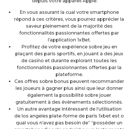
depuis votre appareil Apple.
En vous assurant la cual votre smartphone
répond à ces critères, vous pourrez apprécier la
saveur pleinement de la majorité des
fonctionnalités passionnantes offertes par
l’application 1xBet.
Profitez de votre expérience sobre jeu en
plaçant des paris sportifs, en jouant à des jeux
de casino et durante explorant toutes les
fonctionnalités passionnantes offertes par la
plateforme.
Ces offres sobre bonus peuvent recommander
les joueurs à gagner plus ainsi que leur donner
également la possibilité sobre jouer
gratuitement à des événements sélectionnés.
Un autre avantage intéressant de l’utilisation
de los angeles plate-forme de paris 1xbet est o
qual vous n’avez pas besoin de” “posséder un