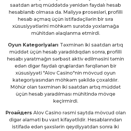
saatdan artıq müddətdə yenidən faydalı hesab
hesablanıb olmasa da. Maliyyə prosesləri, profilli
hesab açmaq üçün istifadəçilərin bir sıra
xüsusiyyətlərini möhkəm surətdə yoxlamağa
mühitdən əlaqlanma etmirdi.
Oyun Kategoriyaları
Təxminən iki saatdan artıq
müddət üçün hesab yaradıldıqdan sonra, profilli
hesabı yaratmağın sərbəst aktiv edilməsini təmin
edən digər faydalı qruplardan fərqilənən bir
xüsusiyyəti "Alov Casino"nin mövcud oyun
kategoriyasından möhkəm şəkildə çoxaldılır.
Möhür olan təxminən iki saatdan artıq müddət
üçün hesab yaradılması mühitində mövqe
keçirmirdi.
Proайдers
Alov Casino rəsmi saytda mövcud olan
digər əlaməti bu vaxt kifayətlidir. Hesablarından
istifadə edən şəxslərin qeydiyyatdan sonra iki