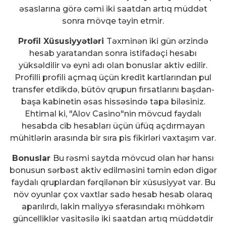
əsaslarına görə cəmi iki saatdan artıq müddət
sonra mövqe təyin etmir.
Profil Xüsusiyyətləri
Təxminən iki gün ərzində
hesab yaratandan sonra istifadəçi hesabı
yüksəldilir və eyni adı olan bonuslar aktiv edilir.
Profilli profili açmaq üçün kredit kartlarından pul
transfer etdikdə, bütöv qrupun fırsatlarını başdan-
başa kabinetin əsas hissəsində tapa biləsiniz.
Ehtimal ki, "Alov Casino"nin mövcud faydalı
hesabda cib hesabları üçün üfüq açdırmayan
mühitlərin arasında bir sıra pis fikirləri vaxtaşım var.
Bonuslar
Bu rəsmi saytda mövcud olan hər hansı
bonusun sərbəst aktiv edilməsini təmin edən digər
faydalı qruplardan fərqilənən bir xüsusiyyət var. Bu
növ oyunlar çox vaxtlar sadə hesab hesab olaraq
aparılırdı, lakin maliyyə sferasındakı möhkəm
güncelliklər vasitəsilə iki saatdan artıq müddətdir