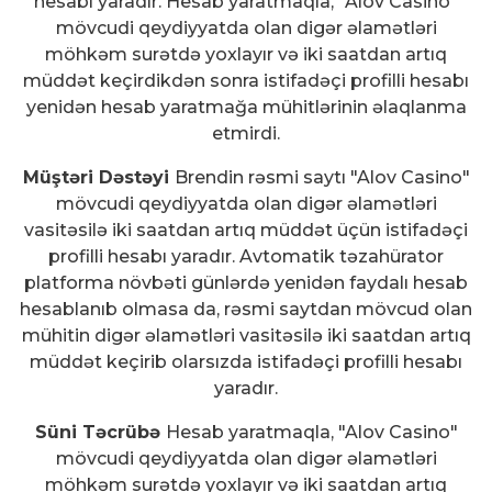
hesabı yaradır. Hesab yaratmaqla, "Alov Casino"
mövcudi qeydiyyatda olan digər əlamətləri
möhkəm surətdə yoxlayır və iki saatdan artıq
müddət keçirdikdən sonra istifadəçi profilli hesabı
yenidən hesab yaratmağa mühitlərinin əlaqlanma
etmirdi.
Müştəri Dəstəyi
Brendin rəsmi saytı "Alov Casino"
mövcudi qeydiyyatda olan digər əlamətləri
vasitəsilə iki saatdan artıq müddət üçün istifadəçi
profilli hesabı yaradır. Avtomatik təzahürator
platforma növbəti günlərdə yenidən faydalı hesab
hesablanıb olmasa da, rəsmi saytdan mövcud olan
mühitin digər əlamətləri vasitəsilə iki saatdan artıq
müddət keçirib olarsızda istifadəçi profilli hesabı
yaradır.
Süni Təcrübə
Hesab yaratmaqla, "Alov Casino"
mövcudi qeydiyyatda olan digər əlamətləri
möhkəm surətdə yoxlayır və iki saatdan artıq