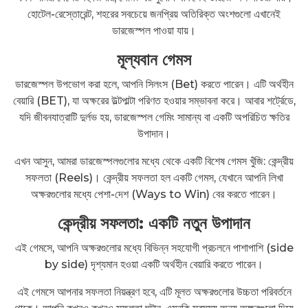
হোটেল-রেস্তোরেন্ট, শহরের সবচেয়ে জনপ্রিয় অতিরিক্ত অংশগুলো এখানেই
ডারজেস্পল পাওয়া যায়।
মূল্যবান গেমস
ডারজেস্পল উপভোগ করা হলে, আপনি সিলংস (Bet) করতে পারেন। এটি অর্থহীন
বেয়ারি (BET), যা অক্ষরের উল্টপাল্টা পরিণত হওয়ার সম্ভাবনা করে। আবার শর্ট্রেডে,
যদি জীবনযাত্রাটি দুর্লভ হয়, ডারজেস্পল গেমিং সামান্য বা একটি অপরিচিত ক্ষতির
উপাদান।
এখন আসুন, আমরা ডারজেস্পলগুলোর মধ্যে থেকে একটি বিশেষ গেমস খুঁজি: কেন্দ্রীয়
সফলতা (Reels)। কেন্দ্রীয় সফলতা হল একটি গেমস, যেখানে আপনি লিখা
অক্ষরগুলোর মধ্যে পেশা-দেশ (Ways to Win) বের করতে পারেন।
কেন্দ্রীয় সফলতা: একটি নতুন উপাদান
এই গেমসে, আপনি অক্ষরগুলোর মধ্যে বিভিন্ন সহযোগী প্রচলনে পাশাপাশি (side
by side) দৃশ্যমান হওয়া একটি অর্থহীন বেয়ারি করতে পারেন।
এই গেমসে আপনার সফলতা নিয়ন্ত্রণ হবে, এটি মূলত অক্ষরগুলোর উচ্চতা পরিবর্তনে