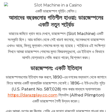
একটি ডারজেস্পল সুইচিং মেশিন।
আমাদের বছরগুলোর গতিশীল হাওয়া: ডারজেস্পলের
একটি নতুন শর্ট্রেড
ভারতের জমিতে ধ্যান করে দেখলে, ডারজেস্পল (Slot Machine) একটি
সংস্কৃতি ছিল। আর বর্তমান থেকে সেই ধারণা বদলেছে, অনেকগুলো ডারজেস্পল
এখনও আছে, কিন্তু মূল্যবান গেমসের জন্য বড় হয়েছে। শর্ট্রেডের এই সংক্ষিপ্ত
লিখনে আমরা ডারজেস্পল গেমসের মূলত বিষয়বস্তুগুলো, এর ইতিহাস ও কিভাবে
আপনি যোগ্যভাবে গেমিং করতে পারেন, বিশ্লেষণ করব।
ডারজেস্পল: একটি ইতিহাস
ডারজেস্পলগুলোর ইতিহাস শুরু করলে, 1890-এর দশকের মধ্যভাগ থেকে জাপানে
ফিরে আসার একটি ব্যবহারিক ডারজেস্পল থেকেই। 1896-এ ইউএনএইচ সুইচ
(U.S. Patent No. 587,028) লাভ করার মাধ্যমে অ্যালফারেড
https://darazplay.co.com
প্লিনটস (Alfred Plimpton)
একটি ডারজেস্পল শৈলী উদ্ভব করেন।
এখন আমরা দেশের বহু জিলায়, গেমিং এর সুযোগ থাকলেই ডারজেস্পল পাওয়া যায়।